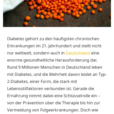
Diabetes gehört zu den häufigsten chronischen
Erkrankungen im 21. Jahrhundert und stellt nicht
nur weltweit, sondern auch in
Deutschland
eine
enorme gesundheitliche Herausforderung dar.
Rund 9 Millionen Menschen in Deutschland leben
mit Diabetes, und die Mehrheit davon leidet an Typ-
2-Diabetes, einer Form, die stark mit
Lebensstilfaktoren verbunden ist. Gerade die
Ernährung nimmt dabei eine Schlüsselrolle ein –
von der Prävention über die Therapie bis hin zur
Vermeidung von Folgeerkrankungen. Doch wie