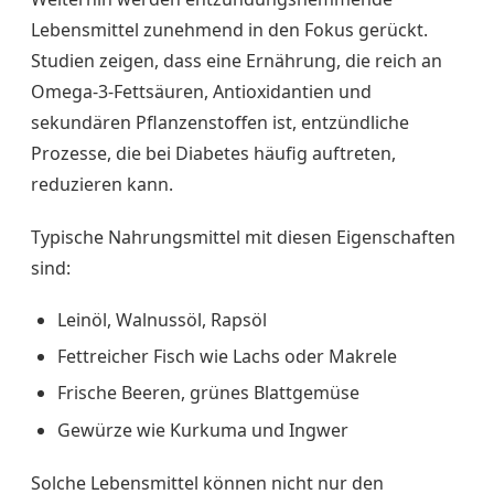
Lebensmittel zunehmend in den Fokus gerückt.
Studien zeigen, dass eine Ernährung, die reich an
Omega-3-Fettsäuren, Antioxidantien und
sekundären Pflanzenstoffen ist, entzündliche
Prozesse, die bei Diabetes häufig auftreten,
reduzieren kann.
Typische Nahrungsmittel mit diesen Eigenschaften
sind:
Leinöl, Walnussöl, Rapsöl
Fettreicher Fisch wie Lachs oder Makrele
Frische Beeren, grünes Blattgemüse
Gewürze wie Kurkuma und Ingwer
Solche Lebensmittel können nicht nur den