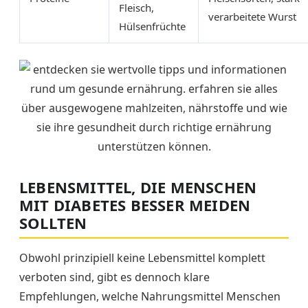
Fleisch,
verarbeitete Wurst
Hülsenfrüchte
LEBENSMITTEL, DIE MENSCHEN
MIT DIABETES BESSER MEIDEN
SOLLTEN
Obwohl prinzipiell keine Lebensmittel komplett
verboten sind, gibt es dennoch klare
Empfehlungen, welche Nahrungsmittel Menschen