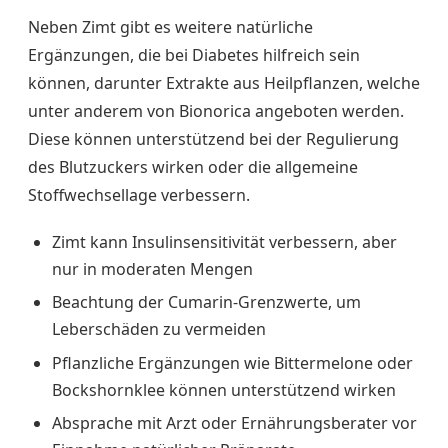
Neben Zimt gibt es weitere natürliche
Ergänzungen, die bei Diabetes hilfreich sein
können, darunter Extrakte aus Heilpflanzen, welche
unter anderem von Bionorica angeboten werden.
Diese können unterstützend bei der Regulierung
des Blutzuckers wirken oder die allgemeine
Stoffwechsellage verbessern.
Zimt kann Insulinsensitivität verbessern, aber
nur in moderaten Mengen
Beachtung der Cumarin-Grenzwerte, um
Leberschäden zu vermeiden
Pflanzliche Ergänzungen wie Bittermelone oder
Bockshornklee können unterstützend wirken
Absprache mit Arzt oder Ernährungsberater vor