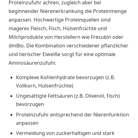
Proteinzufuhr achten, zugleich aber bei
beginnender Nierenerkrankung die Proteinmenge
anpassen. Hochwertige Proteinquellen sind
mageres Fleisch, Fisch, Hülsenfrüchte und
Milchprodukte von Herstellern wie Fresubin oder
dmBio. Die Kombination verschiedener pflanzlicher
und tierischer Eiweiße sorgt für eine optimale
Aminosäurenzufuhr.
Komplexe Kohlenhydrate bevorzugen (z.B.
Vollkorn, Hülsenfrüchte)
Ungesättigte Fettsäuren (z.B. Olivenöl, Fisch)
bevorzugen
Proteinzufuhr entsprechend der Nierenfunktion
anpassen
Vermeidung von zuckerhaltigen und stark