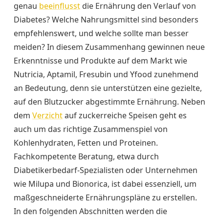
genau
beeinflusst
die Ernährung den Verlauf von
Diabetes? Welche Nahrungsmittel sind besonders
empfehlenswert, und welche sollte man besser
meiden? In diesem Zusammenhang gewinnen neue
Erkenntnisse und Produkte auf dem Markt wie
Nutricia, Aptamil, Fresubin und Yfood zunehmend
an Bedeutung, denn sie unterstützen eine gezielte,
auf den Blutzucker abgestimmte Ernährung. Neben
dem
Verzicht
auf zuckerreiche Speisen geht es
auch um das richtige Zusammenspiel von
Kohlenhydraten, Fetten und Proteinen.
Fachkompetente Beratung, etwa durch
Diabetikerbedarf-Spezialisten oder Unternehmen
wie Milupa und Bionorica, ist dabei essenziell, um
maßgeschneiderte Ernährungspläne zu erstellen.
In den folgenden Abschnitten werden die