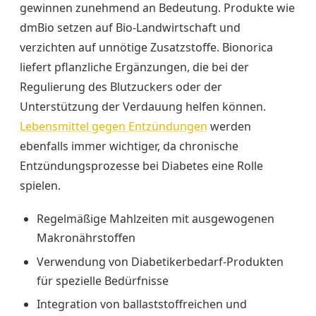
gewinnen zunehmend an Bedeutung. Produkte wie
dmBio setzen auf Bio-Landwirtschaft und
verzichten auf unnötige Zusatzstoffe. Bionorica
liefert pflanzliche Ergänzungen, die bei der
Regulierung des Blutzuckers oder der
Unterstützung der Verdauung helfen können.
Lebensmittel gegen Entzündungen
werden
ebenfalls immer wichtiger, da chronische
Entzündungsprozesse bei Diabetes eine Rolle
spielen.
Regelmäßige Mahlzeiten mit ausgewogenen
Makronährstoffen
Verwendung von Diabetikerbedarf-Produkten
für spezielle Bedürfnisse
Integration von ballaststoffreichen und