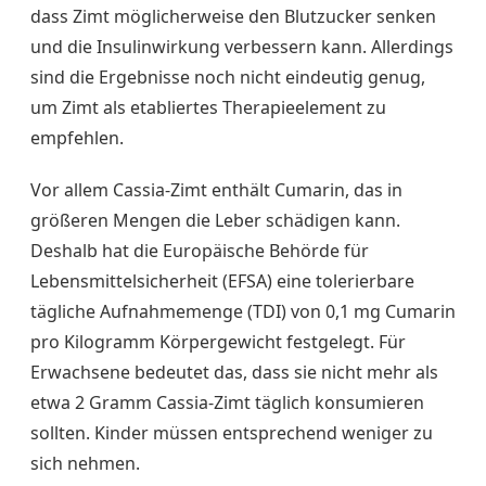
dass Zimt möglicherweise den Blutzucker senken
und die Insulinwirkung verbessern kann. Allerdings
sind die Ergebnisse noch nicht eindeutig genug,
um Zimt als etabliertes Therapieelement zu
empfehlen.
Vor allem Cassia-Zimt enthält Cumarin, das in
größeren Mengen die Leber schädigen kann.
Deshalb hat die Europäische Behörde für
Lebensmittelsicherheit (EFSA) eine tolerierbare
tägliche Aufnahmemenge (TDI) von 0,1 mg Cumarin
pro Kilogramm Körpergewicht festgelegt. Für
Erwachsene bedeutet das, dass sie nicht mehr als
etwa 2 Gramm Cassia-Zimt täglich konsumieren
sollten. Kinder müssen entsprechend weniger zu
sich nehmen.