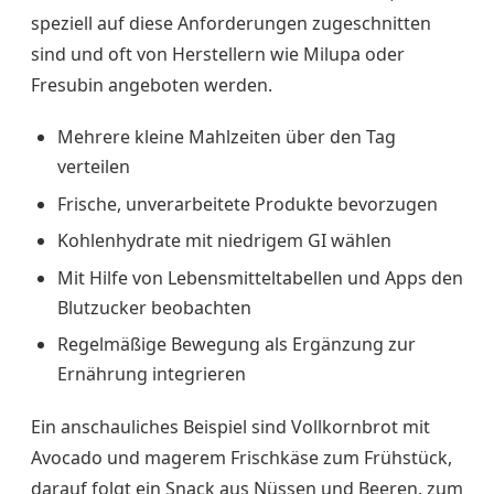
speziell auf diese Anforderungen zugeschnitten
sind und oft von Herstellern wie Milupa oder
Fresubin angeboten werden.
Mehrere kleine Mahlzeiten über den Tag
verteilen
Frische, unverarbeitete Produkte bevorzugen
Kohlenhydrate mit niedrigem GI wählen
Mit Hilfe von Lebensmitteltabellen und Apps den
Blutzucker beobachten
Regelmäßige Bewegung als Ergänzung zur
Ernährung integrieren
Ein anschauliches Beispiel sind Vollkornbrot mit
Avocado und magerem Frischkäse zum Frühstück,
darauf folgt ein Snack aus Nüssen und Beeren, zum