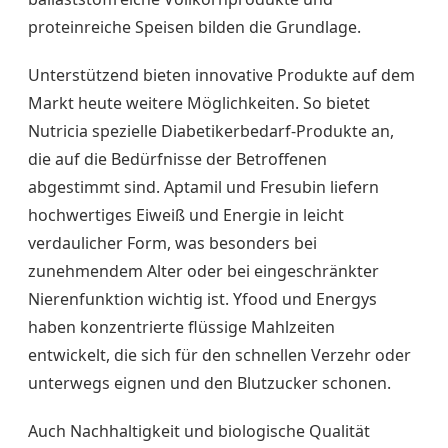
proteinreiche Speisen bilden die Grundlage.
Unterstützend bieten innovative Produkte auf dem
Markt heute weitere Möglichkeiten. So bietet
Nutricia spezielle Diabetikerbedarf-Produkte an,
die auf die Bedürfnisse der Betroffenen
abgestimmt sind. Aptamil und Fresubin liefern
hochwertiges Eiweiß und Energie in leicht
verdaulicher Form, was besonders bei
zunehmendem Alter oder bei eingeschränkter
Nierenfunktion wichtig ist. Yfood und Energys
haben konzentrierte flüssige Mahlzeiten
entwickelt, die sich für den schnellen Verzehr oder
unterwegs eignen und den Blutzucker schonen.
Auch Nachhaltigkeit und biologische Qualität