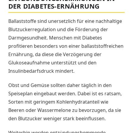
DER DIABETES-ERNÄHRUNG
Ballaststoffe sind unersetzlich für eine nachhaltige
Blutzuckerregulation und die Förderung der
Darmgesundheit. Menschen mit Diabetes
profitieren besonders von einer ballaststoffreichen
Ernährung, da diese die Verzögerung der
Glukoseaufnahme unterstützt und den
Insulinbedarfsdruck mindert.
Obst und Gemüse sollten daher täglich in den
Speiseplan eingebaut werden. Dabei ist es ratsam,
Sorten mit geringem Kohlenhydratanteil wie
Beeren oder Wassermelone zu bevorzugen, da sie
den Blutzucker weniger stark beeinflussen.
Weiterhin werden entzündungshemmende