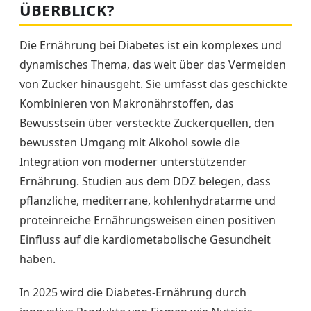
ÜBERBLICK?
Die Ernährung bei Diabetes ist ein komplexes und
dynamisches Thema, das weit über das Vermeiden
von Zucker hinausgeht. Sie umfasst das geschickte
Kombinieren von Makronährstoffen, das
Bewusstsein über versteckte Zuckerquellen, den
bewussten Umgang mit Alkohol sowie die
Integration von moderner unterstützender
Ernährung. Studien aus dem DDZ belegen, dass
pflanzliche, mediterrane, kohlenhydratarme und
proteinreiche Ernährungsweisen einen positiven
Einfluss auf die kardiometabolische Gesundheit
haben.
In 2025 wird die Diabetes-Ernährung durch