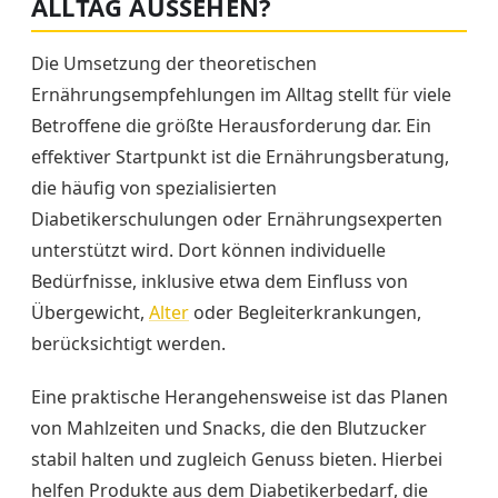
ALLTAG AUSSEHEN?
Die Umsetzung der theoretischen
Ernährungsempfehlungen im Alltag stellt für viele
Betroffene die größte Herausforderung dar. Ein
effektiver Startpunkt ist die Ernährungsberatung,
die häufig von spezialisierten
Diabetikerschulungen oder Ernährungsexperten
unterstützt wird. Dort können individuelle
Bedürfnisse, inklusive etwa dem Einfluss von
Übergewicht,
Alter
oder Begleiterkrankungen,
berücksichtigt werden.
Eine praktische Herangehensweise ist das Planen
von Mahlzeiten und Snacks, die den Blutzucker
stabil halten und zugleich Genuss bieten. Hierbei
helfen Produkte aus dem Diabetikerbedarf, die