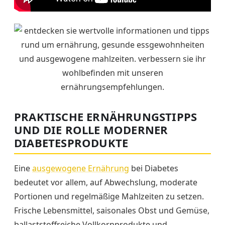
PRAKTISCHE ERNÄHRUNGSTIPPS
UND DIE ROLLE MODERNER
DIABETESPRODUKTE
Eine
ausgewogene Ernährung
bei Diabetes
bedeutet vor allem, auf Abwechslung, moderate
Portionen und regelmäßige Mahlzeiten zu setzen.
Frische Lebensmittel, saisonales Obst und Gemüse,
ballaststoffreiche Vollkornprodukte und