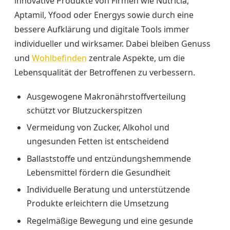
innovative Produkte von Firmen wie Nutricia,
Aptamil, Yfood oder Energys sowie durch eine
bessere Aufklärung und digitale Tools immer
individueller und wirksamer. Dabei bleiben Genuss
und
Wohlbefinden
zentrale Aspekte, um die
Lebensqualität der Betroffenen zu verbessern.
Ausgewogene Makronährstoffverteilung
schützt vor Blutzuckerspitzen
Vermeidung von Zucker, Alkohol und
ungesunden Fetten ist entscheidend
Ballaststoffe und entzündungshemmende
Lebensmittel fördern die Gesundheit
Individuelle Beratung und unterstützende
Produkte erleichtern die Umsetzung
Regelmäßige Bewegung und eine gesunde