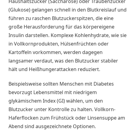
Haushaltszucker (Saccharose) oder Traubenzucker
(Glukose) gelangen schnell in den Blutkreislauf und
führen zu raschen Blutzuckerspitzen, die eine
große Herausforderung für das körpereigene
Insulin darstellen. Komplexe Kohlenhydrate, wie sie
in Vollkornprodukten, Hülsenfrüchten oder
Kartoffeln vorkommen, werden dagegen
langsamer verdaut, was den Blutzucker stabiler
hält und Heißhungerattacken reduziert.
Beispielsweise sollten Menschen mit Diabetes
bevorzugt Lebensmittel mit niedrigem
glykämischem Index (GI) wählen, um den
Blutzucker unter Kontrolle zu halten. Vollkorn-
Haferflocken zum Frühstück oder Linsensuppe am
Abend sind ausgezeichnete Optionen.