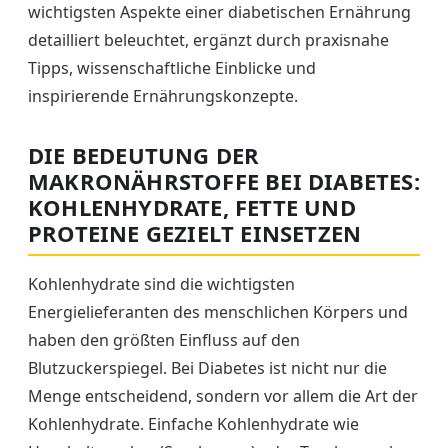
wichtigsten Aspekte einer diabetischen Ernährung
detailliert beleuchtet, ergänzt durch praxisnahe
Tipps, wissenschaftliche Einblicke und
inspirierende Ernährungskonzepte.
DIE BEDEUTUNG DER
MAKRONÄHRSTOFFE BEI DIABETES:
KOHLENHYDRATE, FETTE UND
PROTEINE GEZIELT EINSETZEN
Kohlenhydrate sind die wichtigsten
Energielieferanten des menschlichen Körpers und
haben den größten Einfluss auf den
Blutzuckerspiegel. Bei Diabetes ist nicht nur die
Menge entscheidend, sondern vor allem die Art der
Kohlenhydrate. Einfache Kohlenhydrate wie