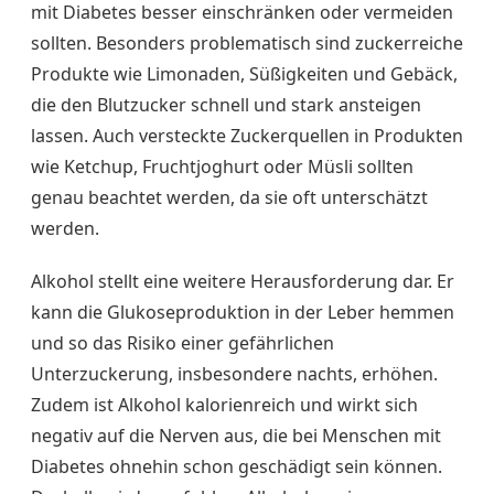
mit Diabetes besser einschränken oder vermeiden
sollten. Besonders problematisch sind zuckerreiche
Produkte wie Limonaden, Süßigkeiten und Gebäck,
die den Blutzucker schnell und stark ansteigen
lassen. Auch versteckte Zuckerquellen in Produkten
wie Ketchup, Fruchtjoghurt oder Müsli sollten
genau beachtet werden, da sie oft unterschätzt
werden.
Alkohol stellt eine weitere Herausforderung dar. Er
kann die Glukoseproduktion in der Leber hemmen
und so das Risiko einer gefährlichen
Unterzuckerung, insbesondere nachts, erhöhen.
Zudem ist Alkohol kalorienreich und wirkt sich
negativ auf die Nerven aus, die bei Menschen mit
Diabetes ohnehin schon geschädigt sein können.