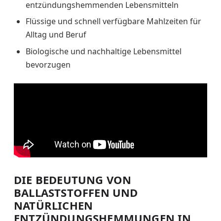
entzündungshemmenden Lebensmitteln
Flüssige und schnell verfügbare Mahlzeiten für
Alltag und Beruf
Biologische und nachhaltige Lebensmittel
bevorzugen
DIE BEDEUTUNG VON
BALLASTSTOFFEN UND
NATÜRLICHEN
ENTZÜNDUNGSHEMMUNGEN IN