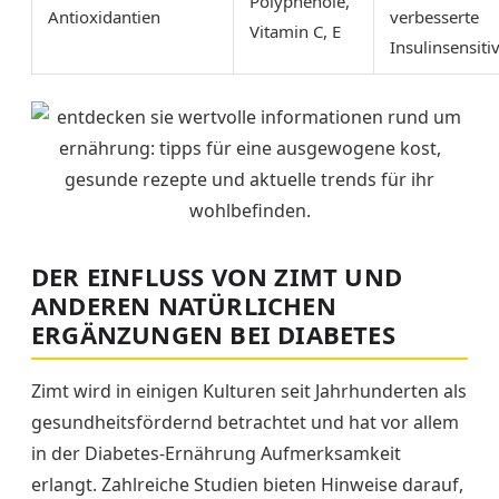
Polyphenole,
Antioxidantien
verbesserte
Vitamin C, E
Insulinsensitiv
DER EINFLUSS VON ZIMT UND
ANDEREN NATÜRLICHEN
ERGÄNZUNGEN BEI DIABETES
Zimt wird in einigen Kulturen seit Jahrhunderten als
gesundheitsfördernd betrachtet und hat vor allem
in der Diabetes-Ernährung Aufmerksamkeit
erlangt. Zahlreiche Studien bieten Hinweise darauf,