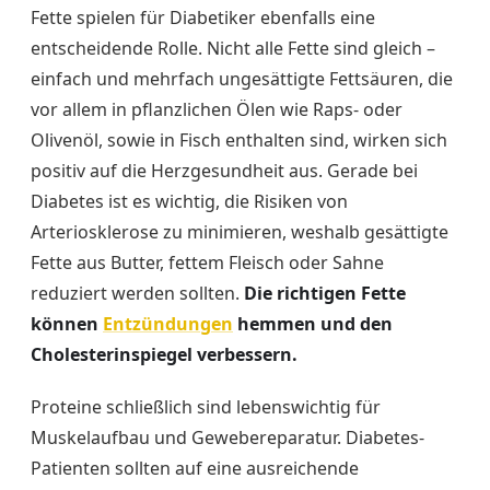
Fette spielen für Diabetiker ebenfalls eine
entscheidende Rolle. Nicht alle Fette sind gleich –
einfach und mehrfach ungesättigte Fettsäuren, die
vor allem in pflanzlichen Ölen wie Raps- oder
Olivenöl, sowie in Fisch enthalten sind, wirken sich
positiv auf die Herzgesundheit aus. Gerade bei
Diabetes ist es wichtig, die Risiken von
Arteriosklerose zu minimieren, weshalb gesättigte
Fette aus Butter, fettem Fleisch oder Sahne
reduziert werden sollten.
Die richtigen Fette
können
Entzündungen
hemmen und den
Cholesterinspiegel verbessern.
Proteine schließlich sind lebenswichtig für
Muskelaufbau und Gewebereparatur. Diabetes-
Patienten sollten auf eine ausreichende