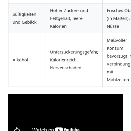
Hoher Zucker- und
Frisches Ob
Süßigkeiten
Fettgehalt, leere
(in Maßen),
und Gebäck
Kalorien
Nüsse
Maßvoller
Konsum,
Unterzuckerungsgefahr,
bevorzugt i
Alkohol
Kalorienreich,
Verbindung
Nervenschäden
mit
Mahlzeiten