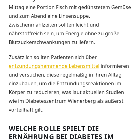
Mittag eine Portion Fisch mit gedünstetem Gemüse
und zum Abend eine Linsensuppe.
Zwischenmahlzeiten sollten leicht und
nährstoffreich sein, um Energie ohne zu große
Blutzuckerschwankungen zu liefern.
Zusätzlich sollten Patienten sich über
entzündungshemmende Lebensmittel
informieren
und versuchen, diese regelmäßig in ihren Alltag
einzubauen, um die Entzündungsreaktionen im
Körper zu reduzieren, was laut aktuellen Studien
wie im Diabeteszentrum Wienerberg als äußerst
vorteilhaft gilt.
WELCHE ROLLE SPIELT DIE
ERNÄHRUNG BEI DIABETES IM