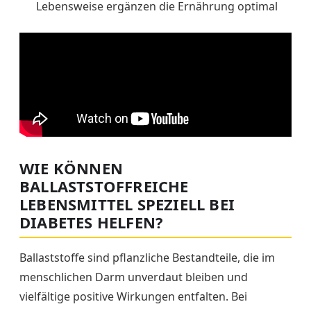
Lebensweise ergänzen die Ernährung optimal
WIE KÖNNEN
BALLASTSTOFFREICHE
LEBENSMITTEL SPEZIELL BEI
DIABETES HELFEN?
Ballaststoffe sind pflanzliche Bestandteile, die im
menschlichen Darm unverdaut bleiben und
vielfältige positive Wirkungen entfalten. Bei