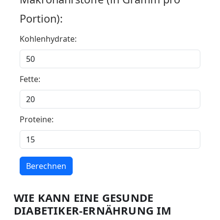
Portion):
Kohlenhydrate:
Fette:
Proteine:
Berechnen
WIE KANN EINE GESUNDE
DIABETIKER-ERNÄHRUNG IM