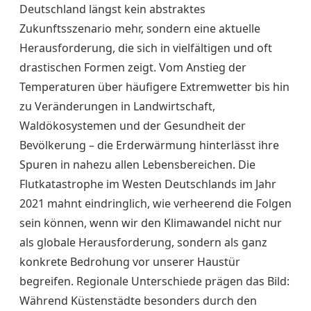
Deutschland längst kein abstraktes
Zukunftsszenario mehr, sondern eine aktuelle
Herausforderung, die sich in vielfältigen und oft
drastischen Formen zeigt. Vom Anstieg der
Temperaturen über häufigere Extremwetter bis hin
zu Veränderungen in Landwirtschaft,
Waldökosystemen und der Gesundheit der
Bevölkerung – die Erderwärmung hinterlässt ihre
Spuren in nahezu allen Lebensbereichen. Die
Flutkatastrophe im Westen Deutschlands im Jahr
2021 mahnt eindringlich, wie verheerend die Folgen
sein können, wenn wir den Klimawandel nicht nur
als globale Herausforderung, sondern als ganz
konkrete Bedrohung vor unserer Haustür
begreifen. Regionale Unterschiede prägen das Bild:
Während Küstenstädte besonders durch den