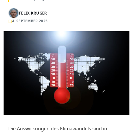
FELIX KRÜGER
4. SEPTEMBER 2025
Die Auswirkungen des Klimawandels sind in