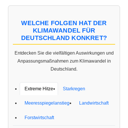
WELCHE FOLGEN HAT DER
KLIMAWANDEL FÜR
DEUTSCHLAND KONKRET?
Entdecken Sie die vielfältigen Auswirkungen und
Anpassungsmaßnahmen zum Klimawandel in
Deutschland.
Extreme Hitze
Starkregen
Meeresspiegelanstieg
Landwirtschaft
Forstwirtschaft