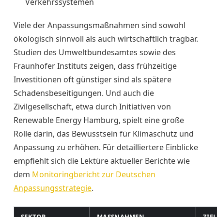
Verkehrssystemen
Viele der Anpassungsmaßnahmen sind sowohl
ökologisch sinnvoll als auch wirtschaftlich tragbar.
Studien des Umweltbundesamtes sowie des
Fraunhofer Instituts zeigen, dass frühzeitige
Investitionen oft günstiger sind als spätere
Schadensbeseitigungen. Und auch die
Zivilgesellschaft, etwa durch Initiativen von
Renewable Energy Hamburg, spielt eine große
Rolle darin, das Bewusstsein für Klimaschutz und
Anpassung zu erhöhen. Für detailliertere Einblicke
empfiehlt sich die Lektüre aktueller Berichte wie
dem
Monitoringbericht zur Deutschen
Anpassungsstrategie
.