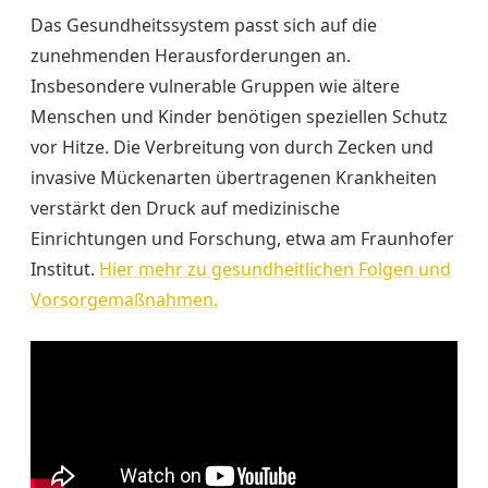
Das Gesundheitssystem passt sich auf die
zunehmenden Herausforderungen an.
Insbesondere vulnerable Gruppen wie ältere
Menschen und Kinder benötigen speziellen Schutz
vor Hitze. Die Verbreitung von durch Zecken und
invasive Mückenarten übertragenen Krankheiten
verstärkt den Druck auf medizinische
Einrichtungen und Forschung, etwa am Fraunhofer
Institut.
Hier mehr zu gesundheitlichen Folgen und
Vorsorgemaßnahmen.