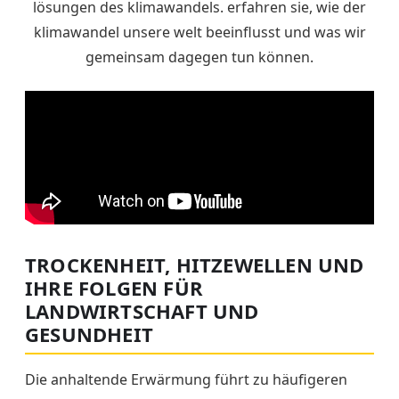
TROCKENHEIT, HITZEWELLEN UND
IHRE FOLGEN FÜR
LANDWIRTSCHAFT UND
GESUNDHEIT
Die anhaltende Erwärmung führt zu häufigeren