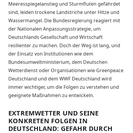
Meeresspiegelanstieg und Sturmfluten gefährdet
sind, leiden trockene Landstriche unter Hitze und
Wassermangel. Die Bundesregierung reagiert mit
der Nationalen Anpassungsstrategie, um
Deutschlands Gesellschaft und Wirtschaft
resilienter zu machen. Doch der Weg ist lang, und
der Einsatz von Institutionen wie dem
Bundesumweltministerium, dem Deutschen
Wetterdienst oder Organisationen wie Greenpeace
Deutschland und dem WWF Deutschland wird
immer wichtiger, um die Folgen zu verstehen und
geeignete Maßnahmen zu entwickeln.
EXTREMWETTER UND SEINE
KONKRETEN FOLGEN IN
DEUTSCHLAND: GEFAHR DURCH