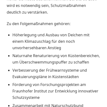
wird es notwendig sein, Schutzmaßnahmen
deutlich zu verstärken.
Zu den Folgemaßnahmen gehören:
Höherlegung und Ausbau von Deichen mit
einem Klimazuschlag für den noch
unvorhersehbaren Anstieg
Naturnahe Renaturierung von Küstenbereichen,
um Überschwemmungspuffer zu schaffen
Verbesserung der Frühwarnsysteme und
Evakuierungspläne in Küstenstädten
Förderung von Forschungsprojekten am
Fraunhofer Institut zur Entwicklung innovativer
Schutzsysteme
Zusammenarbeit mit Naturschutzbund