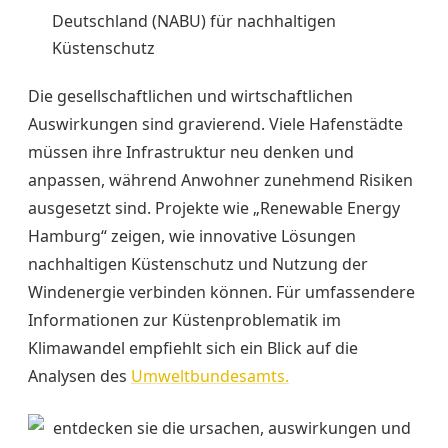
Deutschland (NABU) für nachhaltigen
Küstenschutz
Die gesellschaftlichen und wirtschaftlichen
Auswirkungen sind gravierend. Viele Hafenstädte
müssen ihre Infrastruktur neu denken und
anpassen, während Anwohner zunehmend Risiken
ausgesetzt sind. Projekte wie „Renewable Energy
Hamburg“ zeigen, wie innovative Lösungen
nachhaltigen Küstenschutz und Nutzung der
Windenergie verbinden können. Für umfassendere
Informationen zur Küstenproblematik im
Klimawandel empfiehlt sich ein Blick auf die
Analysen des
Umweltbundesamts.