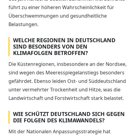
führt zu einer höheren Wahrscheinlichkeit für
Überschwemmungen und gesundheitliche
Belastungen.
WELCHE REGIONEN IN DEUTSCHLAND
SIND BESONDERS VON DEN
KLIMAFOLGEN BETROFFEN?
Die Küstenregionen, insbesondere an der Nordsee,
sind wegen des Meeresspiegelanstiegs besonders
gefährdet. Ebenso leiden Ost- und Süddeutschland
unter vermehrter Trockenheit und Hitze, was die
Landwirtschaft und Forstwirtschaft stark belastet.
WIE SCHÜTZT DEUTSCHLAND SICH GEGEN
DIE FOLGEN DES KLIMAWANDELS?
Mit der Nationalen Anpassungsstrategie hat