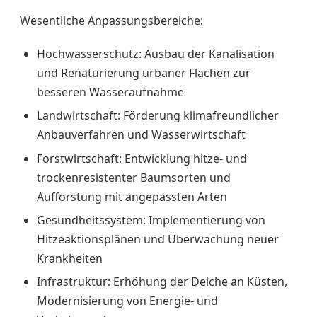
Wesentliche Anpassungsbereiche:
Hochwasserschutz: Ausbau der Kanalisation
und Renaturierung urbaner Flächen zur
besseren Wasseraufnahme
Landwirtschaft: Förderung klimafreundlicher
Anbauverfahren und Wasserwirtschaft
Forstwirtschaft: Entwicklung hitze- und
trockenresistenter Baumsorten und
Aufforstung mit angepassten Arten
Gesundheitssystem: Implementierung von
Hitzeaktionsplänen und Überwachung neuer
Krankheiten
Infrastruktur: Erhöhung der Deiche an Küsten,
Modernisierung von Energie- und