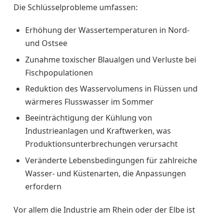
Die Schlüsselprobleme umfassen:
Erhöhung der Wassertemperaturen in Nord-
und Ostsee
Zunahme toxischer Blaualgen und Verluste bei
Fischpopulationen
Reduktion des Wasservolumens in Flüssen und
wärmeres Flusswasser im Sommer
Beeinträchtigung der Kühlung von
Industrieanlagen und Kraftwerken, was
Produktionsunterbrechungen verursacht
Veränderte Lebensbedingungen für zahlreiche
Wasser- und Küstenarten, die Anpassungen
erfordern
Vor allem die Industrie am Rhein oder der Elbe ist