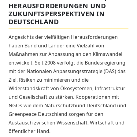
HERAUSFORDERUNGEN UND
ZUKUNFTSPERSPEKTIVEN IN
DEUTSCHLAND
Angesichts der vielfältigen Herausforderungen
haben Bund und Länder eine Vielzahl von
Maßnahmen zur Anpassung an den Klimawandel
entwickelt. Seit 2008 verfolgt die Bundesregierung
mit der Nationalen Anpassungsstrategie (DAS) das
Ziel, Risiken zu minimieren und die
Widerstandskraft von Ökosystemen, Infrastruktur
und Gesellschaft zu stärken. Kooperationen mit
NGOs wie dem Naturschutzbund Deutschland und
Greenpeace Deutschland sorgen für den
Austausch zwischen Wissenschaft, Wirtschaft und
öffentlicher Hand.