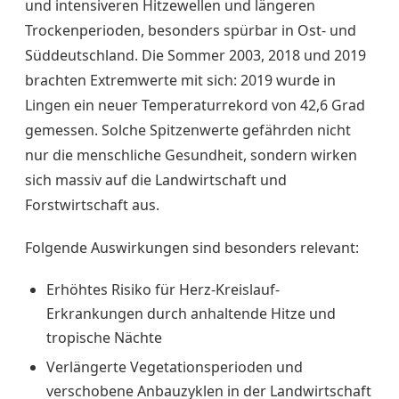
und intensiveren Hitzewellen und längeren
Trockenperioden, besonders spürbar in Ost- und
Süddeutschland. Die Sommer 2003, 2018 und 2019
brachten Extremwerte mit sich: 2019 wurde in
Lingen ein neuer Temperaturrekord von 42,6 Grad
gemessen. Solche Spitzenwerte gefährden nicht
nur die menschliche Gesundheit, sondern wirken
sich massiv auf die Landwirtschaft und
Forstwirtschaft aus.
Folgende Auswirkungen sind besonders relevant:
Erhöhtes Risiko für Herz-Kreislauf-
Erkrankungen durch anhaltende Hitze und
tropische Nächte
Verlängerte Vegetationsperioden und
verschobene Anbauzyklen in der Landwirtschaft