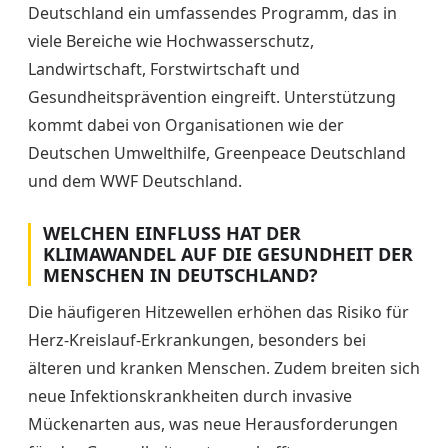
Deutschland ein umfassendes Programm, das in
viele Bereiche wie Hochwasserschutz,
Landwirtschaft, Forstwirtschaft und
Gesundheitsprävention eingreift. Unterstützung
kommt dabei von Organisationen wie der
Deutschen Umwelthilfe, Greenpeace Deutschland
und dem WWF Deutschland.
WELCHEN EINFLUSS HAT DER
KLIMAWANDEL AUF DIE GESUNDHEIT DER
MENSCHEN IN DEUTSCHLAND?
Die häufigeren Hitzewellen erhöhen das Risiko für
Herz-Kreislauf-Erkrankungen, besonders bei
älteren und kranken Menschen. Zudem breiten sich
neue Infektionskrankheiten durch invasive
Mückenarten aus, was neue Herausforderungen