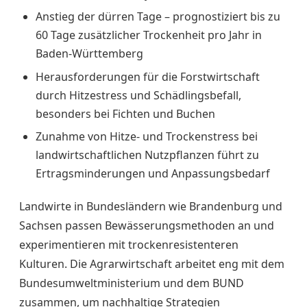
Anstieg der dürren Tage – prognostiziert bis zu
60 Tage zusätzlicher Trockenheit pro Jahr in
Baden-Württemberg
Herausforderungen für die Forstwirtschaft
durch Hitzestress und Schädlingsbefall,
besonders bei Fichten und Buchen
Zunahme von Hitze- und Trockenstress bei
landwirtschaftlichen Nutzpflanzen führt zu
Ertragsminderungen und Anpassungsbedarf
Landwirte in Bundesländern wie Brandenburg und
Sachsen passen Bewässerungsmethoden an und
experimentieren mit trockenresistenteren
Kulturen. Die Agrarwirtschaft arbeitet eng mit dem
Bundesumweltministerium und dem BUND
zusammen, um nachhaltige Strategien