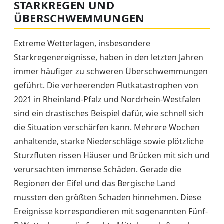
STARKREGEN UND
ÜBERSCHWEMMUNGEN
Extreme Wetterlagen, insbesondere
Starkregenereignisse, haben in den letzten Jahren
immer häufiger zu schweren Überschwemmungen
geführt. Die verheerenden Flutkatastrophen von
2021 in Rheinland-Pfalz und Nordrhein-Westfalen
sind ein drastisches Beispiel dafür, wie schnell sich
die Situation verschärfen kann. Mehrere Wochen
anhaltende, starke Niederschläge sowie plötzliche
Sturzfluten rissen Häuser und Brücken mit sich und
verursachten immense Schäden. Gerade die
Regionen der Eifel und das Bergische Land
mussten den größten Schaden hinnehmen. Diese
Ereignisse korrespondieren mit sogenannten Fünf-