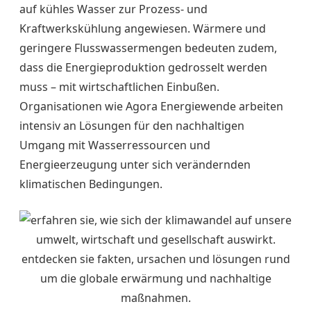
auf kühles Wasser zur Prozess- und
Kraftwerkskühlung angewiesen. Wärmere und
geringere Flusswassermengen bedeuten zudem,
dass die Energieproduktion gedrosselt werden
muss – mit wirtschaftlichen Einbußen.
Organisationen wie Agora Energiewende arbeiten
intensiv an Lösungen für den nachhaltigen
Umgang mit Wasserressourcen und
Energieerzeugung unter sich verändernden
klimatischen Bedingungen.