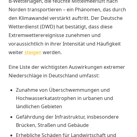
B-Wetterlagen, die feuchte Mittelmeerluft nach
Norden transportieren – ein Phänomen, das durch
den Klimawandel verstärkt auftritt. Der Deutsche
Wetterdienst (DWD) hat bestätigt, dass diese
Extremwetterereignisse zunehmen und
voraussichtlich in ihrer Intensität und Häufigkeit
weiter
steigen
werden.
Eine Liste der wichtigsten Auswirkungen extremer
Niederschläge in Deutschland umfasst:
Zunahme von Überschwemmungen und
Hochwasserkatastrophen in urbanen und
ländlichen Gebieten
Gefährdung der Infrastruktur, insbesondere
Brücken, Straßen und Gebäude
Erhebliche Schäden für Landwirtschaft und