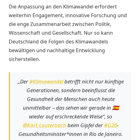
Die Anpassung an den Klimawandel erfordert
weiterhin Engagement, innovative Forschung und
die enge Zusammenarbeit zwischen Politik,
Wissenschaft und Gesellschaft. Nur so kann
Deutschland die Folgen des Klimawandels
bewältigen und nachhaltige Entwicklung
sicherstellen.
„Der
#Klimawandel
betrifft nicht nur künftige
Generationen, sondern beeinflusst die
Gesundheit der Menschen auch heute
unmittelbar – das sehen wir gerade in 🇪🇸
wieder auf erschreckende Weise“, so
@Karl_Lauterbach
beim Gipfel der
#G20
-
Gesundheitsminister*innen in Rio de Janeiro.