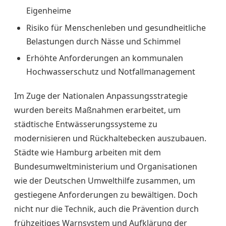
Eigenheime
Risiko für Menschenleben und gesundheitliche
Belastungen durch Nässe und Schimmel
Erhöhte Anforderungen an kommunalen
Hochwasserschutz und Notfallmanagement
Im Zuge der Nationalen Anpassungsstrategie
wurden bereits Maßnahmen erarbeitet, um
städtische Entwässerungssysteme zu
modernisieren und Rückhaltebecken auszubauen.
Städte wie Hamburg arbeiten mit dem
Bundesumweltministerium und Organisationen
wie der Deutschen Umwelthilfe zusammen, um
gestiegene Anforderungen zu bewältigen. Doch
nicht nur die Technik, auch die Prävention durch
frühzeitiges Warnsystem und Aufklärung der