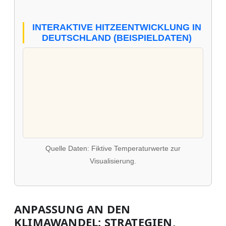
INTERAKTIVE HITZEENTWICKLUNG IN
DEUTSCHLAND (BEISPIELDATEN)
Quelle Daten: Fiktive Temperaturwerte zur
Visualisierung.
ANPASSUNG AN DEN
KLIMAWANDEL: STRATEGIEN,