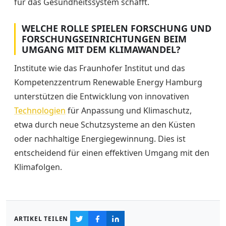
für das Gesundheitssystem schafft.
WELCHE ROLLE SPIELEN FORSCHUNG UND
FORSCHUNGSEINRICHTUNGEN BEIM
UMGANG MIT DEM KLIMAWANDEL?
Institute wie das Fraunhofer Institut und das
Kompetenzzentrum Renewable Energy Hamburg
unterstützen die Entwicklung von innovativen
Technologien
für Anpassung und Klimaschutz,
etwa durch neue Schutzsysteme an den Küsten
oder nachhaltige Energiegewinnung. Dies ist
entscheidend für einen effektiven Umgang mit den
Klimafolgen.
ARTIKEL TEILEN