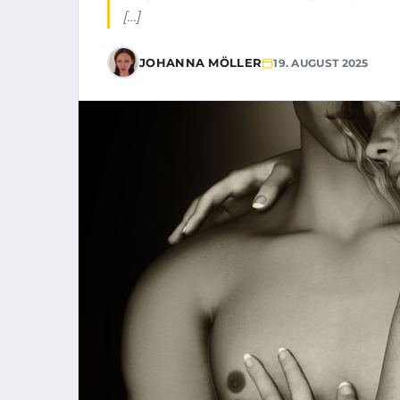
[…]
JOHANNA MÖLLER
19. AUGUST 2025