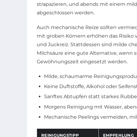
strapazieren, und abends mit einem mi
abgeschlossen werden.
Auch mechanische Reize sollten vermie
mit groben Körnern erhöhen das Risiko
und Juckreiz. Stattdessen sind milde ch
Milchsäure eine gute Alternative, wenn 
Gewöhnungszeit eingesetzt werden.
Milde, schaumarme Reinigungsprod
Keine Duftstoffe, Alkohol oder Seifens
Sanftes Abtupfen statt starkes Rubbe
Morgens Reinigung mit Wasser, aben
Mechanische Peelings vermeiden, mil
REINIGUNGSTIPP
EMPFEHLUNG