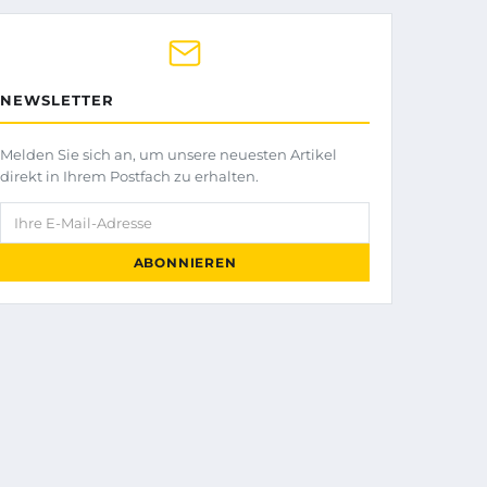
NEWSLETTER
Melden Sie sich an, um unsere neuesten Artikel
direkt in Ihrem Postfach zu erhalten.
Ihre E-Mail-Adresse
ABONNIEREN