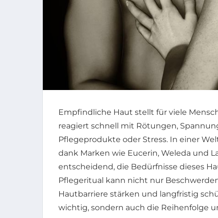
Empfindliche Haut stellt für viele Mensc
reagiert schnell mit Rötungen, Spannun
Pflegeprodukte oder Stress. In einer We
dank Marken wie Eucerin, Weleda und La
entscheidend, die Bedürfnisse dieses Ha
Pflegeritual kann nicht nur Beschwerden
Hautbarriere stärken und langfristig schü
wichtig, sondern auch die Reihenfolge 