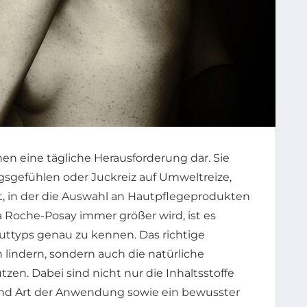
hen eine tägliche Herausforderung dar. Sie
gsgefühlen oder Juckreiz auf Umweltreize,
lt, in der die Auswahl an Hautpflegeprodukten
 Roche-Posay immer größer wird, ist es
uttyps genau zu kennen. Das richtige
 lindern, sondern auch die natürliche
tzen. Dabei sind nicht nur die Inhaltsstoffe
und Art der Anwendung sowie ein bewusster