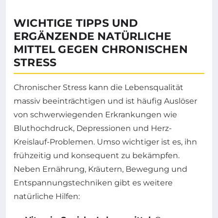
WICHTIGE TIPPS UND
ERGÄNZENDE NATÜRLICHE
MITTEL GEGEN CHRONISCHEN
STRESS
Chronischer Stress kann die Lebensqualität
massiv beeinträchtigen und ist häufig Auslöser
von schwerwiegenden Erkrankungen wie
Bluthochdruck, Depressionen und Herz-
Kreislauf-Problemen. Umso wichtiger ist es, ihn
frühzeitig und konsequent zu bekämpfen.
Neben Ernährung, Kräutern, Bewegung und
Entspannungstechniken gibt es weitere
natürliche Hilfen: