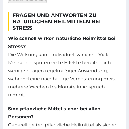
Antwort überprüfen
FRAGEN UND ANTWORTEN ZU
NATÜRLICHEN HEILMITTELN BEI
STRESS
Wie schnell wirken natürliche Heilmittel bei
Stress?
Die Wirkung kann individuell variieren. Viele
Menschen spüren erste Effekte bereits nach
wenigen Tagen regelmäßiger Anwendung,
während eine nachhaltige Verbesserung meist
mehrere Wochen bis Monate in Anspruch
nimmt.
Sind pflanzliche Mittel sicher bei allen
Personen?
Generell gelten pflanzliche Heilmittel als sicher,