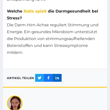
Welche
Rolle spielt
die Darmgesundheit bei
Stress?
Die Darm-Hirn-Achse reguliert Stimmung und
Energie. Ein gesundes Mikrobiom unterstützt
die Produktion von stimmungsaufhellenden
Botenstoffen und kann Stresssymptome
mildern.
ARTIKEL TEILEN