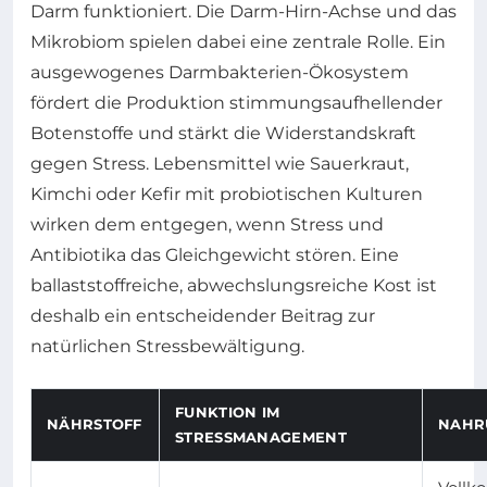
Darm funktioniert. Die Darm-Hirn-Achse und das
Mikrobiom spielen dabei eine zentrale Rolle. Ein
ausgewogenes Darmbakterien-Ökosystem
fördert die Produktion stimmungsaufhellender
Botenstoffe und stärkt die Widerstandskraft
gegen Stress. Lebensmittel wie Sauerkraut,
Kimchi oder Kefir mit probiotischen Kulturen
wirken dem entgegen, wenn Stress und
Antibiotika das Gleichgewicht stören. Eine
ballaststoffreiche, abwechslungsreiche Kost ist
deshalb ein entscheidender Beitrag zur
natürlichen Stressbewältigung.
FUNKTION IM
NÄHRSTOFF
NAHR
STRESSMANAGEMENT