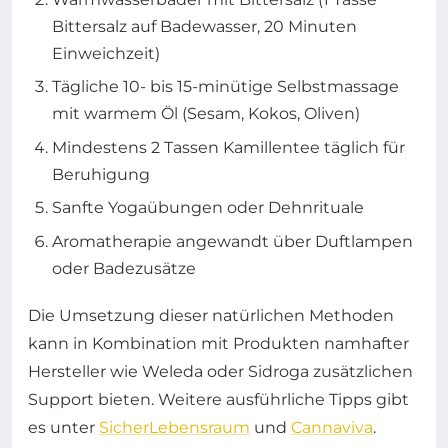
Bittersalz auf Badewasser, 20 Minuten
Einweichzeit)
Tägliche 10- bis 15-minütige Selbstmassage
mit warmem Öl (Sesam, Kokos, Oliven)
Mindestens 2 Tassen Kamillentee täglich für
Beruhigung
Sanfte Yogaübungen oder Dehnrituale
Aromatherapie angewandt über Duftlampen
oder Badezusätze
Die Umsetzung dieser natürlichen Methoden
kann in Kombination mit Produkten namhafter
Hersteller wie Weleda oder Sidroga zusätzlichen
Support bieten. Weitere ausführliche Tipps gibt
es unter
SicherLebensraum
und
Cannaviva
.