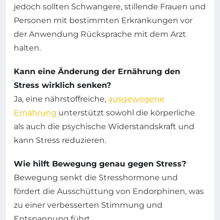
jedoch sollten Schwangere, stillende Frauen und
Personen mit bestimmten Erkrankungen vor
der Anwendung Rücksprache mit dem Arzt
halten.
Kann eine Änderung der Ernährung den
Stress wirklich senken?
Ja, eine nährstoffreiche,
ausgewogene
Ernährung
unterstützt sowohl die körperliche
als auch die psychische Widerstandskraft und
kann Stress reduzieren.
Wie hilft Bewegung genau gegen Stress?
Bewegung senkt die Stresshormone und
fördert die Ausschüttung von Endorphinen, was
zu einer verbesserten Stimmung und
Entspannung führt.