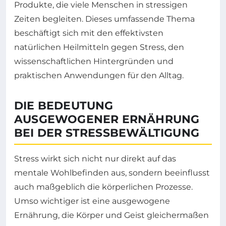
Produkte, die viele Menschen in stressigen
Zeiten begleiten. Dieses umfassende Thema
beschäftigt sich mit den effektivsten
natürlichen Heilmitteln gegen Stress, den
wissenschaftlichen Hintergründen und
praktischen Anwendungen für den Alltag.
DIE BEDEUTUNG
AUSGEWOGENER ERNÄHRUNG
BEI DER STRESSBEWÄLTIGUNG
Stress wirkt sich nicht nur direkt auf das
mentale Wohlbefinden aus, sondern beeinflusst
auch maßgeblich die körperlichen Prozesse.
Umso wichtiger ist eine ausgewogene
Ernährung, die Körper und Geist gleichermaßen