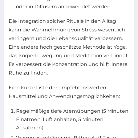
oder in Diffusern angewendet werden.
Die Integration solcher Rituale in den Alltag
kann die Wahrnehmung von Stress wesentlich
verringern und die Lebensqualität verbessern.
Eine andere hoch geschätzte Methode ist Yoga,
das Körperbewegung und Meditation verbindet.
Es verbessert die Konzentration und hilft, innere
Ruhe zu finden.
Eine kurze Liste der empfehlenswerten
Hausmittel und Anwendungsmöglichkeiten:
Regelmäßige tiefe Atemübungen (5 Minuten
Einatmen, Luft anhalten, 5 Minuten
Ausatmen)
Warmwasserbäder mit Bittersalz (1 Tasse