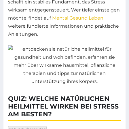
schafft ein stabiles Fundament, das Stress
wirksam entgegensteuert. Wer tiefer einsteigen
möchte, findet auf
Mental Gesund Leben
weitere fundierte Informationen und praktische
Anleitungen.
QUIZ: WELCHE NATÜRLICHEN
HEILMITTEL WIRKEN BEI STRESS
AM BESTEN?