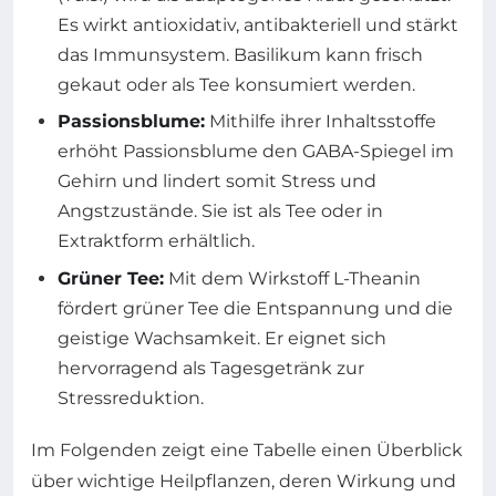
Es wirkt antioxidativ, antibakteriell und stärkt
das Immunsystem. Basilikum kann frisch
gekaut oder als Tee konsumiert werden.
Passionsblume:
Mithilfe ihrer Inhaltsstoffe
erhöht Passionsblume den GABA-Spiegel im
Gehirn und lindert somit Stress und
Angstzustände. Sie ist als Tee oder in
Extraktform erhältlich.
Grüner Tee:
Mit dem Wirkstoff L-Theanin
fördert grüner Tee die Entspannung und die
geistige Wachsamkeit. Er eignet sich
hervorragend als Tagesgetränk zur
Stressreduktion.
Im Folgenden zeigt eine Tabelle einen Überblick
über wichtige Heilpflanzen, deren Wirkung und