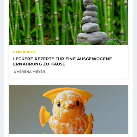
GESUNDHEIT
LECKERE REZEPTE FÜR EINE AUSGEWOGENE
ERNÄHRUNG ZU HAUSE
VERENA MEYER