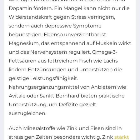
Dopamin fördern. Ein Mangel kann nicht nur die
Widerstandskraft gegen Stress verringern,
sondern auch depressive Symptome
begünstigen. Ebenso unverzichtbar ist
Magnesium, das entspannend auf Muskeln wirkt
und das Nervensystem reguliert. Omega-3-
Fettsäuren aus fettreichem Fisch wie Lachs
lindern Entzündungen und unterstützen die
geistige Leistungsfähigkeit.
Nahrungsergänzungsmittel von Anbietern wie
Avitale oder Sankt Bernhard bieten praktische
Unterstützung, um Defizite gezielt
auszugleichen.
Auch Mineralstoffe wie Zink und Eisen sind in
stressigen Zeiten besonders wichtig. Zink
stärkt