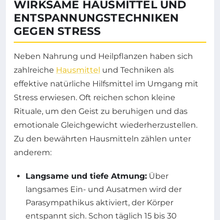
WIRKSAME HAUSMITTEL UND
ENTSPANNUNGSTECHNIKEN
GEGEN STRESS
Neben Nahrung und Heilpflanzen haben sich
zahlreiche
Hausmittel
und Techniken als
effektive natürliche Hilfsmittel im Umgang mit
Stress erwiesen. Oft reichen schon kleine
Rituale, um den Geist zu beruhigen und das
emotionale Gleichgewicht wiederherzustellen.
Zu den bewährten Hausmitteln zählen unter
anderem:
Langsame und tiefe Atmung:
Über
langsames Ein- und Ausatmen wird der
Parasympathikus aktiviert, der Körper
entspannt sich. Schon täglich 15 bis 30