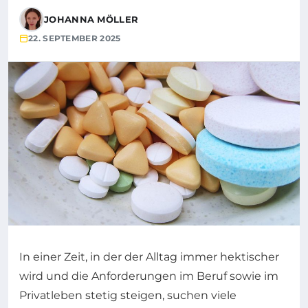
JOHANNA MÖLLER
22. SEPTEMBER 2025
In einer Zeit, in der der Alltag immer hektischer
wird und die Anforderungen im Beruf sowie im
Privatleben stetig steigen, suchen viele