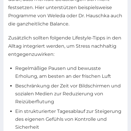
festsetzen. Hier unterstützen beispielsweise
Programme von Weleda oder Dr. Hauschka auch
die ganzheitliche Balance.
Zusätzlich sollten folgende Lifestyle-Tipps in den
Alltag integriert werden, um Stress nachhaltig
entgegenzuwirken:
Regelmäßige Pausen und bewusste
Erholung, am besten an der frischen Luft
Beschränkung der Zeit vor Bildschirmen und
sozialen Medien zur Reduzierung von
Reizüberflutung
Ein strukturierter Tagesablauf zur Steigerung
des eigenen Gefühls von Kontrolle und
Sicherheit