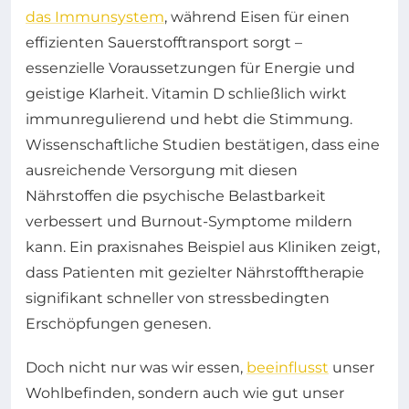
das Immunsystem
, während Eisen für einen
effizienten Sauerstofftransport sorgt –
essenzielle Voraussetzungen für Energie und
geistige Klarheit. Vitamin D schließlich wirkt
immunregulierend und hebt die Stimmung.
Wissenschaftliche Studien bestätigen, dass eine
ausreichende Versorgung mit diesen
Nährstoffen die psychische Belastbarkeit
verbessert und Burnout-Symptome mildern
kann. Ein praxisnahes Beispiel aus Kliniken zeigt,
dass Patienten mit gezielter Nährstofftherapie
signifikant schneller von stressbedingten
Erschöpfungen genesen.
Doch nicht nur was wir essen,
beeinflusst
unser
Wohlbefinden, sondern auch wie gut unser