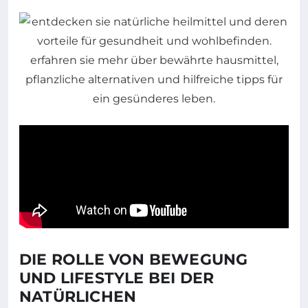
DIE ROLLE VON BEWEGUNG
UND LIFESTYLE BEI DER
NATÜRLICHEN