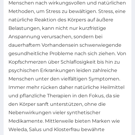
Menschen nach wirkungsvollen und natürlichen
Methoden, um Stress zu bewältigen. Stress, eine
natürliche Reaktion des Körpers auf äußere
Belastungen, kann nicht nur kurzfristige
Anspannung verursachen, sondern bei
dauerhaftem Vorhandensein schwerwiegende
gesundheitliche Probleme nach sich ziehen. Von
Kopfschmerzen über Schlaflosigkeit bis hin zu
psychischen Erkrankungen leiden zahlreiche
Menschen unter den vielfältigen Symptomen.
Immer mehr rücken daher natürliche Heilmittel
und pflanzliche Therapien in den Fokus, da sie
den Körper sanft unterstützen, ohne die
Nebenwirkungen vieler synthetischer
Medikamente. Mittlerweile bieten Marken wie
Weleda, Salus und Klosterfrau bewährte