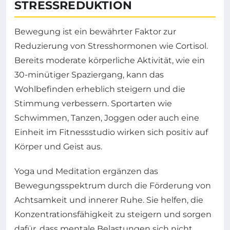
STRESSREDUKTION
Bewegung ist ein bewährter Faktor zur
Reduzierung von Stresshormonen wie Cortisol.
Bereits moderate körperliche Aktivität, wie ein
30-minütiger Spaziergang, kann das
Wohlbefinden erheblich steigern und die
Stimmung verbessern. Sportarten wie
Schwimmen, Tanzen, Joggen oder auch eine
Einheit im Fitnessstudio wirken sich positiv auf
Körper und Geist aus.
Yoga und Meditation ergänzen das
Bewegungsspektrum durch die Förderung von
Achtsamkeit und innerer Ruhe. Sie helfen, die
Konzentrationsfähigkeit zu steigern und sorgen
dafür, dass mentale Belastungen sich nicht