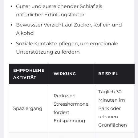
Guter und ausreichender Schlaf als
natürlicher Erholungsfaktor
Bewusster Verzicht auf Zucker, Koffein und
Alkohol
Soziale Kontakte pflegen, um emotionale
Unterstützung zu fördern
EMPFOHLENE
WIRKUNG
BEISPIEL
AKTIVITÄT
Täglich 30
Reduziert
Minuten im
Stresshormone,
Spaziergang
Park oder
fördert
urbanen
Entspannung
Grünflächen