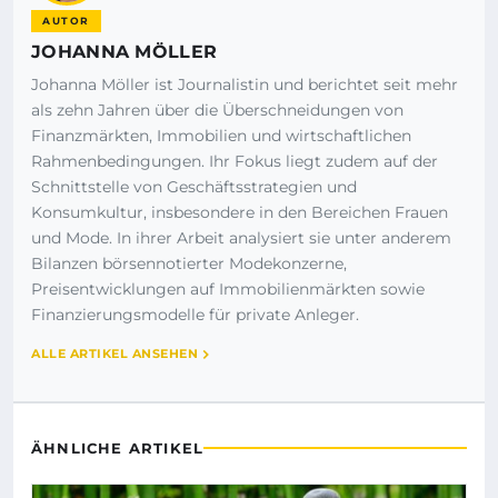
AUTOR
JOHANNA MÖLLER
Johanna Möller ist Journalistin und berichtet seit mehr
als zehn Jahren über die Überschneidungen von
Finanzmärkten, Immobilien und wirtschaftlichen
Rahmenbedingungen. Ihr Fokus liegt zudem auf der
Schnittstelle von Geschäftsstrategien und
Konsumkultur, insbesondere in den Bereichen Frauen
und Mode. In ihrer Arbeit analysiert sie unter anderem
Bilanzen börsennotierter Modekonzerne,
Preisentwicklungen auf Immobilienmärkten sowie
Finanzierungsmodelle für private Anleger.
ALLE ARTIKEL ANSEHEN
ÄHNLICHE ARTIKEL