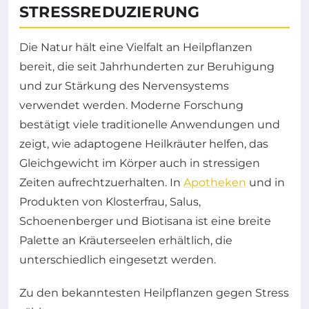
STRESSREDUZIERUNG
Die Natur hält eine Vielfalt an Heilpflanzen
bereit, die seit Jahrhunderten zur Beruhigung
und zur Stärkung des Nervensystems
verwendet werden. Moderne Forschung
bestätigt viele traditionelle Anwendungen und
zeigt, wie adaptogene Heilkräuter helfen, das
Gleichgewicht im Körper auch in stressigen
Zeiten aufrechtzuerhalten. In
Apotheken
und in
Produkten von Klosterfrau, Salus,
Schoenenberger und Biotisana ist eine breite
Palette an Kräuterseelen erhältlich, die
unterschiedlich eingesetzt werden.
Zu den bekanntesten Heilpflanzen gegen Stress