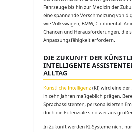
Fahrzeuge bis hin zur Medizin der Zuk
eine spannende Verschmelzung von dig
wie Volkswagen, BMW, Continental, Adi
Chancen und Herausforderungen, die s
Anpassungsfähigkeit erfordern.
DIE ZUKUNFT DER KÜNSTL
INTELLIGENTE ASSISTENT
ALLTAG
Künstliche Intelligenz
(KI) wird eine der
in zehn Jahren maßgeblich prägen. Bere
Sprachassistenten, personalisierten E
doch die Potenziale sind weitaus größer
In Zukunft werden KI-Systeme nicht nur