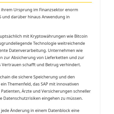
it ihrem Ursprung im Finanzsektor enorm
025 und darüber hinaus Anwendung in
uptsächlich mit Kryptowährungen wie Bitcoin
 zugrundeliegende Technologie weitreichende
rente Datenverarbeitung. Unternehmen wie
n zur Absicherung von Lieferketten und zur
 Vertrauen schafft und Betrug verhindert.
chain die sichere Speicherung und den
 ein Themenfeld, das SAP mit innovativen
Patienten, Ärzte und Versicherungen schneller
e Datenschutzrisiken eingehen zu müssen.
s jede Änderung in einem Datenblock eine