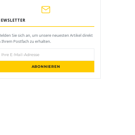
NEWSLETTER
elden Sie sich an, um unsere neuesten Artikel direkt
n Ihrem Postfach zu erhalten.
hre E-Mail-Adresse
ABONNIEREN