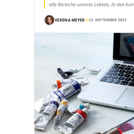
alle Bereiche unseres Lebens. In den k
VERENA MEYER
12. SEPTEMBER 2025