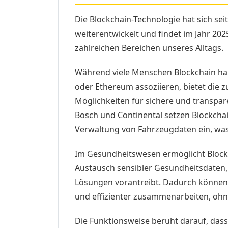
Die Blockchain-Technologie hat sich se
weiterentwickelt und findet im Jahr 2
zahlreichen Bereichen unseres Alltags.
Während viele Menschen Blockchain ha
oder Ethereum assoziieren, bietet die
Möglichkeiten für sichere und transpa
Bosch und Continental setzen Blockchai
Verwaltung von Fahrzeugdaten ein, was
Im Gesundheitswesen ermöglicht Block
Austausch sensibler Gesundheitsdaten,
Lösungen vorantreibt. Dadurch können 
und effizienter zusammenarbeiten, ohn
Die Funktionsweise beruht darauf, das