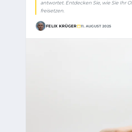
antwortet. Entdecken Sie, wie Sie Ihr 
freisetzen.
FELIX KRÜGER
11. AUGUST 2025