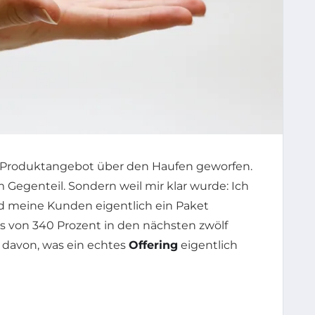
s Produktangebot über den Haufen geworfen.
m Gegenteil. Sondern weil mir klar wurde: Ich
nd meine Kunden eigentlich ein Paket
s von 340 Prozent in den nächsten zwölf
 davon, was ein echtes
Offering
eigentlich