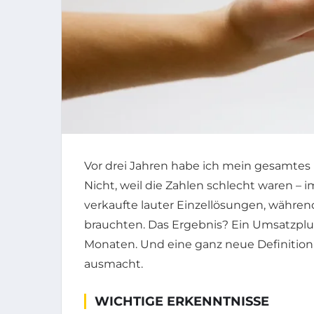
Vor drei Jahren habe ich mein gesamte
Nicht, weil die Zahlen schlecht waren – i
verkaufte lauter Einzellösungen, währe
brauchten. Das Ergebnis? Ein Umsatzplu
Monaten. Und eine ganz neue Definition
ausmacht.
WICHTIGE ERKENNTNISSE