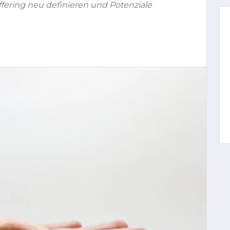
Offering neu definieren und Potenziale