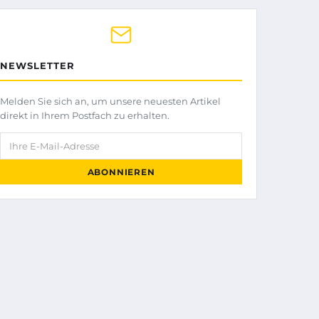
NEWSLETTER
Melden Sie sich an, um unsere neuesten Artikel
direkt in Ihrem Postfach zu erhalten.
Ihre E-Mail-Adresse
ABONNIEREN