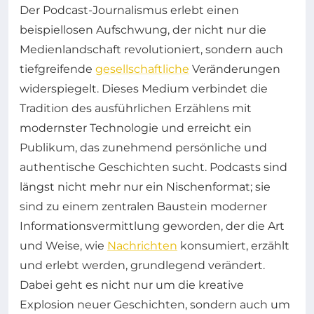
Der Podcast-Journalismus erlebt einen
beispiellosen Aufschwung, der nicht nur die
Medienlandschaft revolutioniert, sondern auch
tiefgreifende
gesellschaftliche
Veränderungen
widerspiegelt. Dieses Medium verbindet die
Tradition des ausführlichen Erzählens mit
modernster Technologie und erreicht ein
Publikum, das zunehmend persönliche und
authentische Geschichten sucht. Podcasts sind
längst nicht mehr nur ein Nischenformat; sie
sind zu einem zentralen Baustein moderner
Informationsvermittlung geworden, der die Art
und Weise, wie
Nachrichten
konsumiert, erzählt
und erlebt werden, grundlegend verändert.
Dabei geht es nicht nur um die kreative
Explosion neuer Geschichten, sondern auch um