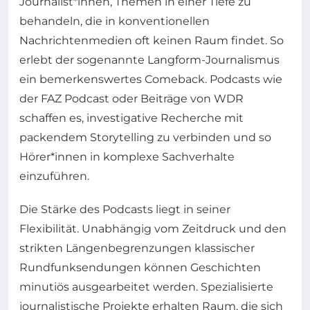
Journalist*innen, Themen in einer Tiefe zu
behandeln, die in konventionellen
Nachrichtenmedien oft keinen Raum findet. So
erlebt der sogenannte Langform-Journalismus
ein bemerkenswertes Comeback. Podcasts wie
der FAZ Podcast oder Beiträge von WDR
schaffen es, investigative Recherche mit
packendem Storytelling zu verbinden und so
Hörer*innen in komplexe Sachverhalte
einzuführen.
Die Stärke des Podcasts liegt in seiner
Flexibilität. Unabhängig vom Zeitdruck und den
strikten Längenbegrenzungen klassischer
Rundfunksendungen können Geschichten
minutiös ausgearbeitet werden. Spezialisierte
journalistische Projekte erhalten Raum, die sich