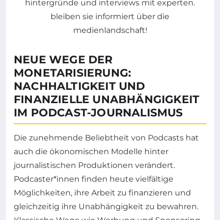
NEUE WEGE DER
MONETARISIERUNG:
NACHHALTIGKEIT UND
FINANZIELLE UNABHÄNGIGKEIT
IM PODCAST-JOURNALISMUS
Die zunehmende Beliebtheit von Podcasts hat
auch die ökonomischen Modelle hinter
journalistischen Produktionen verändert.
Podcaster*innen finden heute vielfältige
Möglichkeiten, ihre Arbeit zu finanzieren und
gleichzeitig ihre Unabhängigkeit zu bewahren.