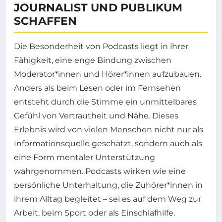
JOURNALIST UND PUBLIKUM
SCHAFFEN
Die Besonderheit von Podcasts liegt in ihrer
Fähigkeit, eine enge Bindung zwischen
Moderator*innen und Hörer*innen aufzubauen.
Anders als beim Lesen oder im Fernsehen
entsteht durch die Stimme ein unmittelbares
Gefühl von Vertrautheit und Nähe. Dieses
Erlebnis wird von vielen Menschen nicht nur als
Informationsquelle geschätzt, sondern auch als
eine Form mentaler Unterstützung
wahrgenommen. Podcasts wirken wie eine
persönliche Unterhaltung, die Zuhörer*innen in
ihrem Alltag begleitet – sei es auf dem Weg zur
Arbeit, beim Sport oder als Einschlafhilfe.