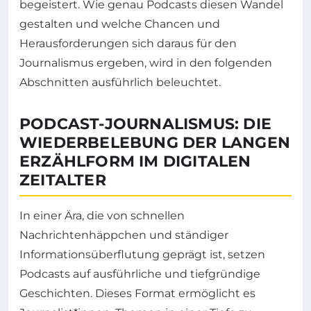
begeistert. Wie genau Podcasts diesen Wandel
gestalten und welche Chancen und
Herausforderungen sich daraus für den
Journalismus ergeben, wird in den folgenden
Abschnitten ausführlich beleuchtet.
PODCAST-JOURNALISMUS: DIE
WIEDERBELEBUNG DER LANGEN
ERZÄHLFORM IM DIGITALEN
ZEITALTER
In einer Ära, die von schnellen
Nachrichtenhäppchen und ständiger
Informationsüberflutung geprägt ist, setzen
Podcasts auf ausführliche und tiefgründige
Geschichten. Dieses Format ermöglicht es