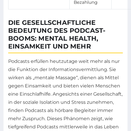
Bezahlung
DIE GESELLSCHAFTLICHE
BEDEUTUNG DES PODCAST-
BOOMS: MENTAL HEALTH,
EINSAMKEIT UND MEHR
Podcasts erfüllen heutzutage weit mehr als nur
die Funktion der Informationsvermittlung. Sie
wirken als „mentale Massage“, dienen als Mittel
gegen Einsamkeit und bieten vielen Menschen
eine Einschlafhilfe. Angesichts einer Gesellschaft,
in der soziale Isolation und Stress zunehmen,
finden Podcasts als hörbare Begleiter immer
mehr Zuspruch. Dieses Phänomen zeigt, wie
tiefgreifend Podcasts mittlerweile in das Leben