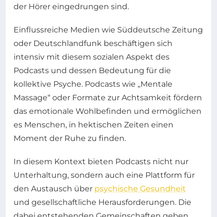
der Hörer eingedrungen sind.
Einflussreiche Medien wie Süddeutsche Zeitung
oder Deutschlandfunk beschäftigen sich
intensiv mit diesem sozialen Aspekt des
Podcasts und dessen Bedeutung für die
kollektive Psyche. Podcasts wie „Mentale
Massage“ oder Formate zur Achtsamkeit fördern
das emotionale Wohlbefinden und ermöglichen
es Menschen, in hektischen Zeiten einen
Moment der Ruhe zu finden.
In diesem Kontext bieten Podcasts nicht nur
Unterhaltung, sondern auch eine Plattform für
den Austausch über
psychische Gesundheit
und gesellschaftliche Herausforderungen. Die
dabei entstehenden Gemeinschaften geben