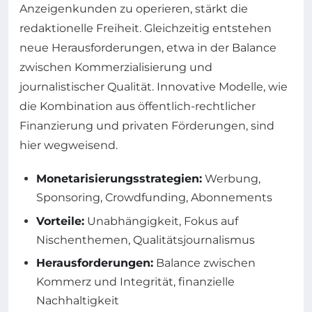
Anzeigenkunden zu operieren, stärkt die
redaktionelle Freiheit. Gleichzeitig entstehen
neue Herausforderungen, etwa in der Balance
zwischen Kommerzialisierung und
journalistischer Qualität. Innovative Modelle, wie
die Kombination aus öffentlich-rechtlicher
Finanzierung und privaten Förderungen, sind
hier wegweisend.
Monetarisierungsstrategien:
Werbung,
Sponsoring, Crowdfunding, Abonnements
Vorteile:
Unabhängigkeit, Fokus auf
Nischenthemen, Qualitätsjournalismus
Herausforderungen:
Balance zwischen
Kommerz und Integrität, finanzielle
Nachhaltigkeit