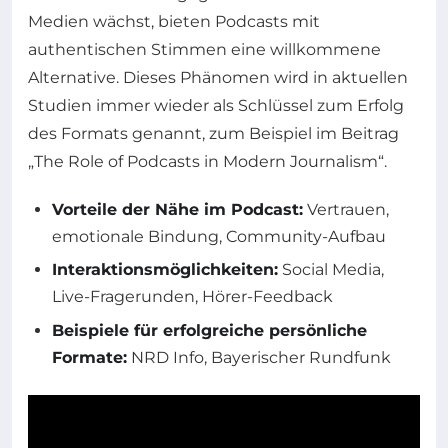
Medien wächst, bieten Podcasts mit
authentischen Stimmen eine willkommene
Alternative. Dieses Phänomen wird in aktuellen
Studien immer wieder als Schlüssel zum Erfolg
des Formats genannt, zum Beispiel im Beitrag
„The Role of Podcasts in Modern Journalism“.
Vorteile der Nähe im Podcast:
Vertrauen,
emotionale Bindung, Community-Aufbau
Interaktionsmöglichkeiten:
Social Media,
Live-Fragerunden, Hörer-Feedback
Beispiele für erfolgreiche persönliche
Formate:
NRD Info, Bayerischer Rundfunk