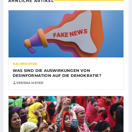
ÄHNLICHE ARTIKEL
NACHRICHTEN
WAS SIND DIE AUSWIRKUNGEN VON
DESINFORMATION AUF DIE DEMOKRATIE?
VERENA MEYER