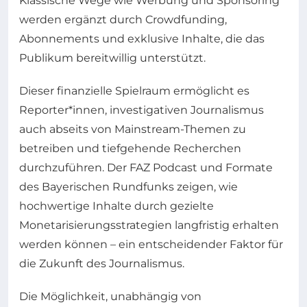
Klassische Wege wie Werbung und Sponsoring
werden ergänzt durch Crowdfunding,
Abonnements und exklusive Inhalte, die das
Publikum bereitwillig unterstützt.
Dieser finanzielle Spielraum ermöglicht es
Reporter*innen, investigativen Journalismus
auch abseits von Mainstream-Themen zu
betreiben und tiefgehende Recherchen
durchzuführen. Der FAZ Podcast und Formate
des Bayerischen Rundfunks zeigen, wie
hochwertige Inhalte durch gezielte
Monetarisierungsstrategien langfristig erhalten
werden können – ein entscheidender Faktor für
die Zukunft des Journalismus.
Die Möglichkeit, unabhängig von