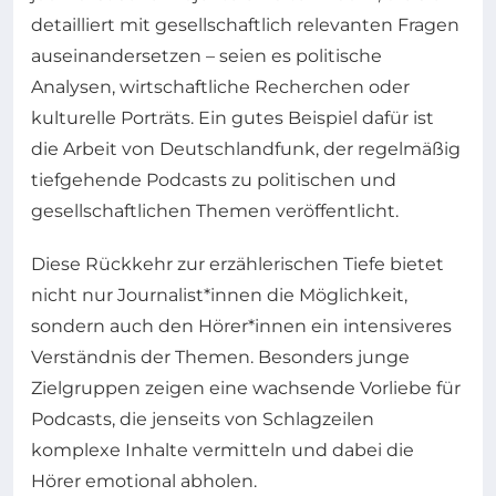
detailliert mit gesellschaftlich relevanten Fragen
auseinandersetzen – seien es politische
Analysen, wirtschaftliche Recherchen oder
kulturelle Porträts. Ein gutes Beispiel dafür ist
die Arbeit von Deutschlandfunk, der regelmäßig
tiefgehende Podcasts zu politischen und
gesellschaftlichen Themen veröffentlicht.
Diese Rückkehr zur erzählerischen Tiefe bietet
nicht nur Journalist*innen die Möglichkeit,
sondern auch den Hörer*innen ein intensiveres
Verständnis der Themen. Besonders junge
Zielgruppen zeigen eine wachsende Vorliebe für
Podcasts, die jenseits von Schlagzeilen
komplexe Inhalte vermitteln und dabei die
Hörer emotional abholen.