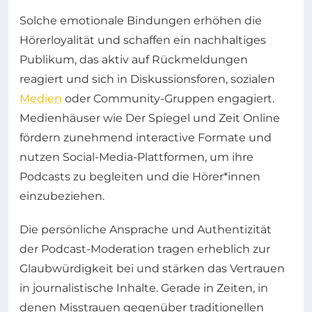
Solche emotionale Bindungen erhöhen die
Hörerloyalität und schaffen ein nachhaltiges
Publikum, das aktiv auf Rückmeldungen
reagiert und sich in Diskussionsforen, sozialen
Medien
oder Community-Gruppen engagiert.
Medienhäuser wie Der Spiegel und Zeit Online
fördern zunehmend interactive Formate und
nutzen Social-Media-Plattformen, um ihre
Podcasts zu begleiten und die Hörer*innen
einzubeziehen.
Die persönliche Ansprache und Authentizität
der Podcast-Moderation tragen erheblich zur
Glaubwürdigkeit bei und stärken das Vertrauen
in journalistische Inhalte. Gerade in Zeiten, in
denen Misstrauen gegenüber traditionellen