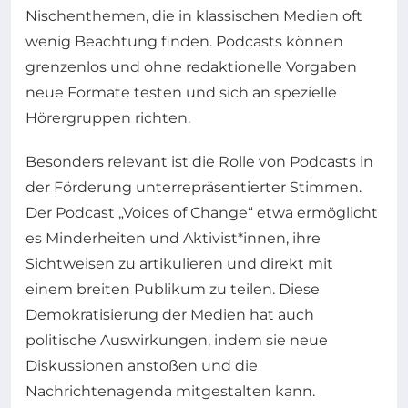
Nischenthemen, die in klassischen Medien oft
wenig Beachtung finden. Podcasts können
grenzenlos und ohne redaktionelle Vorgaben
neue Formate testen und sich an spezielle
Hörergruppen richten.
Besonders relevant ist die Rolle von Podcasts in
der Förderung unterrepräsentierter Stimmen.
Der Podcast „Voices of Change“ etwa ermöglicht
es Minderheiten und Aktivist*innen, ihre
Sichtweisen zu artikulieren und direkt mit
einem breiten Publikum zu teilen. Diese
Demokratisierung der Medien hat auch
politische Auswirkungen, indem sie neue
Diskussionen anstoßen und die
Nachrichtenagenda mitgestalten kann.