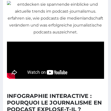
INFOGRAPHIE INTERACTIVE :
POURQUOI LE JOURNALISME EN
PODCAST EXPLOSE-T-IL ?