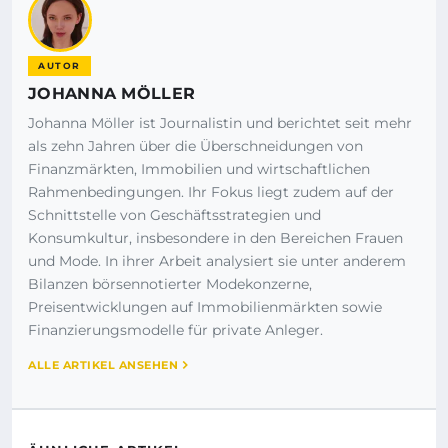
AUTOR
JOHANNA MÖLLER
Johanna Möller ist Journalistin und berichtet seit mehr
als zehn Jahren über die Überschneidungen von
Finanzmärkten, Immobilien und wirtschaftlichen
Rahmenbedingungen. Ihr Fokus liegt zudem auf der
Schnittstelle von Geschäftsstrategien und
Konsumkultur, insbesondere in den Bereichen Frauen
und Mode. In ihrer Arbeit analysiert sie unter anderem
Bilanzen börsennotierter Modekonzerne,
Preisentwicklungen auf Immobilienmärkten sowie
Finanzierungsmodelle für private Anleger.
ALLE ARTIKEL ANSEHEN