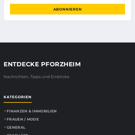
ABONNIEREN
ENTDECKE PFORZHEIM
Nachrichten, Tipps und Einblicke
KATEGORIEN
FINANZEN & IMMOBILIEN
FRAUEN / MODE
GENERAL