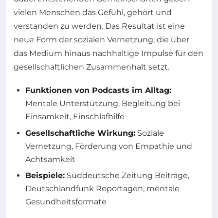
vielen Menschen das Gefühl, gehört und
verstanden zu werden. Das Resultat ist eine
neue Form der sozialen Vernetzung, die über
das Medium hinaus nachhaltige Impulse für den
gesellschaftlichen Zusammenhalt setzt.
Funktionen von Podcasts im Alltag:
Mentale Unterstützung, Begleitung bei
Einsamkeit, Einschlafhilfe
Gesellschaftliche Wirkung:
Soziale
Vernetzung, Förderung von Empathie und
Achtsamkeit
Beispiele:
Süddeutsche Zeitung Beiträge,
Deutschlandfunk Reportagen, mentale
Gesundheitsformate