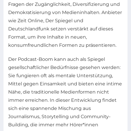
Fragen der Zugänglichkeit, Diversifizierung und
Demokratisierung von Medieninhalten. Anbieter
wie Zeit Online, Der Spiegel und
Deutschlandfunk setzen verstärkt auf dieses
Format, um ihre Inhalte in neuen,
konsumfreundlichen Formen zu präsentieren.
Der Podcast-Boom kann auch als Spiegel
gesellschaftlicher Bedürfnisse gesehen werden:
Sie fungieren oft als mentale Unterstützung,
Mittel gegen Einsamkeit und bieten eine intime
Nähe, die traditionelle Medienformen nicht
immer erreichen. In dieser Entwicklung findet
sich eine spannende Mischung aus
Journalismus, Storytelling und Community-
Building, die immer mehr Hörer*innen