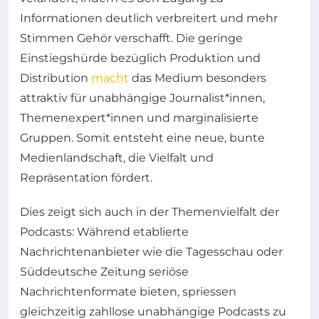
Informationen deutlich verbreitert und mehr
Stimmen Gehör verschafft. Die geringe
Einstiegshürde bezüglich Produktion und
Distribution
macht
das Medium besonders
attraktiv für unabhängige Journalist*innen,
Themenexpert*innen und marginalisierte
Gruppen. Somit entsteht eine neue, bunte
Medienlandschaft, die Vielfalt und
Repräsentation fördert.
Dies zeigt sich auch in der Themenvielfalt der
Podcasts: Während etablierte
Nachrichtenanbieter wie die Tagesschau oder
Süddeutsche Zeitung seriöse
Nachrichtenformate bieten, spriessen
gleichzeitig zahllose unabhängige Podcasts zu