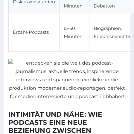
Diskussionsrunden
Minuten
Debatten
15-60
Biographien,
Erzähl-Podcasts
Minuten
Erlebnisberichte
INTIMITÄT UND NÄHE: WIE
PODCASTS EINE NEUE
BEZIEHUNG ZWISCHEN