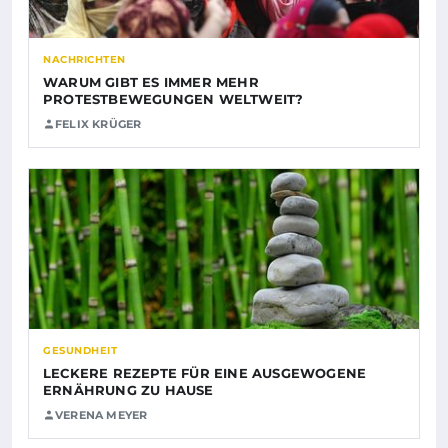
NACHRICHTEN
WARUM GIBT ES IMMER MEHR
PROTESTBEWEGUNGEN WELTWEIT?
FELIX KRÜGER
GESUNDHEIT
LECKERE REZEPTE FÜR EINE AUSGEWOGENE
ERNÄHRUNG ZU HAUSE
VERENA MEYER