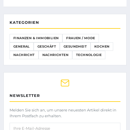
KATEGORIEN
FINANZEN & IMMOBILIEN
FRAUEN / MODE
GENERAL
GESCHÄFT
GESUNDHEIT
KOCHEN
NACHRICHT
NACHRICHTEN
TECHNOLOGIE
NEWSLETTER
Melden Sie sich an, um unsere neuesten Artikel direkt in
Ihrem Postfach zu erhalten.
Ihre E-Mail-Adresse