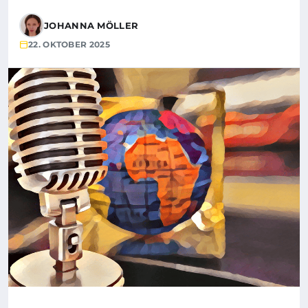
JOHANNA MÖLLER
22. OKTOBER 2025