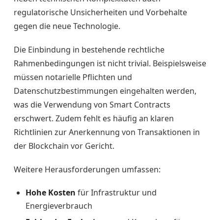
regulatorische Unsicherheiten und Vorbehalte
gegen die neue Technologie.
Die Einbindung in bestehende rechtliche
Rahmenbedingungen ist nicht trivial. Beispielsweise
müssen notarielle Pflichten und
Datenschutzbestimmungen eingehalten werden,
was die Verwendung von Smart Contracts
erschwert. Zudem fehlt es häufig an klaren
Richtlinien zur Anerkennung von Transaktionen in
der Blockchain vor Gericht.
Weitere Herausforderungen umfassen:
Hohe Kosten
für Infrastruktur und
Energieverbrauch