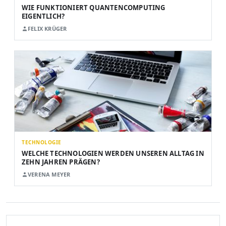
WIE FUNKTIONIERT QUANTENCOMPUTING
EIGENTLICH?
FELIX KRÜGER
TECHNOLOGIE
WELCHE TECHNOLOGIEN WERDEN UNSEREN ALLTAG IN
ZEHN JAHREN PRÄGEN?
VERENA MEYER