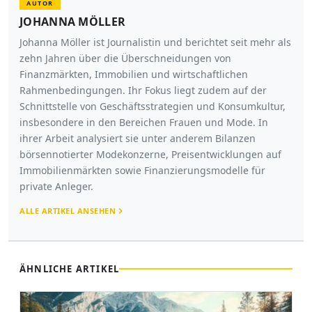
AUTOR
JOHANNA MÖLLER
Johanna Möller ist Journalistin und berichtet seit mehr als
zehn Jahren über die Überschneidungen von
Finanzmärkten, Immobilien und wirtschaftlichen
Rahmenbedingungen. Ihr Fokus liegt zudem auf der
Schnittstelle von Geschäftsstrategien und Konsumkultur,
insbesondere in den Bereichen Frauen und Mode. In
ihrer Arbeit analysiert sie unter anderem Bilanzen
börsennotierter Modekonzerne, Preisentwicklungen auf
Immobilienmärkten sowie Finanzierungsmodelle für
private Anleger.
ALLE ARTIKEL ANSEHEN
ÄHNLICHE ARTIKEL