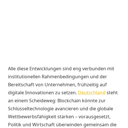
Alle diese Entwicklungen sind eng verbunden mit
institutionellen Rahmenbedingungen und der
Bereitschaft von Unternehmen, frühzeitig auf
digitale Innovationen zu setzen.
Deutschland
steht
an einem Scheideweg: Blockchain könnte zur
Schlüsseltechnologie avancieren und die globale
Wettbewerbsfähigkeit stärken – vorausgesetzt,
Politik und Wirtschaft überwinden gemeinsam die