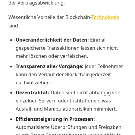
der Vertragsabwicklung.
Wesentliche Vorteile der Blockchain-
Technologie
sind:
Unveränderlichkeit der Daten:
Einmal
gespeicherte Transaktionen lassen sich nicht
mehr löschen oder verfälschen.
Transparenz aller Vorgänge:
Jeder Teilnehmer
kann den Verlauf der Blockchain jederzeit
nachvollziehen.
Dezentralität:
Daten sind nicht abhängig von
einzelnen Servern oder Institutionen, was
Ausfall- und Manipulationsrisiken minimiert.
Effizienzsteigerung in Prozessen:
Automatisierte Überprüfungen und Freigaben