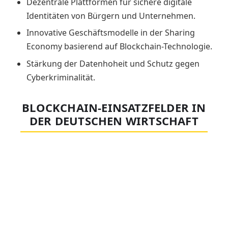
Dezentrale Plattformen für sichere digitale
Identitäten von Bürgern und Unternehmen.
Innovative Geschäftsmodelle in der Sharing
Economy basierend auf Blockchain-Technologie.
Stärkung der Datenhoheit und Schutz gegen
Cyberkriminalität.
BLOCKCHAIN-EINSATZFELDER IN
DER DEUTSCHEN WIRTSCHAFT