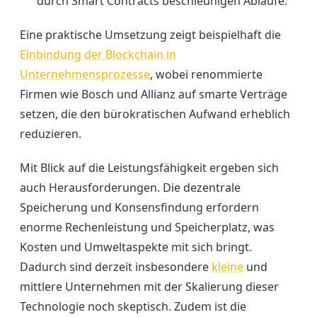
durch Smart Contracts beschleunigen Abläufe.
Eine praktische Umsetzung zeigt beispielhaft die
Einbindung der Blockchain in
Unternehmensprozesse
, wobei renommierte
Firmen wie Bosch und Allianz auf smarte Verträge
setzen, die den bürokratischen Aufwand erheblich
reduzieren.
Mit Blick auf die Leistungsfähigkeit ergeben sich
auch Herausforderungen. Die dezentrale
Speicherung und Konsensfindung erfordern
enorme Rechenleistung und Speicherplatz, was
Kosten und Umweltaspekte mit sich bringt.
Dadurch sind derzeit insbesondere
kleine
und
mittlere Unternehmen mit der Skalierung dieser
Technologie noch skeptisch. Zudem ist die