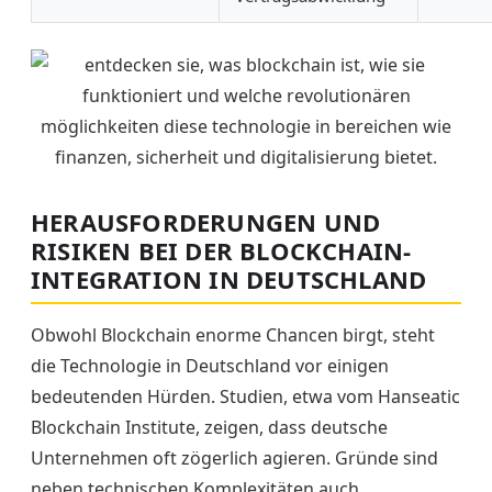
HERAUSFORDERUNGEN UND
RISIKEN BEI DER BLOCKCHAIN-
INTEGRATION IN DEUTSCHLAND
Obwohl Blockchain enorme Chancen birgt, steht
die Technologie in Deutschland vor einigen
bedeutenden Hürden. Studien, etwa vom Hanseatic
Blockchain Institute, zeigen, dass deutsche
Unternehmen oft zögerlich agieren. Gründe sind
neben technischen Komplexitäten auch