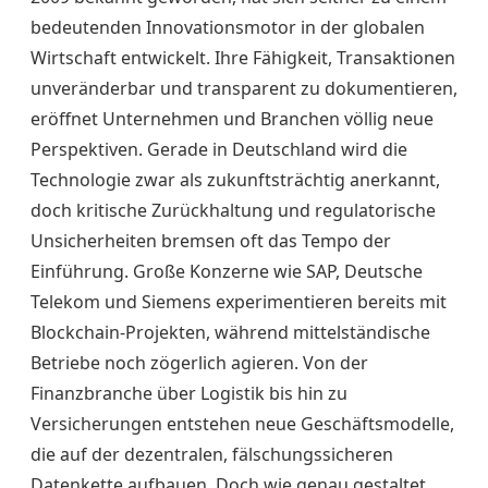
bedeutenden Innovationsmotor in der globalen
Wirtschaft entwickelt. Ihre Fähigkeit, Transaktionen
unveränderbar und transparent zu dokumentieren,
eröffnet Unternehmen und Branchen völlig neue
Perspektiven. Gerade in Deutschland wird die
Technologie zwar als zukunftsträchtig anerkannt,
doch kritische Zurückhaltung und regulatorische
Unsicherheiten bremsen oft das Tempo der
Einführung. Große Konzerne wie SAP, Deutsche
Telekom und Siemens experimentieren bereits mit
Blockchain-Projekten, während mittelständische
Betriebe noch zögerlich agieren. Von der
Finanzbranche über Logistik bis hin zu
Versicherungen entstehen neue Geschäftsmodelle,
die auf der dezentralen, fälschungssicheren
Datenkette aufbauen. Doch wie genau gestaltet