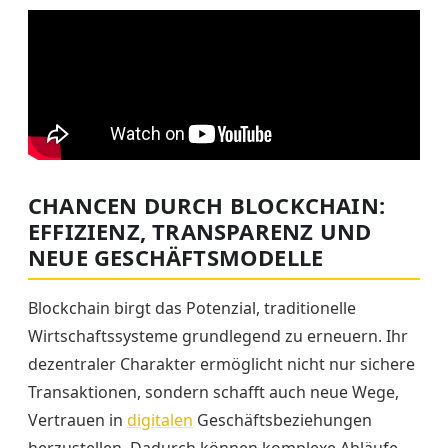
CHANCEN DURCH BLOCKCHAIN:
EFFIZIENZ, TRANSPARENZ UND
NEUE GESCHÄFTSMODELLE
Blockchain birgt das Potenzial, traditionelle
Wirtschaftssysteme grundlegend zu erneuern. Ihr
dezentraler Charakter ermöglicht nicht nur sichere
Transaktionen, sondern schafft auch neue Wege,
Vertrauen in
digitalen
Geschäftsbeziehungen