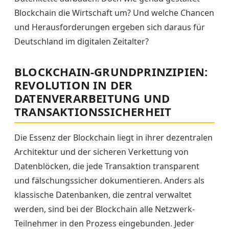
Blockchain die Wirtschaft um? Und welche Chancen
und Herausforderungen ergeben sich daraus für
Deutschland im digitalen Zeitalter?
BLOCKCHAIN-GRUNDPRINZIPIEN:
REVOLUTION IN DER
DATENVERARBEITUNG UND
TRANSAKTIONSSICHERHEIT
Die Essenz der Blockchain liegt in ihrer dezentralen
Architektur und der sicheren Verkettung von
Datenblöcken, die jede Transaktion transparent
und fälschungssicher dokumentieren. Anders als
klassische Datenbanken, die zentral verwaltet
werden, sind bei der Blockchain alle Netzwerk-
Teilnehmer in den Prozess eingebunden. Jeder