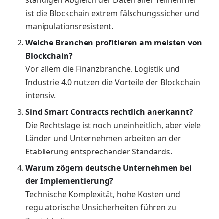
ständigen Abgleich der Daten aller Teilnehmer
ist die Blockchain extrem fälschungssicher und
manipulationsresistent.
Welche Branchen profitieren am meisten von
Blockchain?
Vor allem die Finanzbranche, Logistik und
Industrie 4.0 nutzen die Vorteile der Blockchain
intensiv.
Sind Smart Contracts rechtlich anerkannt?
Die Rechtslage ist noch uneinheitlich, aber viele
Länder und Unternehmen arbeiten an der
Etablierung entsprechender Standards.
Warum zögern deutsche Unternehmen bei
der Implementierung?
Technische Komplexität, hohe Kosten und
regulatorische Unsicherheiten führen zu