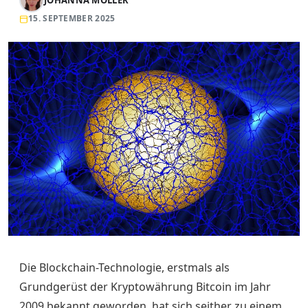
15. SEPTEMBER 2025
Die Blockchain-Technologie, erstmals als
Grundgerüst der Kryptowährung Bitcoin im Jahr
2009 bekannt geworden, hat sich seither zu einem