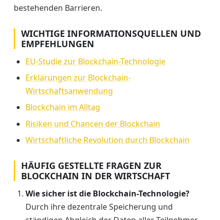
bestehenden Barrieren.
WICHTIGE INFORMATIONSQUELLEN UND
EMPFEHLUNGEN
EU-Studie zur Blockchain-Technologie
Erklärungen zur Blockchain-
Wirtschaftsanwendung
Blockchain im Alltag
Risiken und Chancen der Blockchain
Wirtschaftliche Revolution durch Blockchain
HÄUFIG GESTELLTE FRAGEN ZUR
BLOCKCHAIN IN DER WIRTSCHAFT
Wie sicher ist die Blockchain-Technologie?
Durch ihre dezentrale Speicherung und