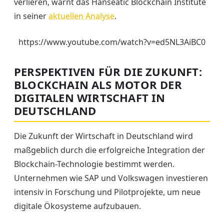
verlieren, warnt das Hanseatic Blockchain Institute
in seiner
aktuellen Analyse
.
https://www.youtube.com/watch?v=ed5NL3AiBC0
PERSPEKTIVEN FÜR DIE ZUKUNFT:
BLOCKCHAIN ALS MOTOR DER
DIGITALEN WIRTSCHAFT IN
DEUTSCHLAND
Die Zukunft der Wirtschaft in Deutschland wird
maßgeblich durch die erfolgreiche Integration der
Blockchain-Technologie bestimmt werden.
Unternehmen wie SAP und Volkswagen investieren
intensiv in Forschung und Pilotprojekte, um neue
digitale Ökosysteme aufzubauen.