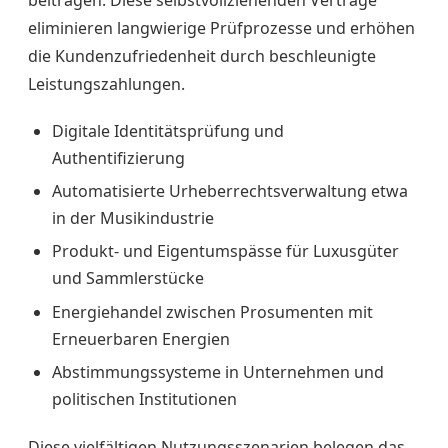
eliminieren langwierige Prüfprozesse und erhöhen
die Kundenzufriedenheit durch beschleunigte
Leistungszahlungen.
Digitale Identitätsprüfung und
Authentifizierung
Automatisierte Urheberrechtsverwaltung etwa
in der Musikindustrie
Produkt- und Eigentumspässe für Luxusgüter
und Sammlerstücke
Energiehandel zwischen Prosumenten mit
Erneuerbaren Energien
Abstimmungssysteme in Unternehmen und
politischen Institutionen
Diese vielfältigen Nutzungsszenarien belegen das