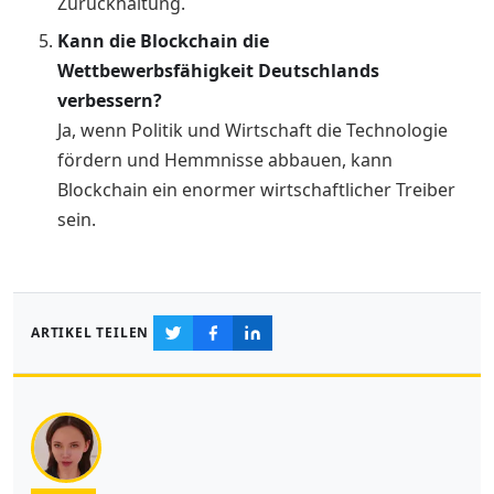
Zurückhaltung.
Kann die Blockchain die
Wettbewerbsfähigkeit Deutschlands
verbessern?
Ja, wenn Politik und Wirtschaft die Technologie
fördern und Hemmnisse abbauen, kann
Blockchain ein enormer wirtschaftlicher Treiber
sein.
ARTIKEL TEILEN