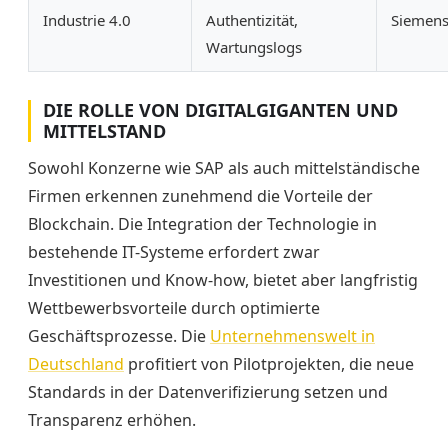
Industrie 4.0
Authentizität,
Siemens
Wartungslogs
DIE ROLLE VON DIGITALGIGANTEN UND
MITTELSTAND
Sowohl Konzerne wie SAP als auch mittelständische
Firmen erkennen zunehmend die Vorteile der
Blockchain. Die Integration der Technologie in
bestehende IT-Systeme erfordert zwar
Investitionen und Know-how, bietet aber langfristig
Wettbewerbsvorteile durch optimierte
Geschäftsprozesse. Die
Unternehmenswelt in
Deutschland
profitiert von Pilotprojekten, die neue
Standards in der Datenverifizierung setzen und
Transparenz erhöhen.