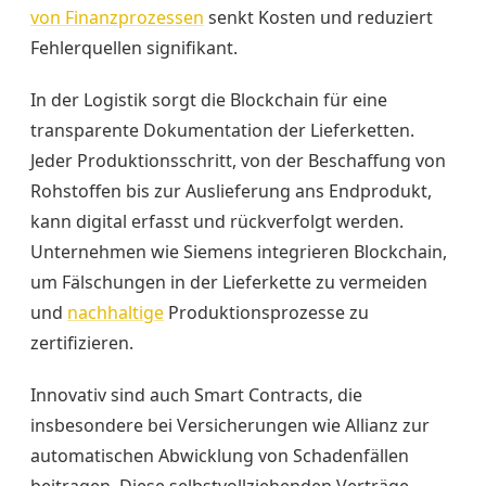
von Finanzprozessen
senkt Kosten und reduziert
Fehlerquellen signifikant.
In der Logistik sorgt die Blockchain für eine
transparente Dokumentation der Lieferketten.
Jeder Produktionsschritt, von der Beschaffung von
Rohstoffen bis zur Auslieferung ans Endprodukt,
kann digital erfasst und rückverfolgt werden.
Unternehmen wie Siemens integrieren Blockchain,
um Fälschungen in der Lieferkette zu vermeiden
und
nachhaltige
Produktionsprozesse zu
zertifizieren.
Innovativ sind auch Smart Contracts, die
insbesondere bei Versicherungen wie Allianz zur
automatischen Abwicklung von Schadenfällen
beitragen. Diese selbstvollziehenden Verträge