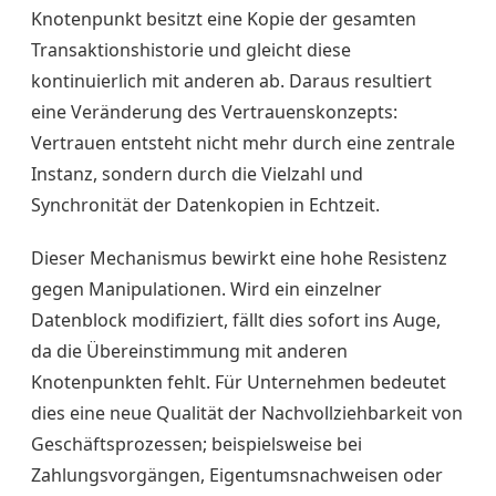
Knotenpunkt besitzt eine Kopie der gesamten
Transaktionshistorie und gleicht diese
kontinuierlich mit anderen ab. Daraus resultiert
eine Veränderung des Vertrauenskonzepts:
Vertrauen entsteht nicht mehr durch eine zentrale
Instanz, sondern durch die Vielzahl und
Synchronität der Datenkopien in Echtzeit.
Dieser Mechanismus bewirkt eine hohe Resistenz
gegen Manipulationen. Wird ein einzelner
Datenblock modifiziert, fällt dies sofort ins Auge,
da die Übereinstimmung mit anderen
Knotenpunkten fehlt. Für Unternehmen bedeutet
dies eine neue Qualität der Nachvollziehbarkeit von
Geschäftsprozessen; beispielsweise bei
Zahlungsvorgängen, Eigentumsnachweisen oder