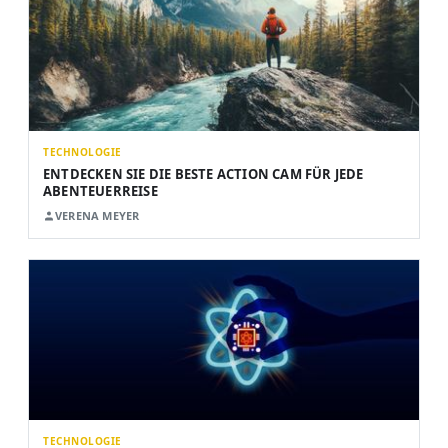
TECHNOLOGIE
ENTDECKEN SIE DIE BESTE ACTION CAM FÜR JEDE
ABENTEUERREISE
VERENA MEYER
TECHNOLOGIE