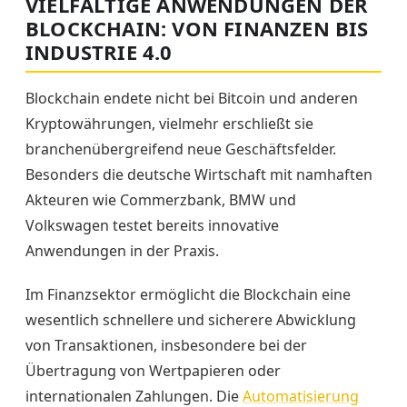
VIELFÄLTIGE ANWENDUNGEN DER
BLOCKCHAIN: VON FINANZEN BIS
INDUSTRIE 4.0
Blockchain endete nicht bei Bitcoin und anderen
Kryptowährungen, vielmehr erschließt sie
branchenübergreifend neue Geschäftsfelder.
Besonders die deutsche Wirtschaft mit namhaften
Akteuren wie Commerzbank, BMW und
Volkswagen testet bereits innovative
Anwendungen in der Praxis.
Im Finanzsektor ermöglicht die Blockchain eine
wesentlich schnellere und sicherere Abwicklung
von Transaktionen, insbesondere bei der
Übertragung von Wertpapieren oder
internationalen Zahlungen. Die
Automatisierung