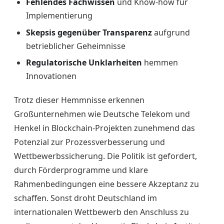
Fehlendes Fachwissen
und Know-how für
Implementierung
Skepsis gegenüber Transparenz
aufgrund
betrieblicher Geheimnisse
Regulatorische Unklarheiten
hemmen
Innovationen
Trotz dieser Hemmnisse erkennen
Großunternehmen wie Deutsche Telekom und
Henkel in Blockchain-Projekten zunehmend das
Potenzial zur Prozessverbesserung und
Wettbewerbssicherung. Die Politik ist gefordert,
durch Förderprogramme und klare
Rahmenbedingungen eine bessere Akzeptanz zu
schaffen. Sonst droht Deutschland im
internationalen Wettbewerb den Anschluss zu