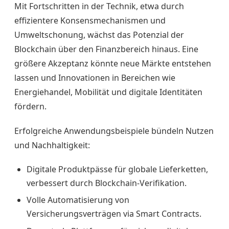
Mit Fortschritten in der Technik, etwa durch
effizientere Konsensmechanismen und
Umweltschonung, wächst das Potenzial der
Blockchain über den Finanzbereich hinaus. Eine
größere Akzeptanz könnte neue Märkte entstehen
lassen und Innovationen in Bereichen wie
Energiehandel, Mobilität und digitale Identitäten
fördern.
Erfolgreiche Anwendungsbeispiele bündeln Nutzen
und Nachhaltigkeit:
Digitale Produktpässe für globale Lieferketten,
verbessert durch Blockchain-Verifikation.
Volle Automatisierung von
Versicherungsverträgen via Smart Contracts.