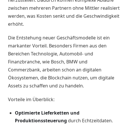
herzustellen. Dadurch können komplexe Abläufe
zwischen mehreren Partnern ohne Mittler realisiert
werden, was Kosten senkt und die Geschwindigkeit
erhöht.
Die Entstehung neuer Geschäftsmodelle ist ein
markanter Vorteil. Besonders Firmen aus den
Bereichen Technologie, Automobil- und
Finanzbranche, wie Bosch, BMW und
Commerzbank, arbeiten schon an digitalen
Ökosystemen, die Blockchain nutzen, um digitale
Assets zu schaffen und zu handeln.
Vorteile im Überblick:
Optimierte Lieferketten und
Produktionssteuerung
durch Echtzeitdaten.