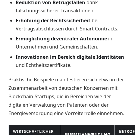
Reduktion von Betrugsfällen
dank
fälschungssicherer Transaktionen.
Erhöhung der Rechtssicherheit
bei
Vertragsabschlüssen durch Smart Contracts.
Ermöglichung dezentraler Autonomie
in
Unternehmen und Gemeinschaften.
Innovationen im Bereich digitale Identitäten
und Echtheitszertifikate.
Praktische Beispiele manifestieren sich etwa in der
Zusammenarbeit von deutschen Konzernen mit
Blockchain-Startups, die in Bereichen wie der
digitalen Verwaltung von Patenten oder der
Energieversorgung eine Vorreiterrolle einnehmen.
WIRTSCHAFTLICHER
BETROF
BEISPIELANWENDUNG