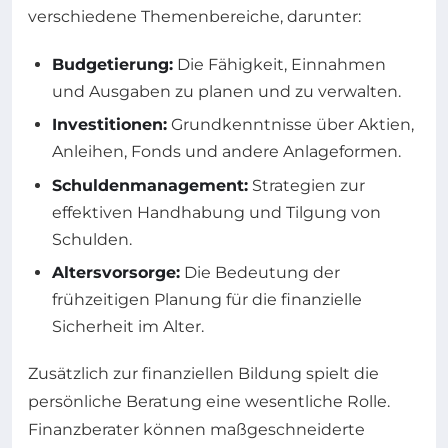
verschiedene Themenbereiche, darunter:
Budgetierung:
Die Fähigkeit, Einnahmen
und Ausgaben zu planen und zu verwalten.
Investitionen:
Grundkenntnisse über Aktien,
Anleihen, Fonds und andere Anlageformen.
Schuldenmanagement:
Strategien zur
effektiven Handhabung und Tilgung von
Schulden.
Altersvorsorge:
Die Bedeutung der
frühzeitigen Planung für die finanzielle
Sicherheit im Alter.
Zusätzlich zur finanziellen Bildung spielt die
persönliche Beratung eine wesentliche Rolle.
Finanzberater können maßgeschneiderte