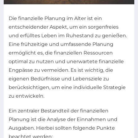
Die finanzielle Planung im Alter ist ein
entscheidender Aspekt, um ein sorgenfreies
und erfülltes Leben im Ruhestand zu genießen.
Eine frühzeitige und umfassende Planung
ermöglicht es, die finanziellen Ressourcen
optimal zu nutzen und unerwartete finanzielle
Engpässe zu vermeiden. Es ist wichtig, die
eigenen Bedürfnisse und Lebensziele zu
berücksichtigen, um eine individuelle Strategie
zu entwickeln.
Ein zentraler Bestandteil der finanziellen
Planung ist die Analyse der Einnahmen und
Ausgaben. Hierbei sollten folgende Punkte
beachtet werden: