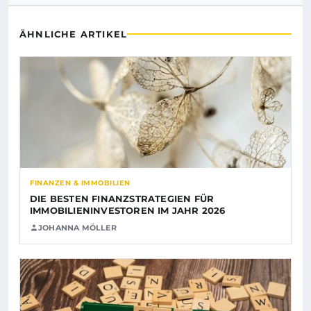
ÄHNLICHE ARTIKEL
FINANZEN & IMMOBILIEN
DIE BESTEN FINANZSTRATEGIEN FÜR
IMMOBILIENINVESTOREN IM JAHR 2026
JOHANNA MÖLLER