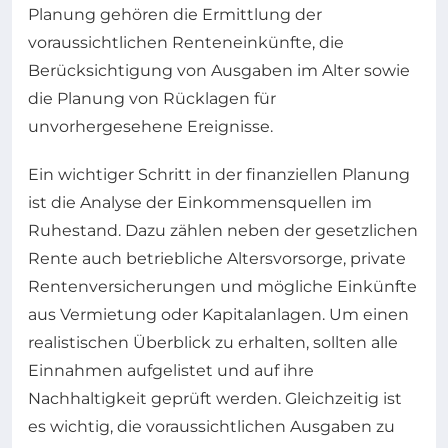
Planung gehören die Ermittlung der
voraussichtlichen Renteneinkünfte, die
Berücksichtigung von Ausgaben im Alter sowie
die Planung von Rücklagen für
unvorhergesehene Ereignisse.
Ein wichtiger Schritt in der finanziellen Planung
ist die Analyse der Einkommensquellen im
Ruhestand. Dazu zählen neben der gesetzlichen
Rente auch betriebliche Altersvorsorge, private
Rentenversicherungen und mögliche Einkünfte
aus Vermietung oder Kapitalanlagen. Um einen
realistischen Überblick zu erhalten, sollten alle
Einnahmen aufgelistet und auf ihre
Nachhaltigkeit geprüft werden. Gleichzeitig ist
es wichtig, die voraussichtlichen Ausgaben zu