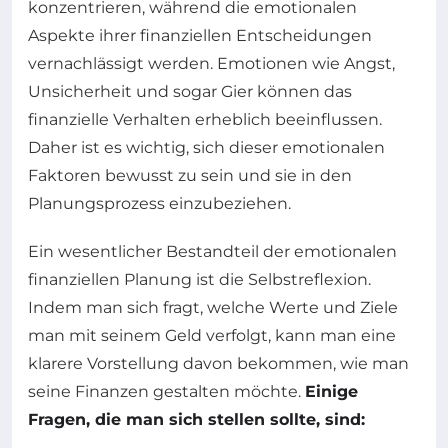
konzentrieren, während die emotionalen
Aspekte ihrer finanziellen Entscheidungen
vernachlässigt werden. Emotionen wie Angst,
Unsicherheit und sogar Gier können das
finanzielle Verhalten erheblich beeinflussen.
Daher ist es wichtig, sich dieser emotionalen
Faktoren bewusst zu sein und sie in den
Planungsprozess einzubeziehen.
Ein wesentlicher Bestandteil der emotionalen
finanziellen Planung ist die Selbstreflexion.
Indem man sich fragt, welche Werte und Ziele
man mit seinem Geld verfolgt, kann man eine
klarere Vorstellung davon bekommen, wie man
seine Finanzen gestalten möchte.
Einige
Fragen, die man sich stellen sollte, sind: