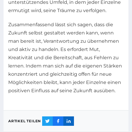
unterstützendes Umfeld, in dem jeder Einzelne
ermutigt wird, seine Träume zu verfolgen.
Zusammenfassend lässt sich sagen, dass die
Zukunft selbst gestaltet werden kann, wenn
man bereit ist, Verantwortung zu übernehmen
und aktiv zu handeln. Es erfordert Mut,
Kreativität und die Bereitschaft, aus Fehlern zu
lernen. Indem man sich auf die eigenen Stärken
konzentriert und gleichzeitig offen für neue
Möglichkeiten bleibt, kann jeder Einzelne einen
positiven Einfluss auf seine Zukunft ausüben.
ARTIKEL TEILEN