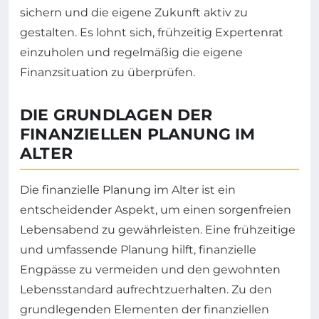
sichern und die eigene Zukunft aktiv zu
gestalten. Es lohnt sich, frühzeitig Expertenrat
einzuholen und regelmäßig die eigene
Finanzsituation zu überprüfen.
DIE GRUNDLAGEN DER
FINANZIELLEN PLANUNG IM
ALTER
Die finanzielle Planung im Alter ist ein
entscheidender Aspekt, um einen sorgenfreien
Lebensabend zu gewährleisten. Eine frühzeitige
und umfassende Planung hilft, finanzielle
Engpässe zu vermeiden und den gewohnten
Lebensstandard aufrechtzuerhalten. Zu den
grundlegenden Elementen der finanziellen