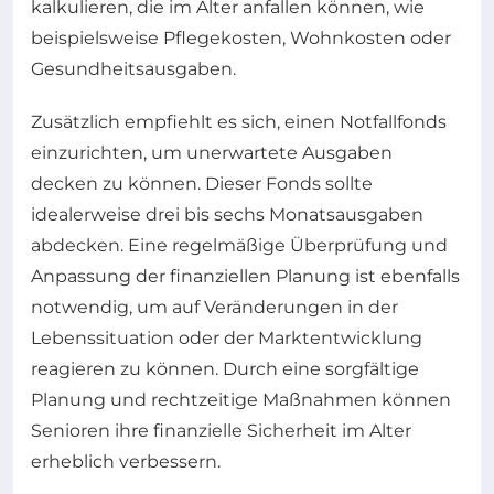
kalkulieren, die im Alter anfallen können, wie
beispielsweise Pflegekosten, Wohnkosten oder
Gesundheitsausgaben.
Zusätzlich empfiehlt es sich, einen Notfallfonds
einzurichten, um unerwartete Ausgaben
decken zu können. Dieser Fonds sollte
idealerweise drei bis sechs Monatsausgaben
abdecken. Eine regelmäßige Überprüfung und
Anpassung der finanziellen Planung ist ebenfalls
notwendig, um auf Veränderungen in der
Lebenssituation oder der Marktentwicklung
reagieren zu können. Durch eine sorgfältige
Planung und rechtzeitige Maßnahmen können
Senioren ihre finanzielle Sicherheit im Alter
erheblich verbessern.