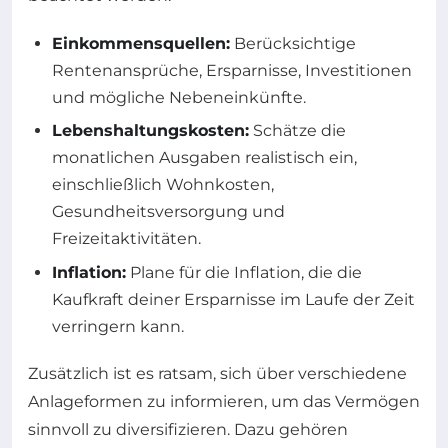
Einkommensquellen:
Berücksichtige
Rentenansprüche, Ersparnisse, Investitionen
und mögliche Nebeneinkünfte.
Lebenshaltungskosten:
Schätze die
monatlichen Ausgaben realistisch ein,
einschließlich Wohnkosten,
Gesundheitsversorgung und
Freizeitaktivitäten.
Inflation:
Plane für die Inflation, die die
Kaufkraft deiner Ersparnisse im Laufe der Zeit
verringern kann.
Zusätzlich ist es ratsam, sich über verschiedene
Anlageformen zu informieren, um das Vermögen
sinnvoll zu diversifizieren. Dazu gehören