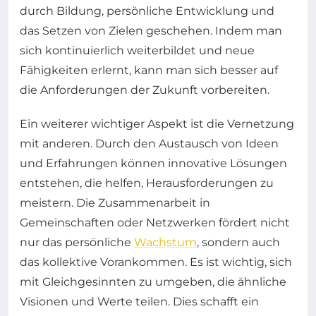
durch Bildung, persönliche Entwicklung und
das Setzen von Zielen geschehen. Indem man
sich kontinuierlich weiterbildet und neue
Fähigkeiten erlernt, kann man sich besser auf
die Anforderungen der Zukunft vorbereiten.
Ein weiterer wichtiger Aspekt ist die Vernetzung
mit anderen. Durch den Austausch von Ideen
und Erfahrungen können innovative Lösungen
entstehen, die helfen, Herausforderungen zu
meistern. Die Zusammenarbeit in
Gemeinschaften oder Netzwerken fördert nicht
nur das persönliche
Wachstum
, sondern auch
das kollektive Vorankommen. Es ist wichtig, sich
mit Gleichgesinnten zu umgeben, die ähnliche
Visionen und Werte teilen. Dies schafft ein