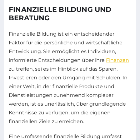
FINANZIELLE BILDUNG UND
BERATUNG
Finanzielle Bildung ist ein entscheidender
Faktor für die persönliche und wirtschaftliche
Entwicklung. Sie ermöglicht es Individuen,
informierte Entscheidungen über ihre
Finanzen
zu treffen, sei es im Hinblick auf das Sparen,
Investieren oder den Umgang mit Schulden. In
einer Welt, in der finanzielle Produkte und
Dienstleistungen zunehmend komplexer
werden, ist es unerlässlich, über grundlegende
Kenntnisse zu verfügen, um die eigenen
finanziellen Ziele zu erreichen.
Eine umfassende finanzielle Bildung umfasst