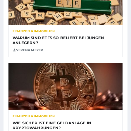
FINANZEN & IMMOBILIEN
WARUM SIND ETFS SO BELIEBT BEI JUNGEN
ANLEGERN?
VERENA MEYER
FINANZEN & IMMOBILIEN
WIE SICHER IST EINE GELDANLAGE IN
KRYPTOWÄHRUNGEN?