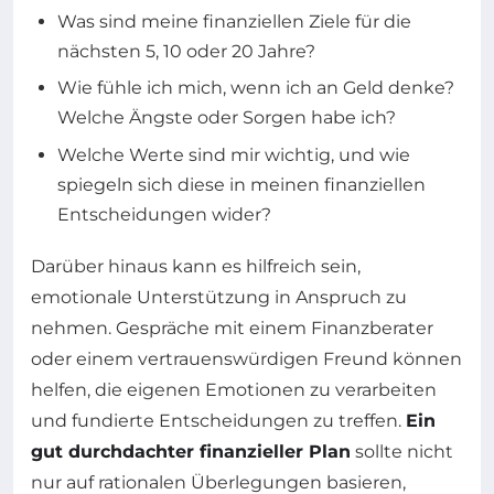
Was sind meine finanziellen Ziele für die
nächsten 5, 10 oder 20 Jahre?
Wie fühle ich mich, wenn ich an Geld denke?
Welche Ängste oder Sorgen habe ich?
Welche Werte sind mir wichtig, und wie
spiegeln sich diese in meinen finanziellen
Entscheidungen wider?
Darüber hinaus kann es hilfreich sein,
emotionale Unterstützung in Anspruch zu
nehmen. Gespräche mit einem Finanzberater
oder einem vertrauenswürdigen Freund können
helfen, die eigenen Emotionen zu verarbeiten
und fundierte Entscheidungen zu treffen.
Ein
gut durchdachter finanzieller Plan
sollte nicht
nur auf rationalen Überlegungen basieren,