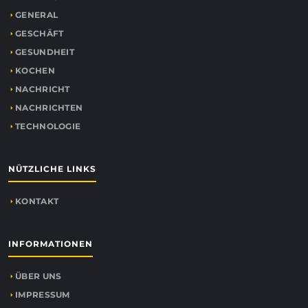
GENERAL
GESCHÄFT
GESUNDHEIT
KOCHEN
NACHRICHT
NACHRICHTEN
TECHNOLOGIE
NÜTZLICHE LINKS
KONTAKT
INFORMATIONEN
ÜBER UNS
IMPRESSUM