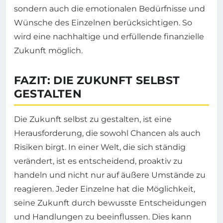
sondern auch die emotionalen Bedürfnisse und
Wünsche des Einzelnen berücksichtigen. So
wird eine nachhaltige und erfüllende finanzielle
Zukunft möglich.
FAZIT: DIE ZUKUNFT SELBST
GESTALTEN
Die Zukunft selbst zu gestalten, ist eine
Herausforderung, die sowohl Chancen als auch
Risiken birgt. In einer Welt, die sich ständig
verändert, ist es entscheidend, proaktiv zu
handeln und nicht nur auf äußere Umstände zu
reagieren. Jeder Einzelne hat die Möglichkeit,
seine Zukunft durch bewusste Entscheidungen
und Handlungen zu beeinflussen. Dies kann