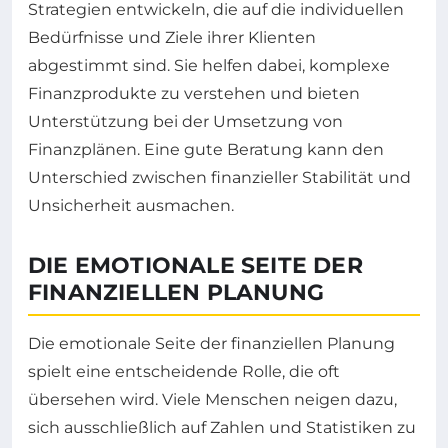
Strategien entwickeln, die auf die individuellen
Bedürfnisse und Ziele ihrer Klienten
abgestimmt sind. Sie helfen dabei, komplexe
Finanzprodukte zu verstehen und bieten
Unterstützung bei der Umsetzung von
Finanzplänen. Eine gute Beratung kann den
Unterschied zwischen finanzieller Stabilität und
Unsicherheit ausmachen.
DIE EMOTIONALE SEITE DER
FINANZIELLEN PLANUNG
Die emotionale Seite der finanziellen Planung
spielt eine entscheidende Rolle, die oft
übersehen wird. Viele Menschen neigen dazu,
sich ausschließlich auf Zahlen und Statistiken zu