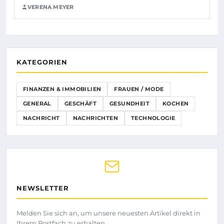
VERENA MEYER
KATEGORIEN
FINANZEN & IMMOBILIEN
FRAUEN / MODE
GENERAL
GESCHÄFT
GESUNDHEIT
KOCHEN
NACHRICHT
NACHRICHTEN
TECHNOLOGIE
NEWSLETTER
Melden Sie sich an, um unsere neuesten Artikel direkt in
Ihrem Postfach zu erhalten.