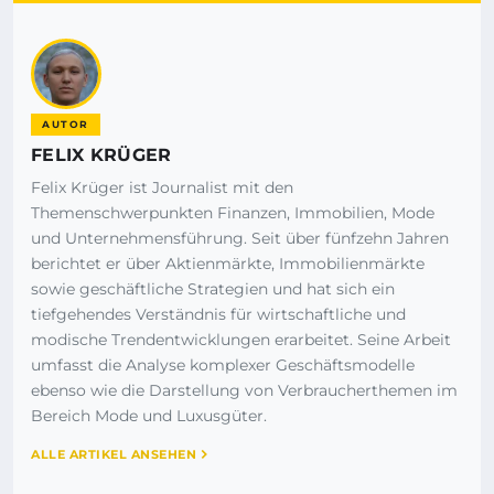
AUTOR
FELIX KRÜGER
Felix Krüger ist Journalist mit den
Themenschwerpunkten Finanzen, Immobilien, Mode
und Unternehmensführung. Seit über fünfzehn Jahren
berichtet er über Aktienmärkte, Immobilienmärkte
sowie geschäftliche Strategien und hat sich ein
tiefgehendes Verständnis für wirtschaftliche und
modische Trendentwicklungen erarbeitet. Seine Arbeit
umfasst die Analyse komplexer Geschäftsmodelle
ebenso wie die Darstellung von Verbraucherthemen im
Bereich Mode und Luxusgüter.
ALLE ARTIKEL ANSEHEN