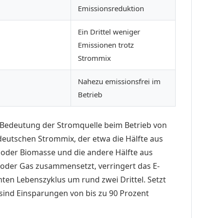
Emissionsreduktion
Ein Drittel weniger
Emissionen trotz
Strommix
Nahezu emissionsfrei im
Betrieb
 Bedeutung der Stromquelle beim Betrieb von
deutschen Strommix, der etwa die Hälfte aus
 oder Biomasse und die andere Hälfte aus
oder Gas zusammensetzt, verringert das E-
ten Lebenszyklus um rund zwei Drittel. Setzt
sind Einsparungen von bis zu 90 Prozent