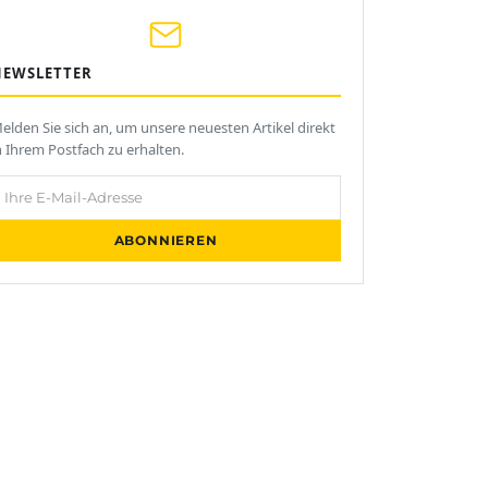
NEWSLETTER
elden Sie sich an, um unsere neuesten Artikel direkt
n Ihrem Postfach zu erhalten.
hre E-Mail-Adresse
ABONNIEREN