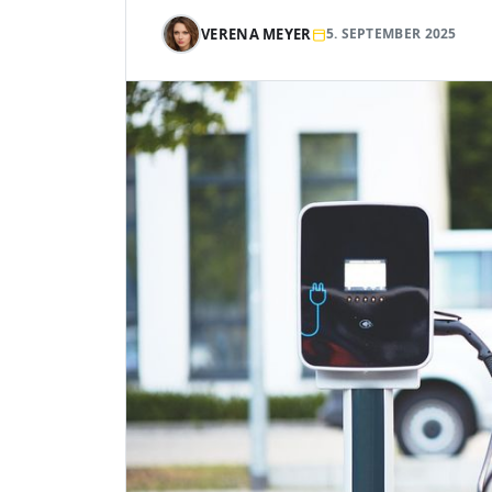
VERENA MEYER
5. SEPTEMBER 2025