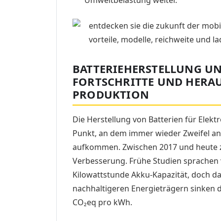
BATTERIEHERSTELLUNG UN
FORTSCHRITTE UND HERA
PRODUKTION
Die Herstellung von Batterien für Elektr
Punkt, an dem immer wieder Zweifel an
aufkommen. Zwischen 2017 und heute ze
Verbesserung. Frühe Studien sprachen 
Kilowattstunde Akku-Kapazität, doch d
nachhaltigeren Energieträgern sinken 
CO₂eq pro kWh.