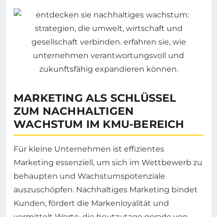
MARKETING ALS SCHLÜSSEL
ZUM NACHHALTIGEN
WACHSTUM IM KMU-BEREICH
Für kleine Unternehmen ist effizientes
Marketing essenziell, um sich im Wettbewerb zu
behaupten und Wachstumspotenziale
auszuschöpfen. Nachhaltiges Marketing bindet
Kunden, fördert die Markenloyalität und
vermittelt Werte, die heutzutage gerade von