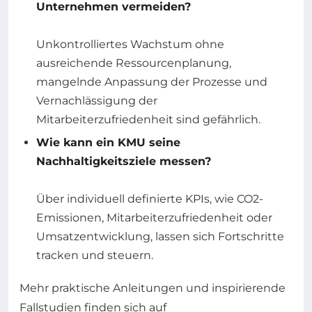
Unternehmen vermeiden?
Unkontrolliertes Wachstum ohne
ausreichende Ressourcenplanung,
mangelnde Anpassung der Prozesse und
Vernachlässigung der
Mitarbeiterzufriedenheit sind gefährlich.
Wie kann ein KMU seine
Nachhaltigkeitsziele messen?
Über individuell definierte KPIs, wie CO2-
Emissionen, Mitarbeiterzufriedenheit oder
Umsatzentwicklung, lassen sich Fortschritte
tracken und steuern.
Mehr praktische Anleitungen und inspirierende
Fallstudien finden sich auf