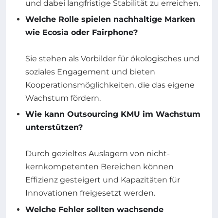
und dabei langfristige Stabilität zu erreichen.
Welche Rolle spielen nachhaltige Marken
wie Ecosia oder Fairphone?
Sie stehen als Vorbilder für ökologisches und
soziales Engagement und bieten
Kooperationsmöglichkeiten, die das eigene
Wachstum fördern.
Wie kann Outsourcing KMU im Wachstum
unterstützen?
Durch gezieltes Auslagern von nicht-
kernkompetenten Bereichen können
Effizienz gesteigert und Kapazitäten für
Innovationen freigesetzt werden.
Welche Fehler sollten wachsende