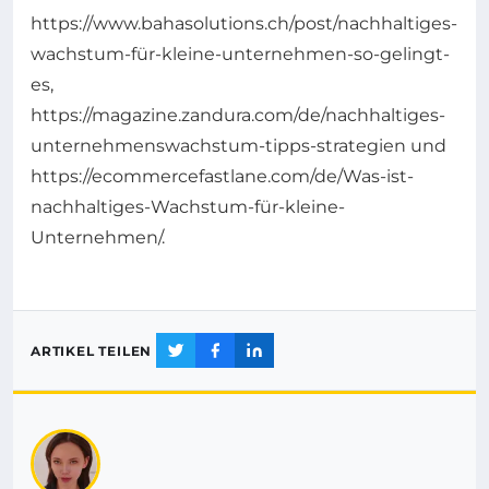
https://www.bahasolutions.ch/post/nachhaltiges-
wachstum-für-kleine-unternehmen-so-gelingt-
es,
https://magazine.zandura.com/de/nachhaltiges-
unternehmenswachstum-tipps-strategien und
https://ecommercefastlane.com/de/Was-ist-
nachhaltiges-Wachstum-für-kleine-
Unternehmen/.
ARTIKEL TEILEN