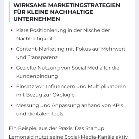
WIRKSAME MARKETINGSTRATEGIEN
FÜR KLEINE NACHHALTIGE
UNTERNEHMEN
Klare Positionierung in der Nische der
Nachhaltigkeit
Content-Marketing mit Fokus auf Mehrwert
und Transparenz
Gezielte Nutzung von Social Media für die
Kundenbindung
Einsatz von Influencern und Multiplikatoren
mit Bezug zur Ökologie
Messung und Anpassung anhand von KPIs
und digitalen Tools
Ein Beispiel aus der Praxis: Das Startup
Lemonaid nutzt seine Social-Media-Kanäle aktiv,