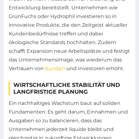
Entwicklung bereitstellt. Unternehmen wie
GrünFuchs oder Hydrophil investieren so in
innovative Produkte, die den Zeitgeist aktueller
Kundenbedürfnisse treffen und dabei
ökologische Standards hochhalten. Zudem
schafft Expansion neue Arbeitsplätze und festigt
das Unternehmensimage, was wiederum das
Vertrauen von
Kunden
und Investoren erhöht.
WIRTSCHAFTLICHE STABILITÄT UND
LANGFRISTIGE PLANUNG
Ein nachhaltiges Wachstum baut auf soliden
Fundamenten: Es geht darum, Einnahmen und
Ausgaben so zu balancieren, dass das
Unternehmen jederzeit liquide bleibt und
gleichzeitig in zukünftige Entwicklungen