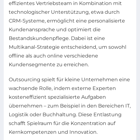
effizientes Vertriebsteam in Kombination mit
technologischer Unterstützung, etwa durch
CRM-Systeme, ermöglicht eine personalisierte
Kundenansprache und optimiert die
Bestandskundenpflege. Dabei ist eine
Multikanal-Strategie entscheidend, um sowohl
offline als auch online verschiedene
Kundensegmente zu erreichen.
Outsourcing spielt für kleine Unternehmen eine
wachsende Rolle, indem externe Experten
kosteneffizient spezialisierte Aufgaben
übernehmen – zum Beispiel in den Bereichen IT,
Logistik oder Buchhaltung. Diese Entlastung
schafft Spielraum für die Konzentration auf
Kernkompetenzen und Innovation.