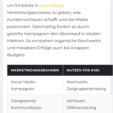
um Einblicke in
nachhaltige
Herstellungsprozesse zu geben, was
Kundenvertrauen schafft und die Marke
positioniert. Gleichzeitig fördert es durch
gezielte Kampagnen den Abverkauf in lokalen
Märkten. So entstehen organische Reichweite
und messbare Erfolge auch bei knappen
Budgets.
MARKETINGMASSNAHMEN
NUTZEN FÜR KMU
Social-Media-
Reichweite,
Kampagnen
Zielgruppenbindung
Transparente
Vertrauen,
Kommunikation
Differenzierung