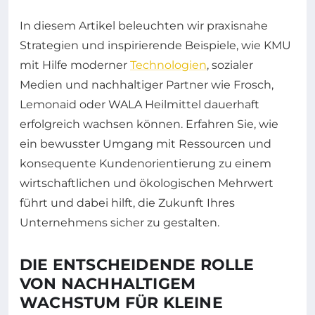
In diesem Artikel beleuchten wir praxisnahe
Strategien und inspirierende Beispiele, wie KMU
mit Hilfe moderner
Technologien
, sozialer
Medien und nachhaltiger Partner wie Frosch,
Lemonaid oder WALA Heilmittel dauerhaft
erfolgreich wachsen können. Erfahren Sie, wie
ein bewusster Umgang mit Ressourcen und
konsequente Kundenorientierung zu einem
wirtschaftlichen und ökologischen Mehrwert
führt und dabei hilft, die Zukunft Ihres
Unternehmens sicher zu gestalten.
DIE ENTSCHEIDENDE ROLLE
VON NACHHALTIGEM
WACHSTUM FÜR KLEINE