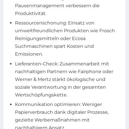
Pausenmanagement verbessern die
Produktivität.
Ressourcenschonung: Einsatz von
umweltfreundlichen Produkten wie Frosch
Reinigungsmitteln oder Ecosa
Suchmaschinen spart Kosten und
Emissionen.
Lieferanten-Check: Zusammenarbeit mit
nachhaltigen Partnern wie Fairphone oder
Werner & Mertz stärkt ökologische und
soziale Verantwortung in der gesamten
Wertschöpfungskette.
Kommunikation optimieren: Weniger
Papierverbrauch dank digitaler Prozesse,
gezielte Werbemaßnahmen mit
nachhaltigem Ansatz.