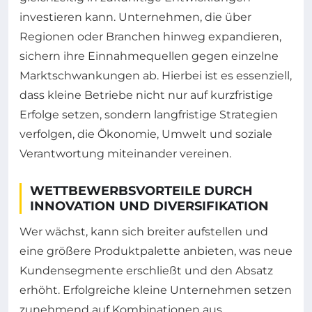
investieren kann. Unternehmen, die über
Regionen oder Branchen hinweg expandieren,
sichern ihre Einnahmequellen gegen einzelne
Marktschwankungen ab. Hierbei ist es essenziell,
dass kleine Betriebe nicht nur auf kurzfristige
Erfolge setzen, sondern langfristige Strategien
verfolgen, die Ökonomie, Umwelt und soziale
Verantwortung miteinander vereinen.
WETTBEWERBSVORTEILE DURCH
INNOVATION UND DIVERSIFIKATION
Wer wächst, kann sich breiter aufstellen und
eine größere Produktpalette anbieten, was neue
Kundensegmente erschließt und den Absatz
erhöht. Erfolgreiche kleine Unternehmen setzen
zunehmend auf Kombinationen aus