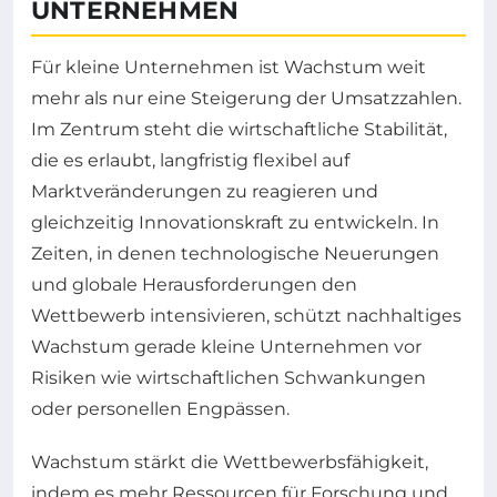
UNTERNEHMEN
Für kleine Unternehmen ist Wachstum weit
mehr als nur eine Steigerung der Umsatzzahlen.
Im Zentrum steht die wirtschaftliche Stabilität,
die es erlaubt, langfristig flexibel auf
Marktveränderungen zu reagieren und
gleichzeitig Innovationskraft zu entwickeln. In
Zeiten, in denen technologische Neuerungen
und globale Herausforderungen den
Wettbewerb intensivieren, schützt nachhaltiges
Wachstum gerade kleine Unternehmen vor
Risiken wie wirtschaftlichen Schwankungen
oder personellen Engpässen.
Wachstum stärkt die Wettbewerbsfähigkeit,
indem es mehr Ressourcen für Forschung und