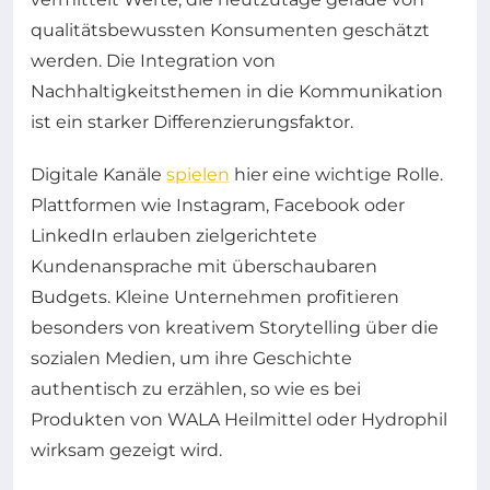
qualitätsbewussten Konsumenten geschätzt
werden. Die Integration von
Nachhaltigkeitsthemen in die Kommunikation
ist ein starker Differenzierungsfaktor.
Digitale Kanäle
spielen
hier eine wichtige Rolle.
Plattformen wie Instagram, Facebook oder
LinkedIn erlauben zielgerichtete
Kundenansprache mit überschaubaren
Budgets. Kleine Unternehmen profitieren
besonders von kreativem Storytelling über die
sozialen Medien, um ihre Geschichte
authentisch zu erzählen, so wie es bei
Produkten von WALA Heilmittel oder Hydrophil
wirksam gezeigt wird.