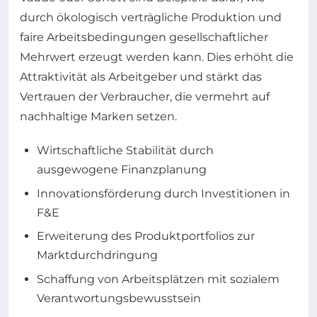
durch ökologisch verträgliche Produktion und
faire Arbeitsbedingungen gesellschaftlicher
Mehrwert erzeugt werden kann. Dies erhöht die
Attraktivität als Arbeitgeber und stärkt das
Vertrauen der Verbraucher, die vermehrt auf
nachhaltige Marken setzen.
Wirtschaftliche Stabilität durch
ausgewogene Finanzplanung
Innovationsförderung durch Investitionen in
F&E
Erweiterung des Produktportfolios zur
Marktdurchdringung
Schaffung von Arbeitsplätzen mit sozialem
Verantwortungsbewusstsein