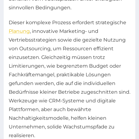
sinnvollen Bedingungen.
Dieser komplexe Prozess erfordert strategische
Planung
, innovative Marketing- und
Vertriebsstrategien sowie die gezielte Nutzung
von Outsourcing, um Ressourcen effizient
einzusetzen. Gleichzeitig müssen trotz
Limitierungen, wie begrenztem Budget oder
Fachkräftemangel, praktikable Lösungen
gefunden werden, die auf die individuellen
Bedürfnisse kleiner Betriebe zugeschnitten sind.
Werkzeuge wie CRM-Systeme und digitale
Plattformen, aber auch bewährte
Nachhaltigkeitsmodelle, helfen kleinen
Unternehmen, solide Wachstumspfade zu
realisieren.