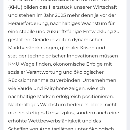
(KMU) bilden das Herzstück unserer Wirtschaft
und stehen im Jahr 2025 mehr denn je vor der
Herausforderung, nachhaltiges Wachstum für
eine stabile und zukunftsfähige Entwicklung zu
gestalten. Gerade in Zeiten dynamischer
Marktveränderungen, globaler Krisen und
stetiger technologischer Innovationen müssen
KMU Wege finden, ökonomische Erfolge mit
sozialer Verantwortung und ökologischer
Rücksichtnahme zu verbinden. Unternehmen
wie Vaude und Fairphone zeigen, wie sich
nachhaltige Marken erfolgreich positionieren.
Nachhaltiges Wachstum bedeutet dabei nicht
nur ein stetiges Umsatzplus, sondern auch eine
erhöhte Wettbewerbsfähigkeit und das
Schaffen von Arbeitsplätzen unter ökologisch