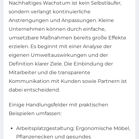
Nachhaltiges Wachstum ist kein Selbstläufer,
sondern verlangt kontinuierliche
Anstrengungen und Anpassungen. Kleine
Unternehmen können durch einfache,
umsetzbare Maßnahmen bereits große Effekte
erzielen. Es beginnt mit einer Analyse der
eigenen Umweltauswirkungen und der
Definition klarer Ziele. Die Einbindung der
Mitarbeiter und die transparente
Kommunikation mit Kunden sowie Partnern ist
dabei entscheidend.
Einige Handlungsfelder mit praktischen
Beispielen umfassen:
Arbeitsplatzgestaltung: Ergonomische Möbel,
Pflanzenecken und gesundes