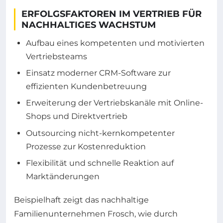
ERFOLGSFAKTOREN IM VERTRIEB FÜR
NACHHALTIGES WACHSTUM
Aufbau eines kompetenten und motivierten
Vertriebsteams
Einsatz moderner CRM-Software zur
effizienten Kundenbetreuung
Erweiterung der Vertriebskanäle mit Online-
Shops und Direktvertrieb
Outsourcing nicht-kernkompetenter
Prozesse zur Kostenreduktion
Flexibilität und schnelle Reaktion auf
Marktänderungen
Beispielhaft zeigt das nachhaltige
Familienunternehmen Frosch, wie durch