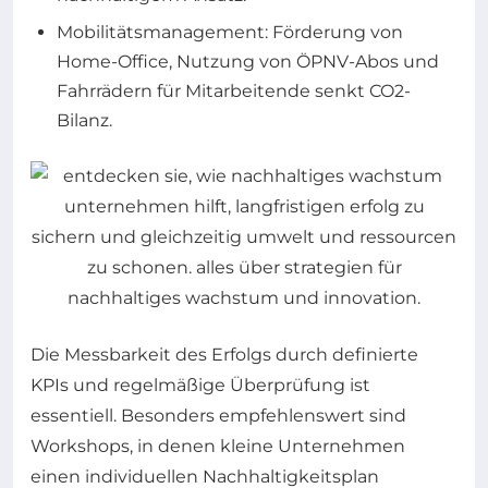
Mobilitätsmanagement: Förderung von
Home-Office, Nutzung von ÖPNV-Abos und
Fahrrädern für Mitarbeitende senkt CO2-
Bilanz.
Die Messbarkeit des Erfolgs durch definierte
KPIs und regelmäßige Überprüfung ist
essentiell. Besonders empfehlenswert sind
Workshops, in denen kleine Unternehmen
einen individuellen Nachhaltigkeitsplan