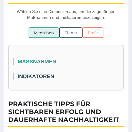
Wählen Sie eine Dimension aus, um die zugehörigen
Maßnahmen und Indikatoren anzuzeigen.
Menschen
Planet
Profit
MASSNAHMEN
INDIKATOREN
PRAKTISCHE TIPPS FÜR
SICHTBAREN ERFOLG UND
DAUERHAFTE NACHHALTIGKEIT