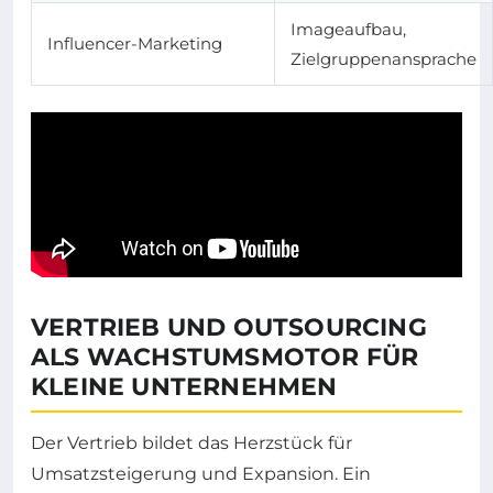
Imageaufbau,
Influencer-Marketing
Zielgruppenansprache
VERTRIEB UND OUTSOURCING
ALS WACHSTUMSMOTOR FÜR
KLEINE UNTERNEHMEN
Der Vertrieb bildet das Herzstück für
Umsatzsteigerung und Expansion. Ein