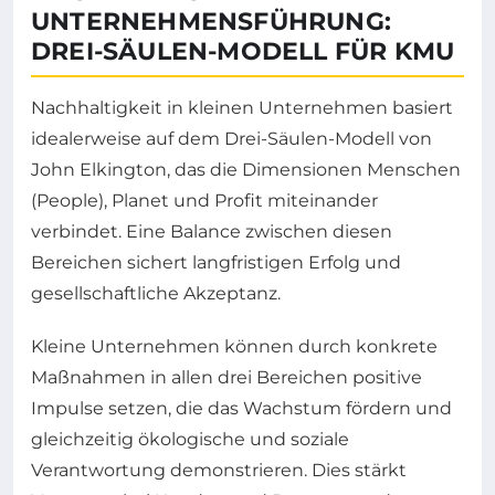
UNTERNEHMENSFÜHRUNG:
DREI-SÄULEN-MODELL FÜR KMU
Nachhaltigkeit in kleinen Unternehmen basiert
idealerweise auf dem Drei-Säulen-Modell von
John Elkington, das die Dimensionen Menschen
(People), Planet und Profit miteinander
verbindet. Eine Balance zwischen diesen
Bereichen sichert langfristigen Erfolg und
gesellschaftliche Akzeptanz.
Kleine Unternehmen können durch konkrete
Maßnahmen in allen drei Bereichen positive
Impulse setzen, die das Wachstum fördern und
gleichzeitig ökologische und soziale
Verantwortung demonstrieren. Dies stärkt