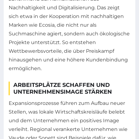
Nachhaltigkeit und Digitalisierung. Das zeigt
sich etwa in der Kooperation mit nachhaltigen
Marken wie Ecosia, die nicht nur als
Suchmaschine agiert, sondern auch ökologische
Projekte unterstützt. So entstehen
Wettbewerbsvorteile, die über Preiskampf
hinausgehen und eine höhere Kundenbindung
ermöglichen.
ARBEITSPLÄTZE SCHAFFEN UND
UNTERNEHMENSIMAGE STÄRKEN
Expansionsprozesse führen zum Aufbau neuer
Stellen, was lokale Wirtschaftskreisläufe belebt
und dem Unternehmen ein positives Image
verleiht. Regional verankerte Unternehmen wie
Vaude oder Sonett sind Beispiele dafür, wie