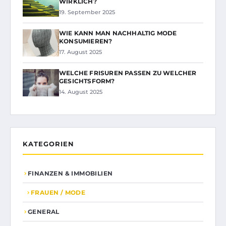
WIRKLICH?
19. September 2025
WIE KANN MAN NACHHALTIG MODE
KONSUMIEREN?
17. August 2025
WELCHE FRISUREN PASSEN ZU WELCHER
GESICHTSFORM?
14. August 2025
KATEGORIEN
FINANZEN & IMMOBILIEN
FRAUEN / MODE
GENERAL