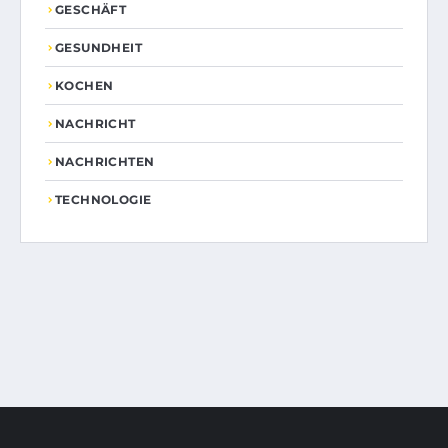
GESCHÄFT
GESUNDHEIT
KOCHEN
NACHRICHT
NACHRICHTEN
TECHNOLOGIE