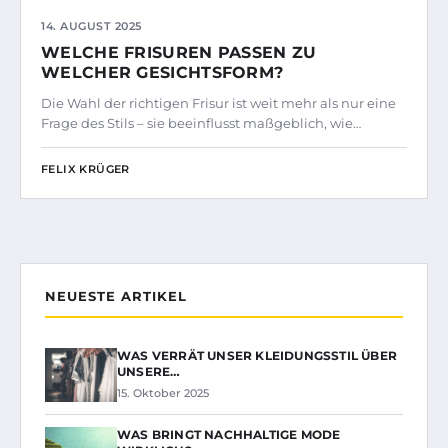
14. AUGUST 2025
WELCHE FRISUREN PASSEN ZU
WELCHER GESICHTSFORM?
Die Wahl der richtigen Frisur ist weit mehr als nur eine
Frage des Stils – sie beeinflusst maßgeblich, wie…
FELIX KRÜGER
NEUESTE ARTIKEL
WAS VERRÄT UNSER KLEIDUNGSSTIL ÜBER
UNSERE…
15. Oktober 2025
WAS BRINGT NACHHALTIGE MODE