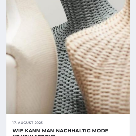
17. AUGUST 2025
WIE KANN MAN NACHHALTIG MODE