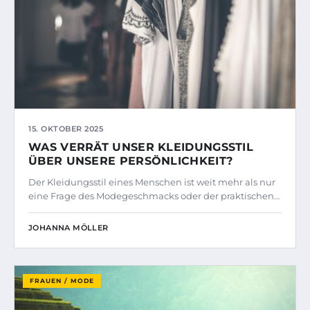
15. OKTOBER 2025
WAS VERRÄT UNSER KLEIDUNGSSTIL
ÜBER UNSERE PERSÖNLICHKEIT?
Der Kleidungsstil eines Menschen ist weit mehr als nur
eine Frage des Modegeschmacks oder der praktischen…
JOHANNA MÖLLER
FRAUEN / MODE