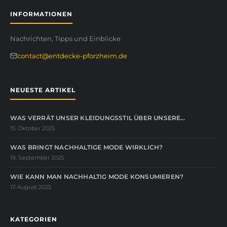
INFORMATIONEN
Nachrichten, Tipps und Einblicke
contact@entdecke-pforzheim.de
NEUESTE ARTIKEL
WAS VERRÄT UNSER KLEIDUNGSSTIL ÜBER UNSERE…
15. Oktober 2025
WAS BRINGT NACHHALTIGE MODE WIRKLICH?
19. September 2025
WIE KANN MAN NACHHALTIG MODE KONSUMIEREN?
17. August 2025
KATEGORIEN