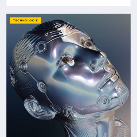
TECHNOLOGIE