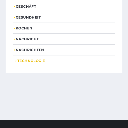
GESCHÄFT
GESUNDHEIT
KOCHEN
NACHRICHT
NACHRICHTEN
TECHNOLOGIE