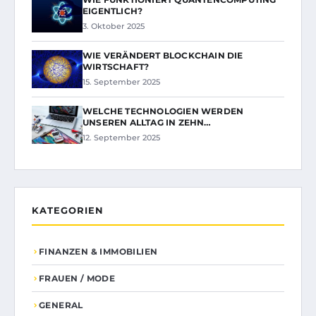
EIGENTLICH?
3. Oktober 2025
WIE VERÄNDERT BLOCKCHAIN DIE
WIRTSCHAFT?
15. September 2025
WELCHE TECHNOLOGIEN WERDEN
UNSEREN ALLTAG IN ZEHN…
12. September 2025
KATEGORIEN
FINANZEN & IMMOBILIEN
FRAUEN / MODE
GENERAL