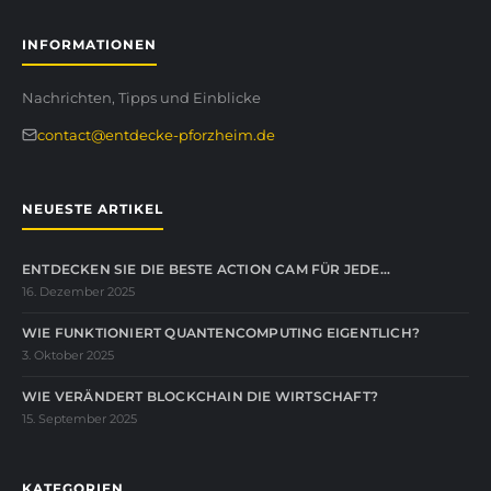
INFORMATIONEN
Nachrichten, Tipps und Einblicke
contact@entdecke-pforzheim.de
NEUESTE ARTIKEL
ENTDECKEN SIE DIE BESTE ACTION CAM FÜR JEDE…
16. Dezember 2025
WIE FUNKTIONIERT QUANTENCOMPUTING EIGENTLICH?
3. Oktober 2025
WIE VERÄNDERT BLOCKCHAIN DIE WIRTSCHAFT?
15. September 2025
KATEGORIEN