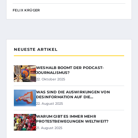
FELIX KRÜGER
NEUESTE ARTIKEL
WESHALB BOOMT DER PODCAST-
JOURNALISMUS?
22. Oktober 2025
WAS SIND DIE AUSWIRKUNGEN VON
DESINFORMATION AUF DIE…
22. August 2025
WARUM GIBT ES IMMER MEHR
PROTESTBEWEGUNGEN WELTWEIT?
21. August 2025