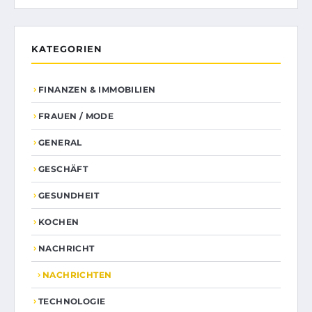
KATEGORIEN
FINANZEN & IMMOBILIEN
FRAUEN / MODE
GENERAL
GESCHÄFT
GESUNDHEIT
KOCHEN
NACHRICHT
NACHRICHTEN
TECHNOLOGIE