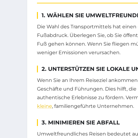
1. WÄHLEN SIE UMWELTFREUND
Die Wahl des Transportmittels hat einen 
Fußabdruck. Überlegen Sie, ob Sie öffent
Fuß gehen können. Wenn Sie fliegen müs
weniger Emissionen verursachen.
2. UNTERSTÜTZEN SIE LOKALE
Wenn Sie an Ihrem Reiseziel ankommen, e
Geschäfte und Führungen. Dies hilft, die
authentische Erlebnisse zu fördern. Ver
kleine
, familiengeführte Unternehmen.
3. MINIMIEREN SIE ABFALL
Umweltfreundliches Reisen bedeutet auc