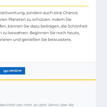
Verantwortung, sondern auch eine Chance,
en Planeten zu schützen. Indem Sie
en, können Sie dazu beitragen, die Schönheit
en zu bewahren. Beginnen Sie noch heute,
egrieren und genießen Sie bewusstere,
LINKEDIN
 berichtet seit mehr als zehn Jahren über die