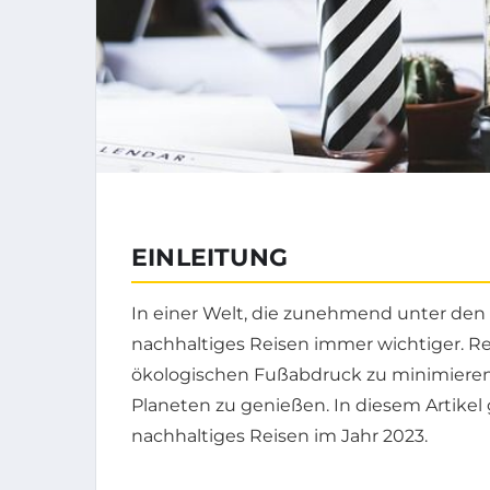
EINLEITUNG
In einer Welt, die zunehmend unter den 
nachhaltiges Reisen immer wichtiger. R
ökologischen Fußabdruck zu minimieren 
Planeten zu genießen. In diesem Artikel 
nachhaltiges Reisen im Jahr 2023.