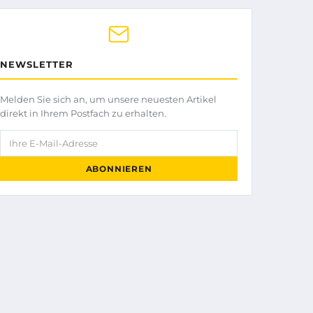
NEWSLETTER
Melden Sie sich an, um unsere neuesten Artikel
direkt in Ihrem Postfach zu erhalten.
Ihre E-Mail-Adresse
ABONNIEREN