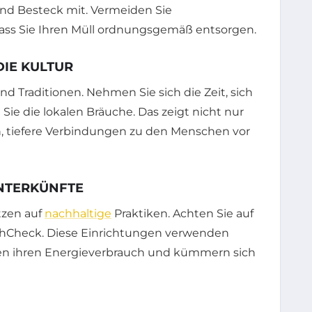
nd Besteck mit. Vermeiden Sie
ass Sie Ihren Müll ordnungsgemäß entsorgen.
DIE KULTUR
nd Traditionen. Nehmen Sie sich die Zeit, sich
Sie die lokalen Bräuche. Das zeigt nicht nur
h, tiefere Verbindungen zu den Menschen vor
UNTERKÜNFTE
tzen auf
nachhaltige
Praktiken. Achten Sie auf
rthCheck. Diese Einrichtungen verwenden
ren ihren Energieverbrauch und kümmern sich