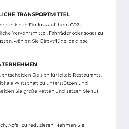
LICHE TRANSPORTMITTEL
erheblichen Einfluss auf Ihren CO2-
liche Verkehrsmittel, Fahrräder oder sogar zu
sen, wählen Sie Direktflüge, da diese
 UNTERNEHMEN
ntscheiden Sie sich für lokale Restaurants,
 lokale Wirtschaft zu unterstützen und
meiden Sie große Ketten und setzen Sie auf
h, Abfall zu reduzieren. Nehmen Sie