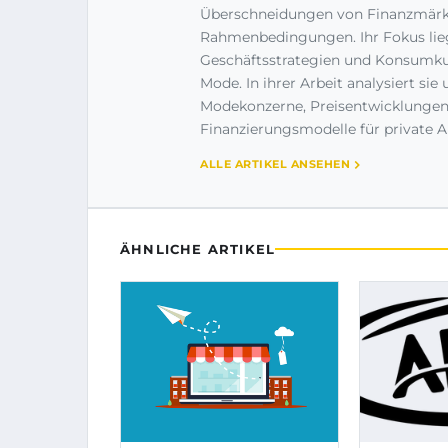
Überschneidungen von Finanzmärkt
Rahmenbedingungen. Ihr Fokus lieg
Geschäftsstrategien und Konsumkul
Mode. In ihrer Arbeit analysiert si
Modekonzerne, Preisentwicklungen
Finanzierungsmodelle für private A
ALLE ARTIKEL ANSEHEN
ÄHNLICHE ARTIKEL