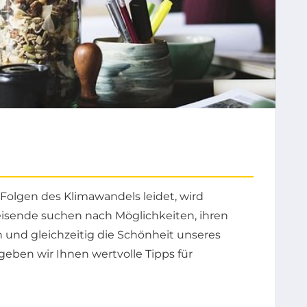
Folgen des Klimawandels leidet, wird
eisende suchen nach Möglichkeiten, ihren
und gleichzeitig die Schönheit unseres
geben wir Ihnen wertvolle Tipps für