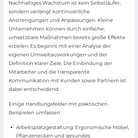
Nachhaltiges Wachstum ist kein Selbstläufer,
sondern verlangt kontinuierliche
Anstrengungen und Anpassungen. Kleine
Unternehmen können durch einfache,
umsetzbare Maßnahmen bereits große Effekte
erzielen. Es beginnt mit einer Analyse der
eigenen Umweltauswirkungen und der
Definition klarer Ziele. Die Einbindung der
Mitarbeiter und die transparente
Kommunikation mit Kunden sowie Partnern ist
dabei entscheidend.
Einige Handlungsfelder mit praktischen
Beispielen umfassen:
Arbeitsplatzgestaltung: Ergonomische Möbel,
Pflanzenecken und gesundes