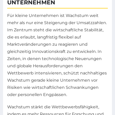
UNTERNEHMEN
Für kleine Unternehmen ist Wachstum weit
mehr als nur eine Steigerung der Umsatzzahlen.
Im Zentrum steht die wirtschaftliche Stabilität,
die es erlaubt, langfristig flexibel auf
Marktveränderungen zu reagieren und
gleichzeitig Innovationskraft zu entwickeln. In
Zeiten, in denen technologische Neuerungen
und globale Herausforderungen den
Wettbewerb intensivieren, schützt nachhaltiges
Wachstum gerade kleine Unternehmen vor
Risiken wie wirtschaftlichen Schwankungen
oder personellen Engpässen.
Wachstum stärkt die Wettbewerbsfähigkeit,
indem es mehr Ressourcen für Forschung und