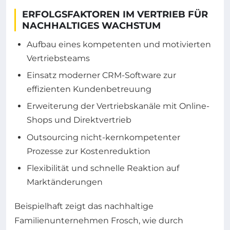
ERFOLGSFAKTOREN IM VERTRIEB FÜR
NACHHALTIGES WACHSTUM
Aufbau eines kompetenten und motivierten
Vertriebsteams
Einsatz moderner CRM-Software zur
effizienten Kundenbetreuung
Erweiterung der Vertriebskanäle mit Online-
Shops und Direktvertrieb
Outsourcing nicht-kernkompetenter
Prozesse zur Kostenreduktion
Flexibilität und schnelle Reaktion auf
Marktänderungen
Beispielhaft zeigt das nachhaltige
Familienunternehmen Frosch, wie durch