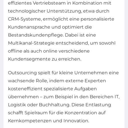
effizientes Vertriebsteam in Kombination mit
technologischer Unterstützung, etwa durch
CRM-Systeme, ermöglicht eine personalisierte
Kundenansprache und optimiert die
Bestandskundenpflege. Dabei ist eine
Multikanal-Strategie entscheidend, um sowohl
offline als auch online verschiedene
Kundensegmente zu erreichen.
Outsourcing spielt für kleine Unternehmen eine
wachsende Rolle, indem externe Experten
kosteneffizient spezialisierte Aufgaben
übernehmen – zum Beispiel in den Bereichen IT,
Logistik oder Buchhaltung. Diese Entlastung
schafft Spielraum für die Konzentration auf
Kernkompetenzen und Innovation.