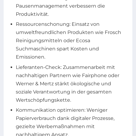
Pausenmanagement verbessern die
Produktivität.
Ressourcenschonung: Einsatz von
umweltfreundlichen Produkten wie Frosch
Reinigungsmitteln oder Ecosa
Suchmaschinen spart Kosten und
Emissionen.
Lieferanten-Check: Zusammenarbeit mit
nachhaltigen Partnern wie Fairphone oder
Werner & Mertz stärkt ökologische und
soziale Verantwortung in der gesamten
Wertschöpfungskette.
Kommunikation optimieren: Weniger
Papierverbrauch dank digitaler Prozesse,
gezielte Werbemaßnahmen mit
nachhaltigem Ansatz.