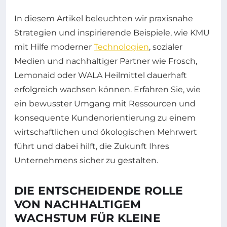
In diesem Artikel beleuchten wir praxisnahe
Strategien und inspirierende Beispiele, wie KMU
mit Hilfe moderner
Technologien
, sozialer
Medien und nachhaltiger Partner wie Frosch,
Lemonaid oder WALA Heilmittel dauerhaft
erfolgreich wachsen können. Erfahren Sie, wie
ein bewusster Umgang mit Ressourcen und
konsequente Kundenorientierung zu einem
wirtschaftlichen und ökologischen Mehrwert
führt und dabei hilft, die Zukunft Ihres
Unternehmens sicher zu gestalten.
DIE ENTSCHEIDENDE ROLLE
VON NACHHALTIGEM
WACHSTUM FÜR KLEINE