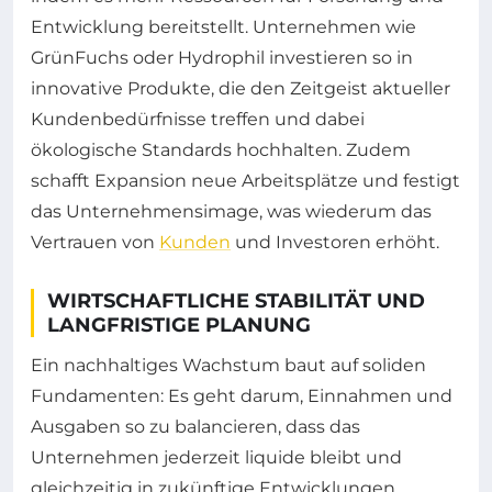
Entwicklung bereitstellt. Unternehmen wie
GrünFuchs oder Hydrophil investieren so in
innovative Produkte, die den Zeitgeist aktueller
Kundenbedürfnisse treffen und dabei
ökologische Standards hochhalten. Zudem
schafft Expansion neue Arbeitsplätze und festigt
das Unternehmensimage, was wiederum das
Vertrauen von
Kunden
und Investoren erhöht.
WIRTSCHAFTLICHE STABILITÄT UND
LANGFRISTIGE PLANUNG
Ein nachhaltiges Wachstum baut auf soliden
Fundamenten: Es geht darum, Einnahmen und
Ausgaben so zu balancieren, dass das
Unternehmen jederzeit liquide bleibt und
gleichzeitig in zukünftige Entwicklungen