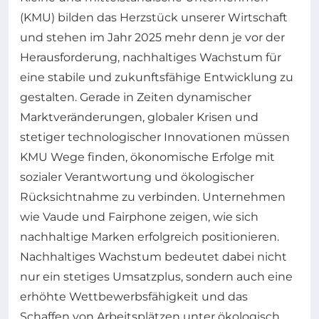
(KMU) bilden das Herzstück unserer Wirtschaft
und stehen im Jahr 2025 mehr denn je vor der
Herausforderung, nachhaltiges Wachstum für
eine stabile und zukunftsfähige Entwicklung zu
gestalten. Gerade in Zeiten dynamischer
Marktveränderungen, globaler Krisen und
stetiger technologischer Innovationen müssen
KMU Wege finden, ökonomische Erfolge mit
sozialer Verantwortung und ökologischer
Rücksichtnahme zu verbinden. Unternehmen
wie Vaude und Fairphone zeigen, wie sich
nachhaltige Marken erfolgreich positionieren.
Nachhaltiges Wachstum bedeutet dabei nicht
nur ein stetiges Umsatzplus, sondern auch eine
erhöhte Wettbewerbsfähigkeit und das
Schaffen von Arbeitsplätzen unter ökologisch