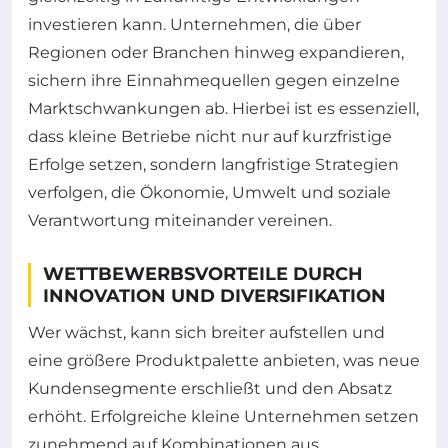
investieren kann. Unternehmen, die über
Regionen oder Branchen hinweg expandieren,
sichern ihre Einnahmequellen gegen einzelne
Marktschwankungen ab. Hierbei ist es essenziell,
dass kleine Betriebe nicht nur auf kurzfristige
Erfolge setzen, sondern langfristige Strategien
verfolgen, die Ökonomie, Umwelt und soziale
Verantwortung miteinander vereinen.
WETTBEWERBSVORTEILE DURCH
INNOVATION UND DIVERSIFIKATION
Wer wächst, kann sich breiter aufstellen und
eine größere Produktpalette anbieten, was neue
Kundensegmente erschließt und den Absatz
erhöht. Erfolgreiche kleine Unternehmen setzen
zunehmend auf Kombinationen aus