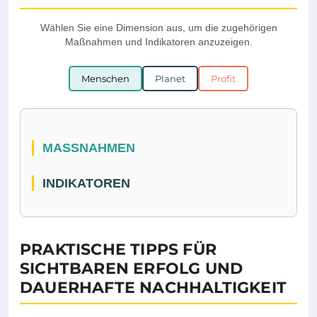
Wählen Sie eine Dimension aus, um die zugehörigen
Maßnahmen und Indikatoren anzuzeigen.
Menschen
Planet
Profit
MASSNAHMEN
INDIKATOREN
PRAKTISCHE TIPPS FÜR
SICHTBAREN ERFOLG UND
DAUERHAFTE NACHHALTIGKEIT