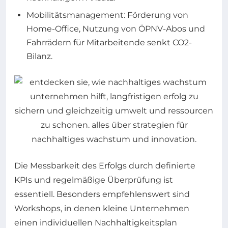
Mobilitätsmanagement: Förderung von
Home-Office, Nutzung von ÖPNV-Abos und
Fahrrädern für Mitarbeitende senkt CO2-
Bilanz.
Die Messbarkeit des Erfolgs durch definierte
KPIs und regelmäßige Überprüfung ist
essentiell. Besonders empfehlenswert sind
Workshops, in denen kleine Unternehmen
einen individuellen Nachhaltigkeitsplan