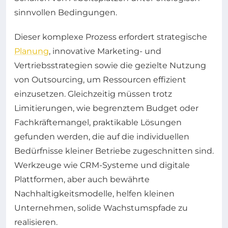
sinnvollen Bedingungen.
Dieser komplexe Prozess erfordert strategische
Planung
, innovative Marketing- und
Vertriebsstrategien sowie die gezielte Nutzung
von Outsourcing, um Ressourcen effizient
einzusetzen. Gleichzeitig müssen trotz
Limitierungen, wie begrenztem Budget oder
Fachkräftemangel, praktikable Lösungen
gefunden werden, die auf die individuellen
Bedürfnisse kleiner Betriebe zugeschnitten sind.
Werkzeuge wie CRM-Systeme und digitale
Plattformen, aber auch bewährte
Nachhaltigkeitsmodelle, helfen kleinen
Unternehmen, solide Wachstumspfade zu
realisieren.