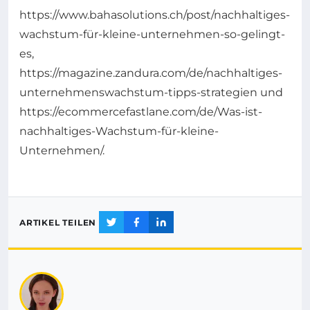
https://www.bahasolutions.ch/post/nachhaltiges-
wachstum-für-kleine-unternehmen-so-gelingt-
es,
https://magazine.zandura.com/de/nachhaltiges-
unternehmenswachstum-tipps-strategien und
https://ecommercefastlane.com/de/Was-ist-
nachhaltiges-Wachstum-für-kleine-
Unternehmen/.
ARTIKEL TEILEN