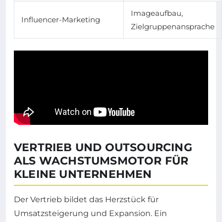
Imageaufbau,
Influencer-Marketing
Zielgruppenansprache
VERTRIEB UND OUTSOURCING
ALS WACHSTUMSMOTOR FÜR
KLEINE UNTERNEHMEN
Der Vertrieb bildet das Herzstück für
Umsatzsteigerung und Expansion. Ein