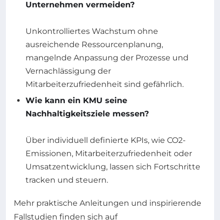
Unternehmen vermeiden?
Unkontrolliertes Wachstum ohne
ausreichende Ressourcenplanung,
mangelnde Anpassung der Prozesse und
Vernachlässigung der
Mitarbeiterzufriedenheit sind gefährlich.
Wie kann ein KMU seine
Nachhaltigkeitsziele messen?
Über individuell definierte KPIs, wie CO2-
Emissionen, Mitarbeiterzufriedenheit oder
Umsatzentwicklung, lassen sich Fortschritte
tracken und steuern.
Mehr praktische Anleitungen und inspirierende
Fallstudien finden sich auf