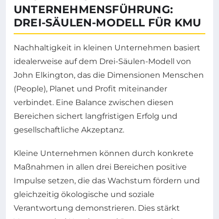
UNTERNEHMENSFÜHRUNG:
DREI-SÄULEN-MODELL FÜR KMU
Nachhaltigkeit in kleinen Unternehmen basiert
idealerweise auf dem Drei-Säulen-Modell von
John Elkington, das die Dimensionen Menschen
(People), Planet und Profit miteinander
verbindet. Eine Balance zwischen diesen
Bereichen sichert langfristigen Erfolg und
gesellschaftliche Akzeptanz.
Kleine Unternehmen können durch konkrete
Maßnahmen in allen drei Bereichen positive
Impulse setzen, die das Wachstum fördern und
gleichzeitig ökologische und soziale
Verantwortung demonstrieren. Dies stärkt