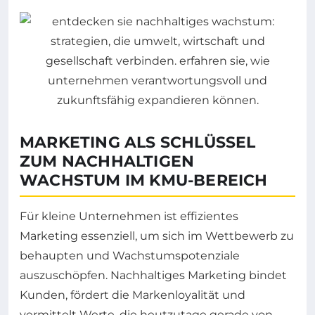
MARKETING ALS SCHLÜSSEL
ZUM NACHHALTIGEN
WACHSTUM IM KMU-BEREICH
Für kleine Unternehmen ist effizientes
Marketing essenziell, um sich im Wettbewerb zu
behaupten und Wachstumspotenziale
auszuschöpfen. Nachhaltiges Marketing bindet
Kunden, fördert die Markenloyalität und
vermittelt Werte, die heutzutage gerade von