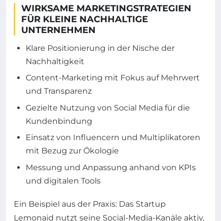
WIRKSAME MARKETINGSTRATEGIEN
FÜR KLEINE NACHHALTIGE
UNTERNEHMEN
Klare Positionierung in der Nische der
Nachhaltigkeit
Content-Marketing mit Fokus auf Mehrwert
und Transparenz
Gezielte Nutzung von Social Media für die
Kundenbindung
Einsatz von Influencern und Multiplikatoren
mit Bezug zur Ökologie
Messung und Anpassung anhand von KPIs
und digitalen Tools
Ein Beispiel aus der Praxis: Das Startup
Lemonaid nutzt seine Social-Media-Kanäle aktiv,