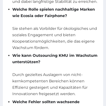
und dabei langfristige Stabilität zu erreichen.
Welche Rolle spielen nachhaltige Marken
wie Ecosia oder Fairphone?
Sie stehen als Vorbilder für ökologisches und
soziales Engagement und bieten
Kooperationsmöglichkeiten, die das eigene
Wachstum fördern.
Wie kann Outsourcing KMU im Wachstum
unterstützen?
Durch gezieltes Auslagern von nicht-
kernkompetenten Bereichen können
Effizienz gesteigert und Kapazitäten für
Innovationen freigesetzt werden.
Welche Fehler sollten wachsende