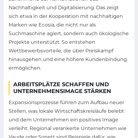
Nachhaltigkeit und Digitalisierung. Das zeigt
sich etwa in der Kooperation mit nachhaltigen
Marken wie Ecosia, die nicht nur als
Suchmaschine agiert, sondern auch ökologische
Projekte unterstützt. So entstehen
Wettbewerbsvorteile, die über Preiskampf
hinausgehen und eine höhere Kundenbindung
ermöglichen.
ARBEITSPLÄTZE SCHAFFEN UND
UNTERNEHMENSIMAGE STÄRKEN
Expansionsprozesse führen zum Aufbau neuer
Stellen, was lokale Wirtschaftskreisläufe belebt
und dem Unternehmen ein positives Image
verleiht. Regional verankerte Unternehmen wie
Vaude oder Sonett sind Beispiele dafür, wie