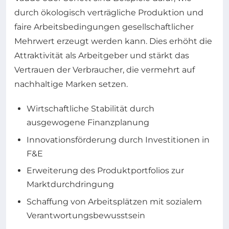
durch ökologisch verträgliche Produktion und
faire Arbeitsbedingungen gesellschaftlicher
Mehrwert erzeugt werden kann. Dies erhöht die
Attraktivität als Arbeitgeber und stärkt das
Vertrauen der Verbraucher, die vermehrt auf
nachhaltige Marken setzen.
Wirtschaftliche Stabilität durch
ausgewogene Finanzplanung
Innovationsförderung durch Investitionen in
F&E
Erweiterung des Produktportfolios zur
Marktdurchdringung
Schaffung von Arbeitsplätzen mit sozialem
Verantwortungsbewusstsein