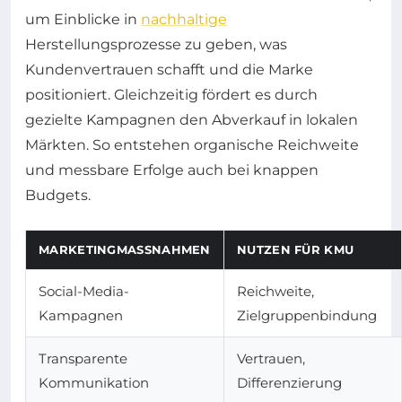
um Einblicke in
nachhaltige
Herstellungsprozesse zu geben, was
Kundenvertrauen schafft und die Marke
positioniert. Gleichzeitig fördert es durch
gezielte Kampagnen den Abverkauf in lokalen
Märkten. So entstehen organische Reichweite
und messbare Erfolge auch bei knappen
Budgets.
MARKETINGMASSNAHMEN
NUTZEN FÜR KMU
Social-Media-
Reichweite,
Kampagnen
Zielgruppenbindung
Transparente
Vertrauen,
Kommunikation
Differenzierung