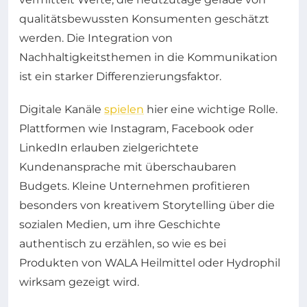
qualitätsbewussten Konsumenten geschätzt
werden. Die Integration von
Nachhaltigkeitsthemen in die Kommunikation
ist ein starker Differenzierungsfaktor.
Digitale Kanäle
spielen
hier eine wichtige Rolle.
Plattformen wie Instagram, Facebook oder
LinkedIn erlauben zielgerichtete
Kundenansprache mit überschaubaren
Budgets. Kleine Unternehmen profitieren
besonders von kreativem Storytelling über die
sozialen Medien, um ihre Geschichte
authentisch zu erzählen, so wie es bei
Produkten von WALA Heilmittel oder Hydrophil
wirksam gezeigt wird.