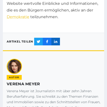
Website wertvolle Einblicke und Informationen,
die es den Bürgern ermöglichen, aktiv an der
Demokratie
teilzunehmen.
ARTIKEL TEILEN
AUTOR
VERENA MEYER
Verena Meyer ist Journalistin mit über zehn Jahren
Berufserfahrung. Sie schreibt zu den Themen Finanzen
und Immobilien sowie zu den Schnittstellen von Frauen,