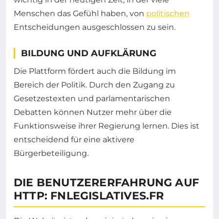
Menschen das Gefühl haben, von
politischen
Entscheidungen ausgeschlossen zu sein.
BILDUNG UND AUFKLÄRUNG
Die Plattform fördert auch die Bildung im
Bereich der Politik. Durch den Zugang zu
Gesetzestexten und parlamentarischen
Debatten können Nutzer mehr über die
Funktionsweise ihrer Regierung lernen. Dies ist
entscheidend für eine aktivere
Bürgerbeteiligung.
DIE BENUTZERERFAHRUNG AUF
HTTP: FNLEGISLATIVES.FR