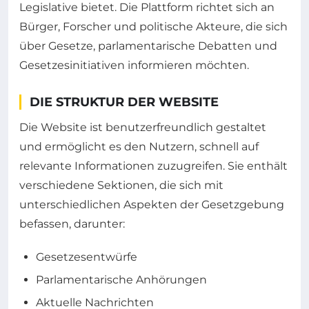
Legislative bietet. Die Plattform richtet sich an
Bürger, Forscher und politische Akteure, die sich
über Gesetze, parlamentarische Debatten und
Gesetzesinitiativen informieren möchten.
DIE STRUKTUR DER WEBSITE
Die Website ist benutzerfreundlich gestaltet
und ermöglicht es den Nutzern, schnell auf
relevante Informationen zuzugreifen. Sie enthält
verschiedene Sektionen, die sich mit
unterschiedlichen Aspekten der Gesetzgebung
befassen, darunter:
Gesetzesentwürfe
Parlamentarische Anhörungen
Aktuelle Nachrichten