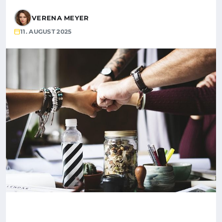
VERENA MEYER
11. AUGUST 2025