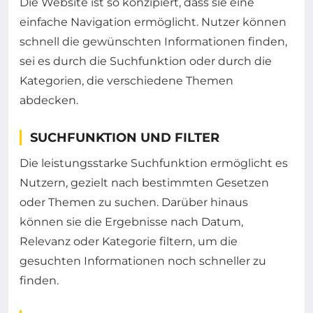
Die Website ist so konzipiert, dass sie eine
einfache Navigation ermöglicht. Nutzer können
schnell die gewünschten Informationen finden,
sei es durch die Suchfunktion oder durch die
Kategorien, die verschiedene Themen
abdecken.
SUCHFUNKTION UND FILTER
Die leistungsstarke Suchfunktion ermöglicht es
Nutzern, gezielt nach bestimmten Gesetzen
oder Themen zu suchen. Darüber hinaus
können sie die Ergebnisse nach Datum,
Relevanz oder Kategorie filtern, um die
gesuchten Informationen noch schneller zu
finden.