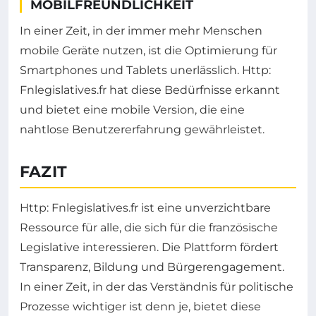
MOBILFREUNDLICHKEIT
In einer Zeit, in der immer mehr Menschen
mobile Geräte nutzen, ist die Optimierung für
Smartphones und Tablets unerlässlich. Http:
Fnlegislatives.fr hat diese Bedürfnisse erkannt
und bietet eine mobile Version, die eine
nahtlose Benutzererfahrung gewährleistet.
FAZIT
Http: Fnlegislatives.fr ist eine unverzichtbare
Ressource für alle, die sich für die französische
Legislative interessieren. Die Plattform fördert
Transparenz, Bildung und Bürgerengagement.
In einer Zeit, in der das Verständnis für politische
Prozesse wichtiger ist denn je, bietet diese