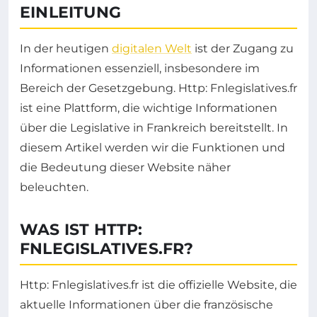
EINLEITUNG
In der heutigen
digitalen Welt
ist der Zugang zu
Informationen essenziell, insbesondere im
Bereich der Gesetzgebung. Http: Fnlegislatives.fr
ist eine Plattform, die wichtige Informationen
über die Legislative in Frankreich bereitstellt. In
diesem Artikel werden wir die Funktionen und
die Bedeutung dieser Website näher
beleuchten.
WAS IST HTTP:
FNLEGISLATIVES.FR?
Http: Fnlegislatives.fr ist die offizielle Website, die
aktuelle Informationen über die französische