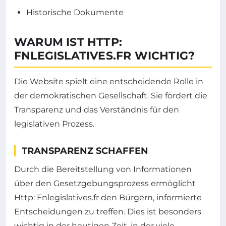
Historische Dokumente
WARUM IST HTTP:
FNLEGISLATIVES.FR WICHTIG?
Die Website spielt eine entscheidende Rolle in
der demokratischen Gesellschaft. Sie fördert die
Transparenz und das Verständnis für den
legislativen Prozess.
TRANSPARENZ SCHAFFEN
Durch die Bereitstellung von Informationen
über den Gesetzgebungsprozess ermöglicht
Http: Fnlegislatives.fr den Bürgern, informierte
Entscheidungen zu treffen. Dies ist besonders
wichtig in der heutigen Zeit, in der viele