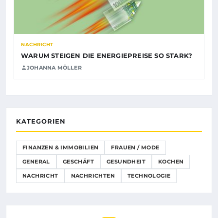
NACHRICHT
WARUM STEIGEN DIE ENERGIEPREISE SO STARK?
JOHANNA MÖLLER
KATEGORIEN
FINANZEN & IMMOBILIEN
FRAUEN / MODE
GENERAL
GESCHÄFT
GESUNDHEIT
KOCHEN
NACHRICHT
NACHRICHTEN
TECHNOLOGIE