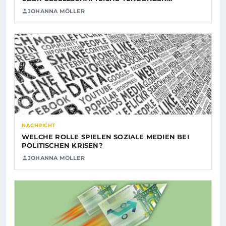
JOHANNA MÖLLER
NACHRICHT
WELCHE ROLLE SPIELEN SOZIALE MEDIEN BEI
POLITISCHEN KRISEN?
JOHANNA MÖLLER