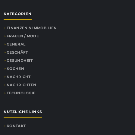
KATEGORIEN
FINANZEN & IMMOBILIEN
FRAUEN / MODE
GENERAL
GESCHÄFT
GESUNDHEIT
KOCHEN
NACHRICHT
NACHRICHTEN
TECHNOLOGIE
NÜTZLICHE LINKS
KONTAKT