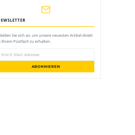
NEWSLETTER
elden Sie sich an, um unsere neuesten Artikel direkt
n Ihrem Postfach zu erhalten.
hre E-Mail-Adresse
ABONNIEREN