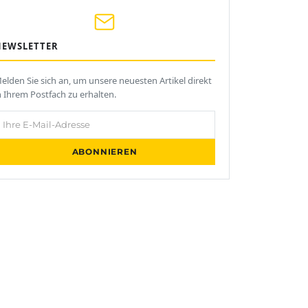
NEWSLETTER
elden Sie sich an, um unsere neuesten Artikel direkt
n Ihrem Postfach zu erhalten.
hre E-Mail-Adresse
ABONNIEREN