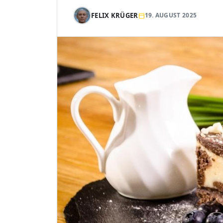
FELIX KRÜGER
19. AUGUST 2025