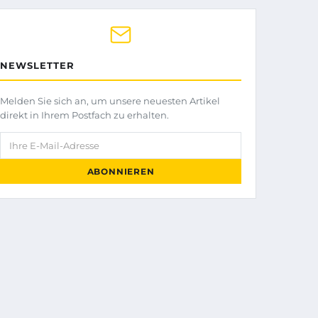
NEWSLETTER
Melden Sie sich an, um unsere neuesten Artikel
direkt in Ihrem Postfach zu erhalten.
Ihre E-Mail-Adresse
ABONNIEREN