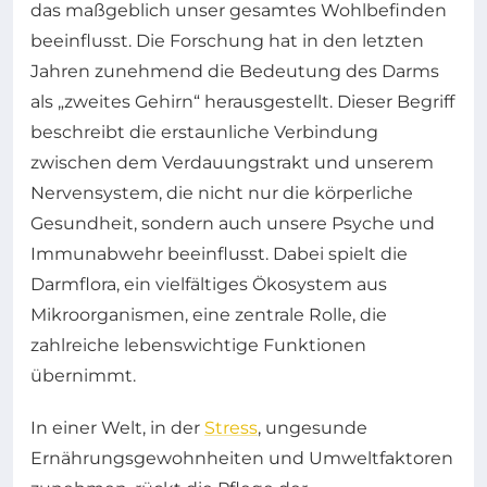
das maßgeblich unser gesamtes Wohlbefinden
beeinflusst. Die Forschung hat in den letzten
Jahren zunehmend die Bedeutung des Darms
als „zweites Gehirn“ herausgestellt. Dieser Begriff
beschreibt die erstaunliche Verbindung
zwischen dem Verdauungstrakt und unserem
Nervensystem, die nicht nur die körperliche
Gesundheit, sondern auch unsere Psyche und
Immunabwehr beeinflusst. Dabei spielt die
Darmflora, ein vielfältiges Ökosystem aus
Mikroorganismen, eine zentrale Rolle, die
zahlreiche lebenswichtige Funktionen
übernimmt.
In einer Welt, in der
Stress
, ungesunde
Ernährungsgewohnheiten und Umweltfaktoren