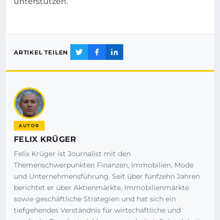
unterstützen.
ARTIKEL TEILEN
AUTOR
FELIX KRÜGER
Felix Krüger ist Journalist mit den
Themenschwerpunkten Finanzen, Immobilien, Mode
und Unternehmensführung. Seit über fünfzehn Jahren
berichtet er über Aktienmärkte, Immobilienmärkte
sowie geschäftliche Strategien und hat sich ein
tiefgehendes Verständnis für wirtschaftliche und