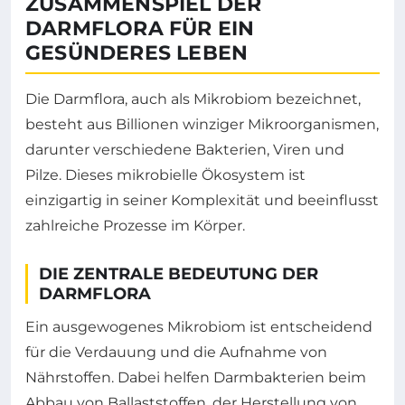
ZUSAMMENSPIEL DER
DARMFLORA FÜR EIN
GESÜNDERES LEBEN
Die Darmflora, auch als Mikrobiom bezeichnet,
besteht aus Billionen winziger Mikroorganismen,
darunter verschiedene Bakterien, Viren und
Pilze. Dieses mikrobielle Ökosystem ist
einzigartig in seiner Komplexität und beeinflusst
zahlreiche Prozesse im Körper.
DIE ZENTRALE BEDEUTUNG DER
DARMFLORA
Ein ausgewogenes Mikrobiom ist entscheidend
für die Verdauung und die Aufnahme von
Nährstoffen. Dabei helfen Darmbakterien beim
Abbau von Ballaststoffen, der Herstellung von