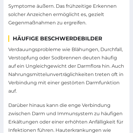
Symptome äußern. Das frühzeitige Erkennen
solcher Anzeichen ermöglicht es, gezielt
Gegenmaßnahmen zu ergreifen.
HÄUFIGE BESCHWERDEBILDER
Verdauungsprobleme wie Blähungen, Durchfall,
Verstopfung oder Sodbrennen deuten häufig
auf ein Ungleichgewicht der Darmflora hin. Auch
Nahrungsmittelunverträglichkeiten treten oft in
Verbindung mit einer gestörten Darmfunktion
auf.
Darüber hinaus kann die enge Verbindung
zwischen Darm und Immunsystem zu häufigen
Erkältungen oder einer erhöhten Anfälligkeit für
Infektionen führen. Hauterkrankungen wie