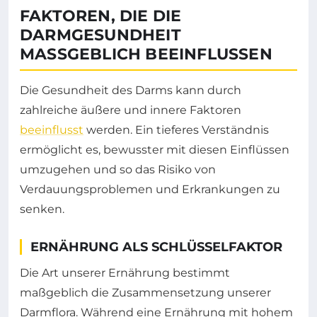
FAKTOREN, DIE DIE
DARMGESUNDHEIT
MASSGEBLICH BEEINFLUSSEN
Die Gesundheit des Darms kann durch
zahlreiche äußere und innere Faktoren
beeinflusst
werden. Ein tieferes Verständnis
ermöglicht es, bewusster mit diesen Einflüssen
umzugehen und so das Risiko von
Verdauungsproblemen und Erkrankungen zu
senken.
ERNÄHRUNG ALS SCHLÜSSELFAKTOR
Die Art unserer Ernährung bestimmt
maßgeblich die Zusammensetzung unserer
Darmflora. Während eine Ernährung mit hohem