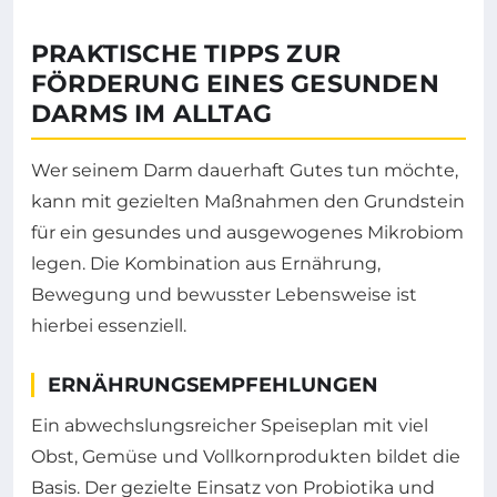
PRAKTISCHE TIPPS ZUR
FÖRDERUNG EINES GESUNDEN
DARMS IM ALLTAG
Wer seinem Darm dauerhaft Gutes tun möchte,
kann mit gezielten Maßnahmen den Grundstein
für ein gesundes und ausgewogenes Mikrobiom
legen. Die Kombination aus Ernährung,
Bewegung und bewusster Lebensweise ist
hierbei essenziell.
ERNÄHRUNGSEMPFEHLUNGEN
Ein abwechslungsreicher Speiseplan mit viel
Obst, Gemüse und Vollkornprodukten bildet die
Basis. Der gezielte Einsatz von Probiotika und