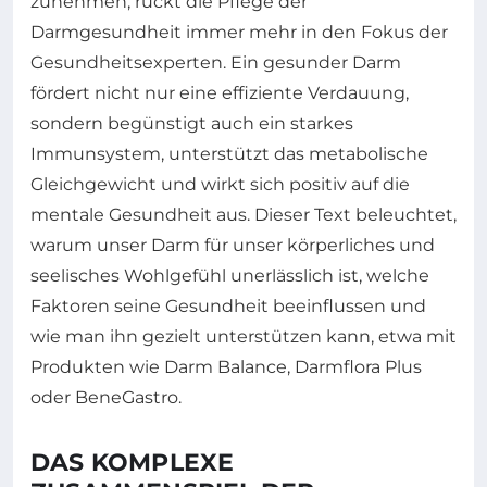
zunehmen, rückt die Pflege der
Darmgesundheit immer mehr in den Fokus der
Gesundheitsexperten. Ein gesunder Darm
fördert nicht nur eine effiziente Verdauung,
sondern begünstigt auch ein starkes
Immunsystem, unterstützt das metabolische
Gleichgewicht und wirkt sich positiv auf die
mentale Gesundheit aus. Dieser Text beleuchtet,
warum unser Darm für unser körperliches und
seelisches Wohlgefühl unerlässlich ist, welche
Faktoren seine Gesundheit beeinflussen und
wie man ihn gezielt unterstützen kann, etwa mit
Produkten wie Darm Balance, Darmflora Plus
oder BeneGastro.
DAS KOMPLEXE