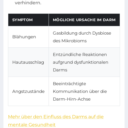
verhindern.
SYMPTOM
MÖGLICHE URSACHE IM DARM
Gasbildung durch Dysbiose
Blähungen
des Mikrobioms
Entzündliche Reaktionen
Hautausschlag
aufgrund dysfunktionalen
Darms
Beeinträchtigte
Angstzustände
Kommunikation über die
Darm-Hirn-Achse
Mehr über den Einfluss des Darms auf die
mentale Gesundheit