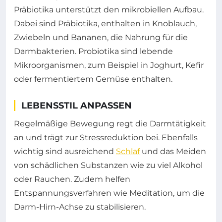
Präbiotika unterstützt den mikrobiellen Aufbau.
Dabei sind Präbiotika, enthalten in Knoblauch,
Zwiebeln und Bananen, die Nahrung für die
Darmbakterien. Probiotika sind lebende
Mikroorganismen, zum Beispiel in Joghurt, Kefir
oder fermentiertem Gemüse enthalten.
LEBENSSTIL ANPASSEN
Regelmäßige Bewegung regt die Darmtätigkeit
an und trägt zur Stressreduktion bei. Ebenfalls
wichtig sind ausreichend
Schlaf
und das Meiden
von schädlichen Substanzen wie zu viel Alkohol
oder Rauchen. Zudem helfen
Entspannungsverfahren wie Meditation, um die
Darm-Hirn-Achse zu stabilisieren.