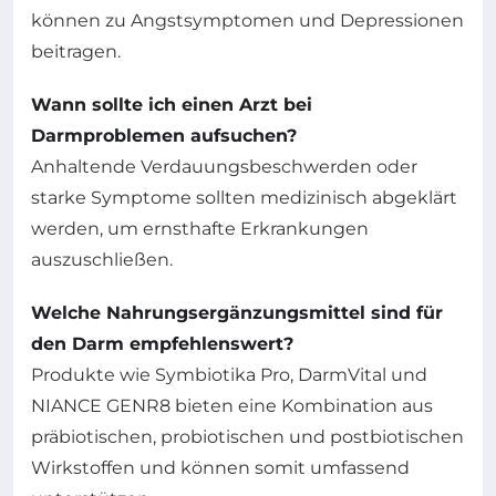
können zu Angstsymptomen und Depressionen
beitragen.
Wann sollte ich einen Arzt bei
Darmproblemen aufsuchen?
Anhaltende Verdauungsbeschwerden oder
starke Symptome sollten medizinisch abgeklärt
werden, um ernsthafte Erkrankungen
auszuschließen.
Welche Nahrungsergänzungsmittel sind für
den Darm empfehlenswert?
Produkte wie Symbiotika Pro, DarmVital und
NIANCE GENR8 bieten eine Kombination aus
präbiotischen, probiotischen und postbiotischen
Wirkstoffen und können somit umfassend