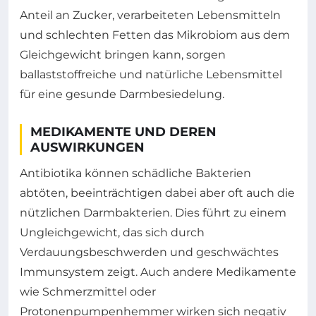
Anteil an Zucker, verarbeiteten Lebensmitteln
und schlechten Fetten das Mikrobiom aus dem
Gleichgewicht bringen kann, sorgen
ballaststoffreiche und natürliche Lebensmittel
für eine gesunde Darmbesiedelung.
MEDIKAMENTE UND DEREN
AUSWIRKUNGEN
Antibiotika können schädliche Bakterien
abtöten, beeinträchtigen dabei aber oft auch die
nützlichen Darmbakterien. Dies führt zu einem
Ungleichgewicht, das sich durch
Verdauungsbeschwerden und geschwächtes
Immunsystem zeigt. Auch andere Medikamente
wie Schmerzmittel oder
Protonenpumpenhemmer wirken sich negativ