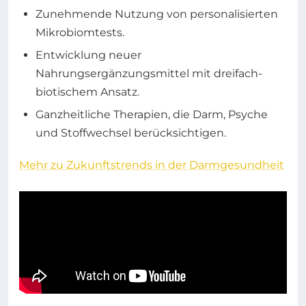
Zunehmende Nutzung von personalisierten
Mikrobiomtests.
Entwicklung neuer
Nahrungsergänzungsmittel mit dreifach-
biotischem Ansatz.
Ganzheitliche Therapien, die Darm, Psyche
und Stoffwechsel berücksichtigen.
Mehr zu Zukunftstrends in der Darmgesundheit