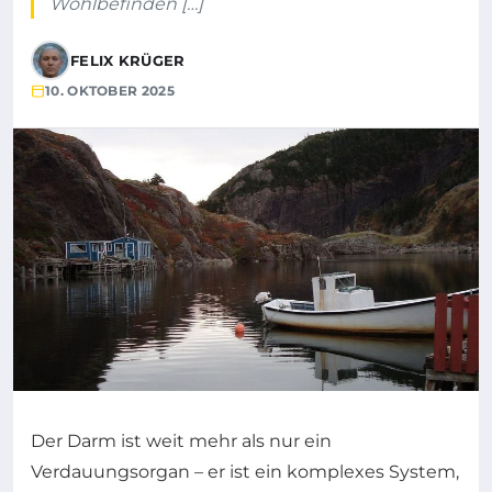
Wohlbefinden […]
FELIX KRÜGER
10. OKTOBER 2025
Der Darm ist weit mehr als nur ein
Verdauungsorgan – er ist ein komplexes System,