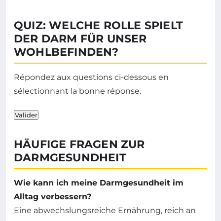
QUIZ: WELCHE ROLLE SPIELT
DER DARM FÜR UNSER
WOHLBEFINDEN?
Répondez aux questions ci-dessous en
sélectionnant la bonne réponse.
Valider
HÄUFIGE FRAGEN ZUR
DARMGESUNDHEIT
Wie kann ich meine Darmgesundheit im
Alltag verbessern?
Eine abwechslungsreiche Ernährung, reich an