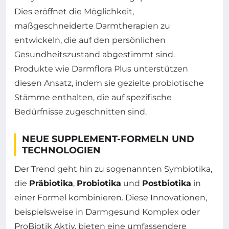
Dies eröffnet die Möglichkeit,
maßgeschneiderte Darmtherapien zu
entwickeln, die auf den persönlichen
Gesundheitszustand abgestimmt sind.
Produkte wie Darmflora Plus unterstützen
diesen Ansatz, indem sie gezielte probiotische
Stämme enthalten, die auf spezifische
Bedürfnisse zugeschnitten sind.
NEUE SUPPLEMENT-FORMELN UND
TECHNOLOGIEN
Der Trend geht hin zu sogenannten Symbiotika,
die
Präbiotika
,
Probiotika
und
Postbiotika
in
einer Formel kombinieren. Diese Innovationen,
beispielsweise in Darmgesund Komplex oder
ProBiotik Aktiv, bieten eine umfassendere