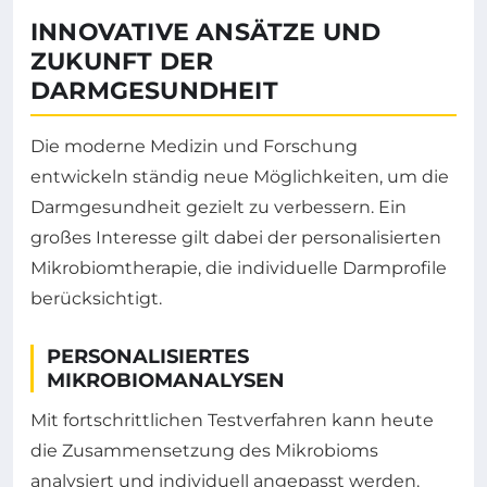
INNOVATIVE ANSÄTZE UND
ZUKUNFT DER
DARMGESUNDHEIT
Die moderne Medizin und Forschung
entwickeln ständig neue Möglichkeiten, um die
Darmgesundheit gezielt zu verbessern. Ein
großes Interesse gilt dabei der personalisierten
Mikrobiomtherapie, die individuelle Darmprofile
berücksichtigt.
PERSONALISIERTES
MIKROBIOMANALYSEN
Mit fortschrittlichen Testverfahren kann heute
die Zusammensetzung des Mikrobioms
analysiert und individuell angepasst werden.