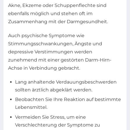
Akne, Ekzeme oder Schuppenflechte sind
ebenfalls möglich und stehen oft im
Zusammenhang mit der Darmgesundheit.
Auch psychische Symptome wie
Stimmungsschwankungen, Ängste und
depressive Verstimmungen werden
zunehmend mit einer gestörten Darm-Hirn-
Achse in Verbindung gebracht.
Lang anhaltende Verdauungsbeschwerden
sollten ärztlich abgeklärt werden.
Beobachten Sie Ihre Reaktion auf bestimmte
Lebensmittel.
Vermeiden Sie Stress, um eine
Verschlechterung der Symptome zu