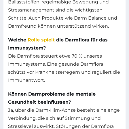
Ballaststoffen, regelmäßige Bewegung und
Stressmanagement sind die wichtigsten
Schritte. Auch Produkte wie Darm Balance und
Darmfreund können unterstützend wirken.
Welche
Rolle spielt
die Darmflora für das
Immunsystem?
Die Darmflora steuert etwa 70 % unseres
Immunsystems. Eine gesunde Darmflora
schützt vor Krankheitserregern und reguliert die
Immunantwort.
Können Darmprobleme die mentale
Gesundheit beeinflussen?
Ja, über die Darm-Hirn-Achse besteht eine enge
Verbindung, die sich auf Stimmung und
Stresslevel auswirkt. Störungen der Darmflora