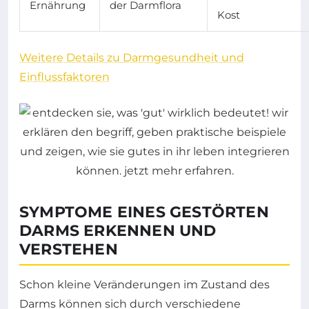
Ernährung
der Darmflora
Kost
Weitere Details zu Darmgesundheit und
Einflussfaktoren
SYMPTOME EINES GESTÖRTEN
DARMS ERKENNEN UND
VERSTEHEN
Schon kleine Veränderungen im Zustand des
Darms können sich durch verschiedene