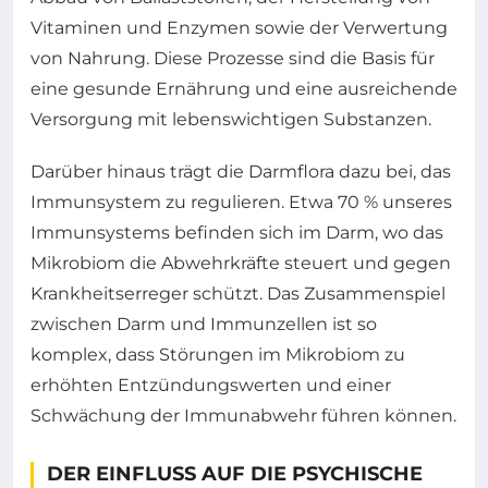
Vitaminen und Enzymen sowie der Verwertung
von Nahrung. Diese Prozesse sind die Basis für
eine gesunde Ernährung und eine ausreichende
Versorgung mit lebenswichtigen Substanzen.
Darüber hinaus trägt die Darmflora dazu bei, das
Immunsystem zu regulieren. Etwa 70 % unseres
Immunsystems befinden sich im Darm, wo das
Mikrobiom die Abwehrkräfte steuert und gegen
Krankheitserreger schützt. Das Zusammenspiel
zwischen Darm und Immunzellen ist so
komplex, dass Störungen im Mikrobiom zu
erhöhten Entzündungswerten und einer
Schwächung der Immunabwehr führen können.
DER EINFLUSS AUF DIE PSYCHISCHE