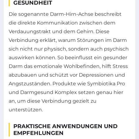
GESUNDHEIT
Die sogenannte Darm-Hirn-Achse beschreibt
die direkte Kommunikation zwischen dem
Verdauungstrakt und dem Gehirn. Diese
Verbindung erklärt, warum Störungen im Darm
sich nicht nur physisch, sondern auch psychisch
auswirken können. So beeinflusst ein gesunder
Darm das emotionale Wohlbefinden, hilft Stress
abzubauen und schützt vor Depressionen und
Angstzuständen. Produkte wie Symbiotika Pro
und Darmgesund Komplex setzen genau hier
an, um diese Verbindung gezielt zu
unterstützen.
PRAKTISCHE ANWENDUNGEN UND
EMPFEHLUNGEN