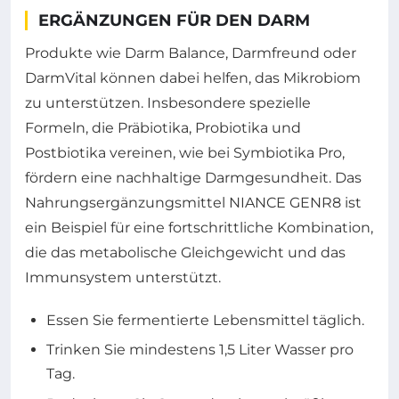
ERGÄNZUNGEN FÜR DEN DARM
Produkte wie Darm Balance, Darmfreund oder
DarmVital können dabei helfen, das Mikrobiom
zu unterstützen. Insbesondere spezielle
Formeln, die Präbiotika, Probiotika und
Postbiotika vereinen, wie bei Symbiotika Pro,
fördern eine nachhaltige Darmgesundheit. Das
Nahrungsergänzungsmittel NIANCE GENR8 ist
ein Beispiel für eine fortschrittliche Kombination,
die das metabolische Gleichgewicht und das
Immunsystem unterstützt.
Essen Sie fermentierte Lebensmittel täglich.
Trinken Sie mindestens 1,5 Liter Wasser pro
Tag.