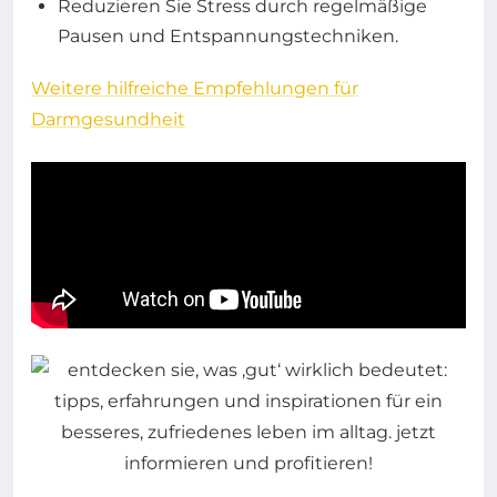
Reduzieren Sie Stress durch regelmäßige
Pausen und Entspannungstechniken.
Weitere hilfreiche Empfehlungen für
Darmgesundheit