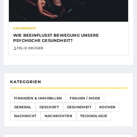
GESUNDHEIT
WIE BEEINFLUSST BEWEGUNG UNSERE
PSYCHISCHE GESUNDHEIT?
FELIX KRÜGER
KATEGORIEN
FINANZEN & IMMOBILIEN
FRAUEN / MODE
GENERAL
GESCHÄFT
GESUNDHEIT
KOCHEN
NACHRICHT
NACHRICHTEN
TECHNOLOGIE