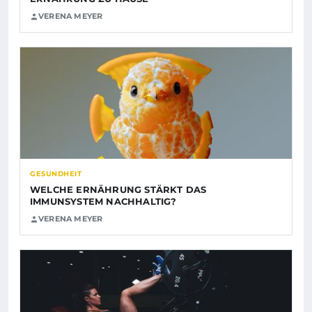
VERENA MEYER
GESUNDHEIT
WELCHE ERNÄHRUNG STÄRKT DAS
IMMUNSYSTEM NACHHALTIG?
VERENA MEYER