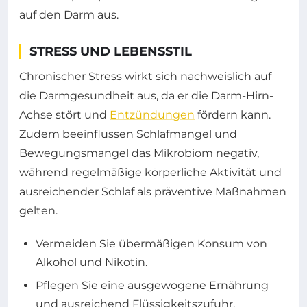
auf den Darm aus.
STRESS UND LEBENSSTIL
Chronischer Stress wirkt sich nachweislich auf
die Darmgesundheit aus, da er die Darm-Hirn-
Achse stört und
Entzündungen
fördern kann.
Zudem beeinflussen Schlafmangel und
Bewegungsmangel das Mikrobiom negativ,
während regelmäßige körperliche Aktivität und
ausreichender Schlaf als präventive Maßnahmen
gelten.
Vermeiden Sie übermäßigen Konsum von
Alkohol und Nikotin.
Pflegen Sie eine ausgewogene Ernährung
und ausreichend Flüssigkeitszufuhr.