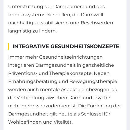
Unterstützung der Darmbarriere und des
Immunsystems. Sie helfen, die Darmwelt
nachhaltig zu stabilisieren und Beschwerden
langfristig zu lindern.
INTEGRATIVE GESUNDHEITSKONZEPTE
Immer mehr Gesundheitseinrichtungen
integrieren Darmgesundheit in ganzheitliche
Präventions- und Therapiekonzepte. Neben
Ernährungsberatung und Bewegungstherapie
werden auch mentale Aspekte einbezogen, da
die Verbindung zwischen Darm und Psyche
nicht mehr wegzudenken ist. Die Förderung der
Darmgesundheit gilt heute als Schlüssel für
Wohlbefinden und Vitalität.