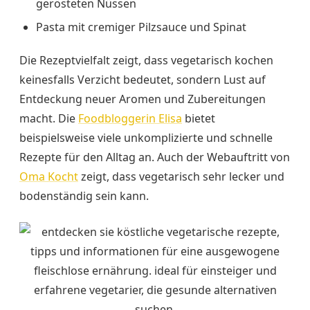
gerösteten Nüssen
Pasta mit cremiger Pilzsauce und Spinat
Die Rezeptvielfalt zeigt, dass vegetarisch kochen
keinesfalls Verzicht bedeutet, sondern Lust auf
Entdeckung neuer Aromen und Zubereitungen
macht. Die
Foodbloggerin Elisa
bietet
beispielsweise viele unkomplizierte und schnelle
Rezepte für den Alltag an. Auch der Webauftritt von
Oma Kocht
zeigt, dass vegetarisch sehr lecker und
bodenständig sein kann.