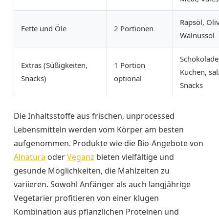
Rapsöl, Oli
Fette und Öle
2 Portionen
Walnussöl
Schokolade
Extras (Süßigkeiten,
1 Portion
Kuchen, sal
Snacks)
optional
Snacks
Die Inhaltsstoffe aus frischen, unprocessed
Lebensmitteln werden vom Körper am besten
aufgenommen. Produkte wie die Bio-Angebote von
Alnatura
oder
Veganz
bieten vielfältige und
gesunde Möglichkeiten, die Mahlzeiten zu
variieren. Sowohl Anfänger als auch langjährige
Vegetarier profitieren von einer klugen
Kombination aus pflanzlichen Proteinen und