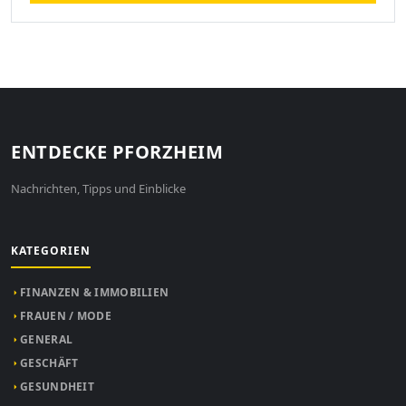
ENTDECKE PFORZHEIM
Nachrichten, Tipps und Einblicke
KATEGORIEN
FINANZEN & IMMOBILIEN
FRAUEN / MODE
GENERAL
GESCHÄFT
GESUNDHEIT