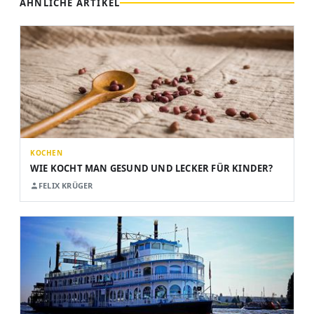
ÄHNLICHE ARTIKEL
KOCHEN
WIE KOCHT MAN GESUND UND LECKER FÜR KINDER?
FELIX KRÜGER