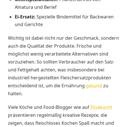
Alnatura und Berief
Ei-Ersatz:
Spezielle Bindemittel für Backwaren
und Gerichte
Wichtig ist dabei nicht nur der Geschmack, sondern
auch die Qualität der Produkte. Frische und
möglichst wenig verarbeitete Alternativen sind
vorzuziehen. So sollten Verbraucher auf den Salz-
und Fettgehalt achten, was insbesondere bei
industriell hergestellten Fleischersatzprodukten
entscheidend ist, um die Ernährung
gesund
zu
halten.
Viele Köche und Food-Blogger wie auf
Elisakocht
präsentieren regelmäßig kreative Rezepte, die
zeigen, dass fleischloses Kochen Spaß macht und