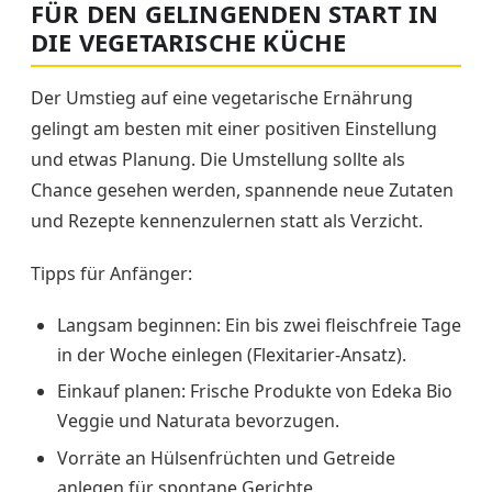
FÜR DEN GELINGENDEN START IN
DIE VEGETARISCHE KÜCHE
Der Umstieg auf eine vegetarische Ernährung
gelingt am besten mit einer positiven Einstellung
und etwas Planung. Die Umstellung sollte als
Chance gesehen werden, spannende neue Zutaten
und Rezepte kennenzulernen statt als Verzicht.
Tipps für Anfänger:
Langsam beginnen: Ein bis zwei fleischfreie Tage
in der Woche einlegen (Flexitarier-Ansatz).
Einkauf planen: Frische Produkte von Edeka Bio
Veggie und Naturata bevorzugen.
Vorräte an Hülsenfrüchten und Getreide
anlegen für spontane Gerichte.