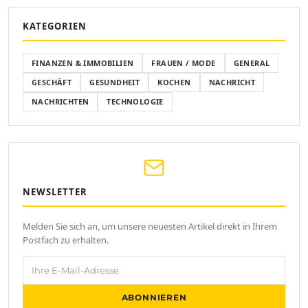
KATEGORIEN
FINANZEN & IMMOBILIEN
FRAUEN / MODE
GENERAL
GESCHÄFT
GESUNDHEIT
KOCHEN
NACHRICHT
NACHRICHTEN
TECHNOLOGIE
NEWSLETTER
Melden Sie sich an, um unsere neuesten Artikel direkt in Ihrem
Postfach zu erhalten.
Ihre E-Mail-Adresse
ABONNIEREN