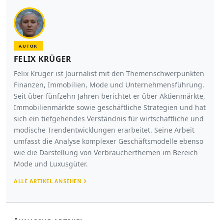
AUTOR
FELIX KRÜGER
Felix Krüger ist Journalist mit den Themenschwerpunkten
Finanzen, Immobilien, Mode und Unternehmensführung.
Seit über fünfzehn Jahren berichtet er über Aktienmärkte,
Immobilienmärkte sowie geschäftliche Strategien und hat
sich ein tiefgehendes Verständnis für wirtschaftliche und
modische Trendentwicklungen erarbeitet. Seine Arbeit
umfasst die Analyse komplexer Geschäftsmodelle ebenso
wie die Darstellung von Verbraucherthemen im Bereich
Mode und Luxusgüter.
ALLE ARTIKEL ANSEHEN