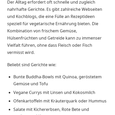
Der Alltag erfordert oft schnelle und zugleich
nahrhafte Gerichte. Es gibt zahlreiche Webseiten
und Kochblogs, die eine Fülle an Rezeptideen
speziell für vegetarische Ernährung bieten. Die
Kombination von frischem Gemüse,
Hülsenfrüchten und Getreide kann zu immenser
Vielfalt führen, ohne dass Fleisch oder Fisch
vermisst wird.
Beliebt sind Gerichte wie:
Bunte Buddha-Bowls mit Quinoa, geröstetem
Gemüse und Tofu
Vegane Currys mit Linsen und Kokosmilch
Ofenkartoffeln mit Kräuterquark oder Hummus
Salate mit Kichererbsen, Rote Bete und