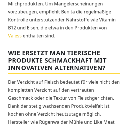
Milchprodukten. Um Mangelerscheinungen
vorzubeugen, empfiehlt Benita die regelmäßige
Kontrolle unterstützender Nährstoffe wie Vitamin
B12 und Eisen, die etwa in den Produkten von
Valess
enthalten sind.
WIE ERSETZT MAN TIERISCHE
PRODUKTE SCHMACKHAFT MIT
INNOVATIVEN ALTERNATIVEN?
Der Verzicht auf Fleisch bedeutet für viele nicht den
kompletten Verzicht auf den vertrauten
Geschmack oder die Textur von Fleischgerichten.
Dank der stetig wachsenden Produktvielfalt ist
kochen ohne Verzicht heutzutage möglich.
Hersteller wie Rügenwalder Mühle und Like Meat