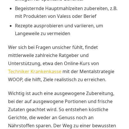
Begeisternde Hauptmahlzeiten zubereiten, z.B.
mit Produkten von Valess oder Berief
Rezepte ausprobieren und variieren, um
Langeweile zu vermeiden
Wer sich bei Fragen unsicher fühlt, findet
mittlerweile zahlreiche Ratgeber und
Unterstützung, etwa den Online-Kurs von
Techniker Krankenkasse
mit der Mentalstrategie
WOOP, die hilft, Ziele realistisch zu erreichen.
Wichtig ist auch eine ausgewogene Zubereitung,
bei der auf ausgewogene Portionen und frische
Zutaten geachtet wird. So entstehen köstliche
Gerichte, die weder an Genuss noch an
Nährstoffen sparen. Der Weg zu einer bewussten