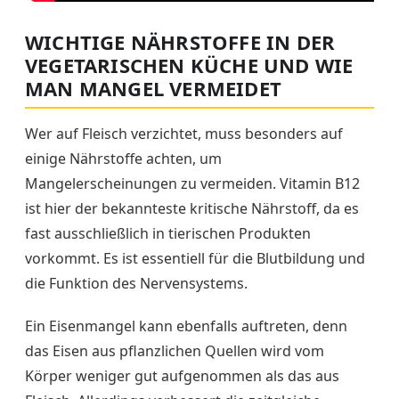
WICHTIGE NÄHRSTOFFE IN DER
VEGETARISCHEN KÜCHE UND WIE
MAN MANGEL VERMEIDET
Wer auf Fleisch verzichtet, muss besonders auf
einige Nährstoffe achten, um
Mangelerscheinungen zu vermeiden. Vitamin B12
ist hier der bekannteste kritische Nährstoff, da es
fast ausschließlich in tierischen Produkten
vorkommt. Es ist essentiell für die Blutbildung und
die Funktion des Nervensystems.
Ein Eisenmangel kann ebenfalls auftreten, denn
das Eisen aus pflanzlichen Quellen wird vom
Körper weniger gut aufgenommen als das aus