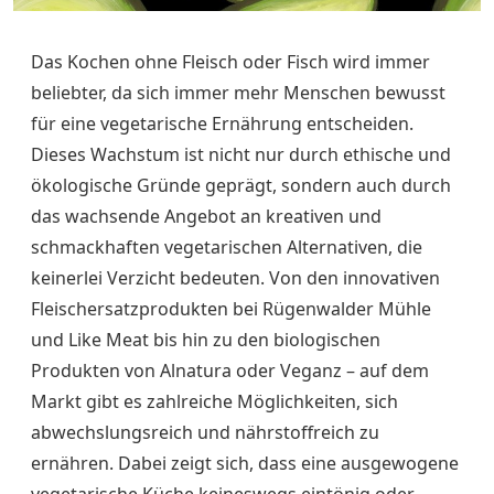
Das Kochen ohne Fleisch oder Fisch wird immer
beliebter, da sich immer mehr Menschen bewusst
für eine vegetarische Ernährung entscheiden.
Dieses Wachstum ist nicht nur durch ethische und
ökologische Gründe geprägt, sondern auch durch
das wachsende Angebot an kreativen und
schmackhaften vegetarischen Alternativen, die
keinerlei Verzicht bedeuten. Von den innovativen
Fleischersatzprodukten bei Rügenwalder Mühle
und Like Meat bis hin zu den biologischen
Produkten von Alnatura oder Veganz – auf dem
Markt gibt es zahlreiche Möglichkeiten, sich
abwechslungsreich und nährstoffreich zu
ernähren. Dabei zeigt sich, dass eine ausgewogene