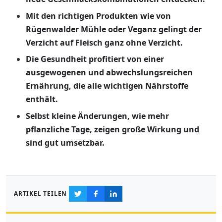
Mit den richtigen Produkten wie von
Rügenwalder Mühle oder Veganz gelingt der
Verzicht auf Fleisch ganz ohne Verzicht.
Die Gesundheit profitiert von einer
ausgewogenen und abwechslungsreichen
Ernährung, die alle wichtigen Nährstoffe
enthält.
Selbst kleine Änderungen, wie mehr
pflanzliche Tage, zeigen große Wirkung und
sind gut umsetzbar.
ARTIKEL TEILEN