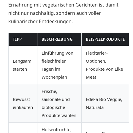
Ernährung mit vegetarischen Gerichten ist damit
nicht nur nachhaltig, sondern auch voller
kulinarischer Entdeckungen.
TIPP
BESCHREIBUNG
BEISPIELPRODUKTE
Einführung von
Flexitarier-
Langsam
fleischfreien
Optionen,
starten
Tagen im
Produkte von Like
Wochenplan
Meat
Frische,
Bewusst
saisonale und
Edeka Bio Veggie,
einkaufen
biologische
Naturata
Produkte wählen
Hülsenfrüchte,