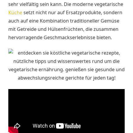
sehr vielfältig sein kann. Die moderne vegetarische
Küche
setzt nicht nur auf Ersatzprodukte, sondern
auch auf eine Kombination traditioneller Gemüse
mit Getreide und Hülsenfrüchten, die zusammen
hervorragende Geschmackserlebnisse bieten.