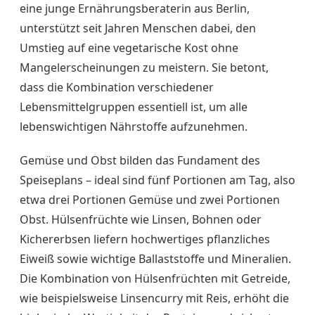
eine junge Ernährungsberaterin aus Berlin,
unterstützt seit Jahren Menschen dabei, den
Umstieg auf eine vegetarische Kost ohne
Mangelerscheinungen zu meistern. Sie betont,
dass die Kombination verschiedener
Lebensmittelgruppen essentiell ist, um alle
lebenswichtigen Nährstoffe aufzunehmen.
Gemüse und Obst bilden das Fundament des
Speiseplans – ideal sind fünf Portionen am Tag, also
etwa drei Portionen Gemüse und zwei Portionen
Obst. Hülsenfrüchte wie Linsen, Bohnen oder
Kichererbsen liefern hochwertiges pflanzliches
Eiweiß sowie wichtige Ballaststoffe und Mineralien.
Die Kombination von Hülsenfrüchten mit Getreide,
wie beispielsweise Linsencurry mit Reis, erhöht die