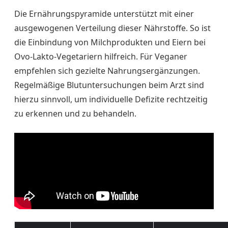
Die Ernährungspyramide unterstützt mit einer
ausgewogenen Verteilung dieser Nährstoffe. So ist
die Einbindung von Milchprodukten und Eiern bei
Ovo-Lakto-Vegetariern hilfreich. Für Veganer
empfehlen sich gezielte Nahrungsergänzungen.
Regelmäßige Blutuntersuchungen beim Arzt sind
hierzu sinnvoll, um individuelle Defizite rechtzeitig
zu erkennen und zu behandeln.