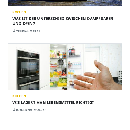
KOCHEN
WAS IST DER UNTERSCHIED ZWISCHEN DAMPFGARER
UND OFEN?
VERENA MEYER
KOCHEN
WIE LAGERT MAN LEBENSMITTEL RICHTIG?
JOHANNA MÖLLER