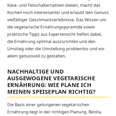
Käse- und Fleischalternativen bieten, macht das
Kochen noch interessanter und erlaubt den Genuss
vielfältiger Geschmackserlebnisse. Das Wissen um
die vegetarische Ernährungspyramide sowie
praktische Tipps aus Expertensicht helfen dabei,
die Ernährung optimal auszurichten und den
Umstieg oder die Umstellung problemlos und vor
allem genussvoll zu gestalten.
NACHHALTIGE UND
AUSGEWOGENE VEGETARISCHE
ERNÄHRUNG: WIE PLANE ICH
MEINEN SPEISEPLAN RICHTIG?
Die Basis einer gelungenen vegetarischen
Ernährung liegt in der richtigen Planung. Benita,