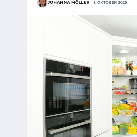
JOHANNA MÖLLER
1. OKTOBER 2025