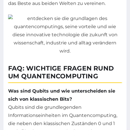
das Beste aus beiden Welten zu vereinen.
FAQ: WICHTIGE FRAGEN RUND
UM QUANTENCOMPUTING
Was sind Qubits und wie unterscheiden sie
sich von klassischen Bits?
Qubits sind die grundlegenden
Informationseinheiten im Quantencomputing,
die neben den klassischen Zuständen 0 und 1