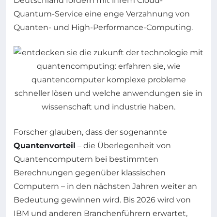
Deutschland fördern mit ihrem Cloud-
Quantum-Service eine enge Verzahnung von
Quanten- und High-Performance-Computing.
Forscher glauben, dass der sogenannte
Quantenvorteil
– die Überlegenheit von
Quantencomputern bei bestimmten
Berechnungen gegenüber klassischen
Computern – in den nächsten Jahren weiter an
Bedeutung gewinnen wird. Bis 2026 wird von
IBM und anderen Branchenführern erwartet,