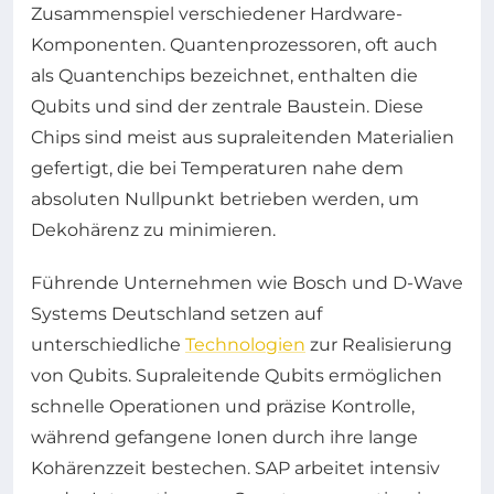
Zusammenspiel verschiedener Hardware-
Komponenten. Quantenprozessoren, oft auch
als Quantenchips bezeichnet, enthalten die
Qubits und sind der zentrale Baustein. Diese
Chips sind meist aus supraleitenden Materialien
gefertigt, die bei Temperaturen nahe dem
absoluten Nullpunkt betrieben werden, um
Dekohärenz zu minimieren.
Führende Unternehmen wie Bosch und D-Wave
Systems Deutschland setzen auf
unterschiedliche
Technologien
zur Realisierung
von Qubits. Supraleitende Qubits ermöglichen
schnelle Operationen und präzise Kontrolle,
während gefangene Ionen durch ihre lange
Kohärenzzeit bestechen. SAP arbeitet intensiv