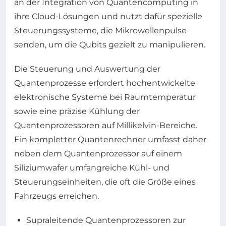
an der Integration von Quantencomputing in
ihre Cloud-Lösungen und nutzt dafür spezielle
Steuerungssysteme, die Mikrowellenpulse
senden, um die Qubits gezielt zu manipulieren.
Die Steuerung und Auswertung der
Quantenprozesse erfordert hochentwickelte
elektronische Systeme bei Raumtemperatur
sowie eine präzise Kühlung der
Quantenprozessoren auf Millikelvin-Bereiche.
Ein kompletter Quantenrechner umfasst daher
neben dem Quantenprozessor auf einem
Siliziumwafer umfangreiche Kühl- und
Steuerungseinheiten, die oft die Größe eines
Fahrzeugs erreichen.
Supraleitende Quantenprozessoren zur