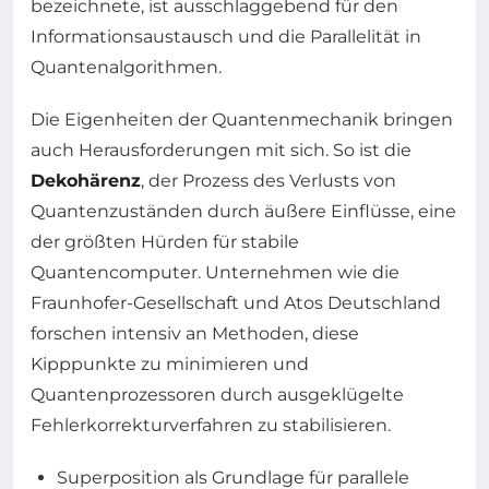
bezeichnete, ist ausschlaggebend für den
Informationsaustausch und die Parallelität in
Quantenalgorithmen.
Die Eigenheiten der Quantenmechanik bringen
auch Herausforderungen mit sich. So ist die
Dekohärenz
, der Prozess des Verlusts von
Quantenzuständen durch äußere Einflüsse, eine
der größten Hürden für stabile
Quantencomputer. Unternehmen wie die
Fraunhofer-Gesellschaft und Atos Deutschland
forschen intensiv an Methoden, diese
Kipppunkte zu minimieren und
Quantenprozessoren durch ausgeklügelte
Fehlerkorrekturverfahren zu stabilisieren.
Superposition als Grundlage für parallele