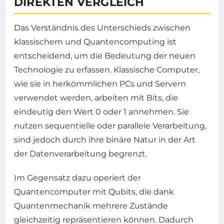
DIREKTEN VERGLEICH
Das Verständnis des Unterschieds zwischen
klassischem und Quantencomputing ist
entscheidend, um die Bedeutung der neuen
Technologie zu erfassen. Klassische Computer,
wie sie in herkömmlichen PCs und Servern
verwendet werden, arbeiten mit Bits, die
eindeutig den Wert 0 oder 1 annehmen. Sie
nutzen sequentielle oder parallele Verarbeitung,
sind jedoch durch ihre binäre Natur in der Art
der Datenverarbeitung begrenzt.
Im Gegensatz dazu operiert der
Quantencomputer mit Qubits, die dank
Quantenmechanik mehrere Zustände
gleichzeitig repräsentieren können. Dadurch