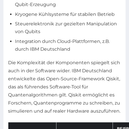
Qubit-Erzeugung
Kryogene Kühlsysteme für stabilen Betrieb
Steuerelektronik zur gezielten Manipulation
von Qubits
Integration durch Cloud-Plattformen, z.B.
durch IBM Deutschland
Die Komplexität der Komponenten spiegelt sich
auch in der Software wider. IBM Deutschland
entwickelte das Open-Source-Framework Qiskit,
das als führendes Software-Tool für
Quantenalgorithmen gilt. Qiskit ermöglicht es
Forschern, Quantenprogramme zu schreiben, zu
simulieren und auf realer Hardware auszuführen.
BEISP