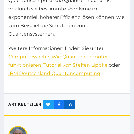
Quantencomputer die Quantenmechanik,
wodurch sie bestimmte Probleme mit
exponentiell höherer Effizienz lösen können, wie
zum Beispiel die Simulation von
Quantensystemen.
Weitere Informationen finden Sie unter
Computerwoche: Wie Quantencomputer
funktionieren
,
Tutorial von Steffen Lippke
oder
IBM Deutschland Quantencomputing
.
ARTIKEL TEILEN