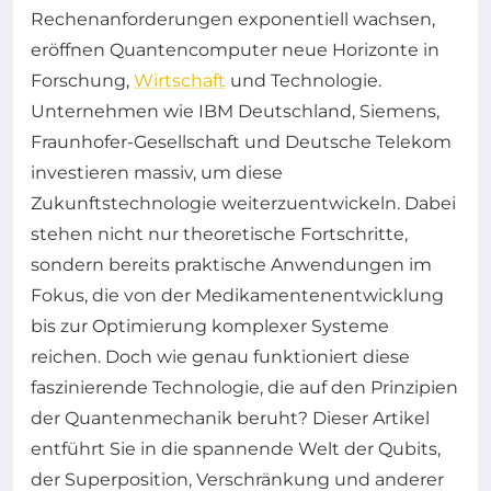
Rechenanforderungen exponentiell wachsen,
eröffnen Quantencomputer neue Horizonte in
Forschung,
Wirtschaft
und Technologie.
Unternehmen wie IBM Deutschland, Siemens,
Fraunhofer-Gesellschaft und Deutsche Telekom
investieren massiv, um diese
Zukunftstechnologie weiterzuentwickeln. Dabei
stehen nicht nur theoretische Fortschritte,
sondern bereits praktische Anwendungen im
Fokus, die von der Medikamentenentwicklung
bis zur Optimierung komplexer Systeme
reichen. Doch wie genau funktioniert diese
faszinierende Technologie, die auf den Prinzipien
der Quantenmechanik beruht? Dieser Artikel
entführt Sie in die spannende Welt der Qubits,
der Superposition, Verschränkung und anderer