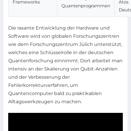
Frameworks
Atos
Quantenprogrammen
Deut
Die rasante Entwicklung der Hardware und
Software wird von globalen Forschungszentren
wie dem Forschungszentrum Jülich unterstützt,
welches eine Schlüsselrolle in der deutschen
Quantenforschung einnimmt. Dort arbeitet man
intensiv an der Skalierung von Qubit-Anzahlen
und der Verbesserung der
Fehlerkorrekturverfahren, um
Quantencomputer bald zu praktikablen
Alltagswerkzeugen zu machen.