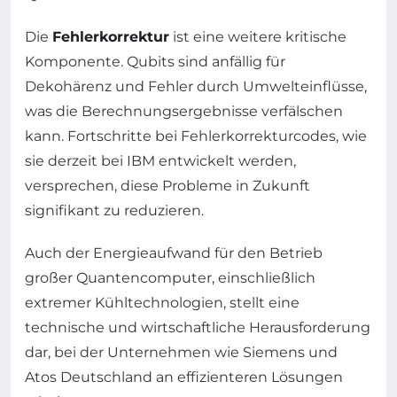
Die
Fehlerkorrektur
ist eine weitere kritische
Komponente. Qubits sind anfällig für
Dekohärenz und Fehler durch Umwelteinflüsse,
was die Berechnungsergebnisse verfälschen
kann. Fortschritte bei Fehlerkorrekturcodes, wie
sie derzeit bei IBM entwickelt werden,
versprechen, diese Probleme in Zukunft
signifikant zu reduzieren.
Auch der Energieaufwand für den Betrieb
großer Quantencomputer, einschließlich
extremer Kühltechnologien, stellt eine
technische und wirtschaftliche Herausforderung
dar, bei der Unternehmen wie Siemens und
Atos Deutschland an effizienteren Lösungen