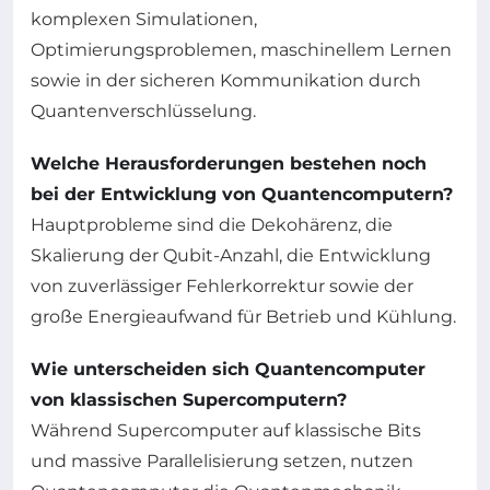
komplexen Simulationen,
Optimierungsproblemen, maschinellem Lernen
sowie in der sicheren Kommunikation durch
Quantenverschlüsselung.
Welche Herausforderungen bestehen noch
bei der Entwicklung von Quantencomputern?
Hauptprobleme sind die Dekohärenz, die
Skalierung der Qubit-Anzahl, die Entwicklung
von zuverlässiger Fehlerkorrektur sowie der
große Energieaufwand für Betrieb und Kühlung.
Wie unterscheiden sich Quantencomputer
von klassischen Supercomputern?
Während Supercomputer auf klassische Bits
und massive Parallelisierung setzen, nutzen