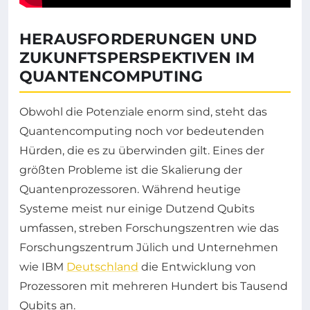
HERAUSFORDERUNGEN UND
ZUKUNFTSPERSPEKTIVEN IM
QUANTENCOMPUTING
Obwohl die Potenziale enorm sind, steht das
Quantencomputing noch vor bedeutenden
Hürden, die es zu überwinden gilt. Eines der
größten Probleme ist die Skalierung der
Quantenprozessoren. Während heutige
Systeme meist nur einige Dutzend Qubits
umfassen, streben Forschungszentren wie das
Forschungszentrum Jülich und Unternehmen
wie IBM
Deutschland
die Entwicklung von
Prozessoren mit mehreren Hundert bis Tausend
Qubits an.