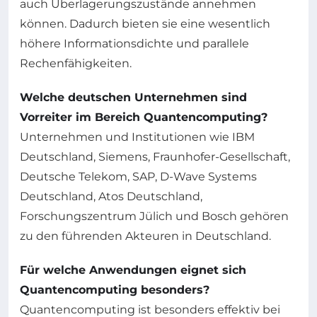
auch Überlagerungszustände annehmen
können. Dadurch bieten sie eine wesentlich
höhere Informationsdichte und parallele
Rechenfähigkeiten.
Welche deutschen Unternehmen sind
Vorreiter im Bereich Quantencomputing?
Unternehmen und Institutionen wie IBM
Deutschland, Siemens, Fraunhofer-Gesellschaft,
Deutsche Telekom, SAP, D-Wave Systems
Deutschland, Atos Deutschland,
Forschungszentrum Jülich und Bosch gehören
zu den führenden Akteuren in Deutschland.
Für welche Anwendungen eignet sich
Quantencomputing besonders?
Quantencomputing ist besonders effektiv bei