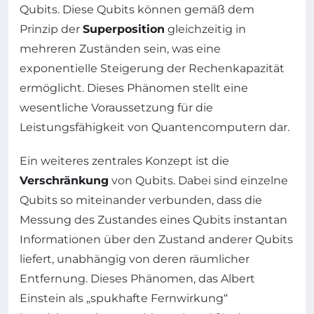
Qubits. Diese Qubits können gemäß dem
Prinzip der
Superposition
gleichzeitig in
mehreren Zuständen sein, was eine
exponentielle Steigerung der Rechenkapazität
ermöglicht. Dieses Phänomen stellt eine
wesentliche Voraussetzung für die
Leistungsfähigkeit von Quantencomputern dar.
Ein weiteres zentrales Konzept ist die
Verschränkung
von Qubits. Dabei sind einzelne
Qubits so miteinander verbunden, dass die
Messung des Zustandes eines Qubits instantan
Informationen über den Zustand anderer Qubits
liefert, unabhängig von deren räumlicher
Entfernung. Dieses Phänomen, das Albert
Einstein als „spukhafte Fernwirkung“