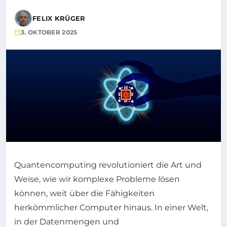
FELIX KRÜGER
3. OKTOBER 2025
Quantencomputing revolutioniert die Art und
Weise, wie wir komplexe Probleme lösen
können, weit über die Fähigkeiten
herkömmlicher Computer hinaus. In einer Welt,
in der Datenmengen und