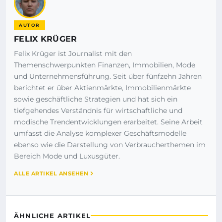
AUTOR
FELIX KRÜGER
Felix Krüger ist Journalist mit den
Themenschwerpunkten Finanzen, Immobilien, Mode
und Unternehmensführung. Seit über fünfzehn Jahren
berichtet er über Aktienmärkte, Immobilienmärkte
sowie geschäftliche Strategien und hat sich ein
tiefgehendes Verständnis für wirtschaftliche und
modische Trendentwicklungen erarbeitet. Seine Arbeit
umfasst die Analyse komplexer Geschäftsmodelle
ebenso wie die Darstellung von Verbraucherthemen im
Bereich Mode und Luxusgüter.
ALLE ARTIKEL ANSEHEN
ÄHNLICHE ARTIKEL