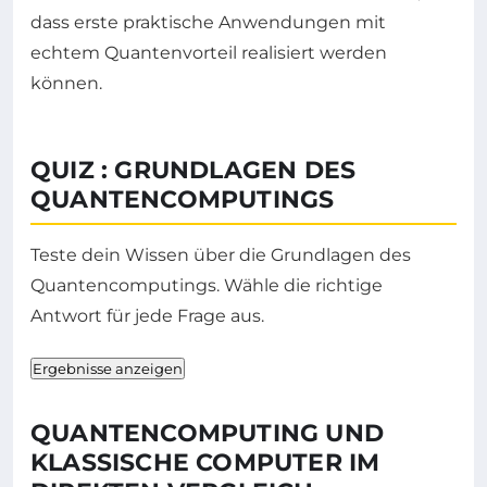
dass erste praktische Anwendungen mit
echtem Quantenvorteil realisiert werden
können.
QUIZ : GRUNDLAGEN DES
QUANTENCOMPUTINGS
Teste dein Wissen über die Grundlagen des
Quantencomputings. Wähle die richtige
Antwort für jede Frage aus.
Ergebnisse anzeigen
QUANTENCOMPUTING UND
KLASSISCHE COMPUTER IM