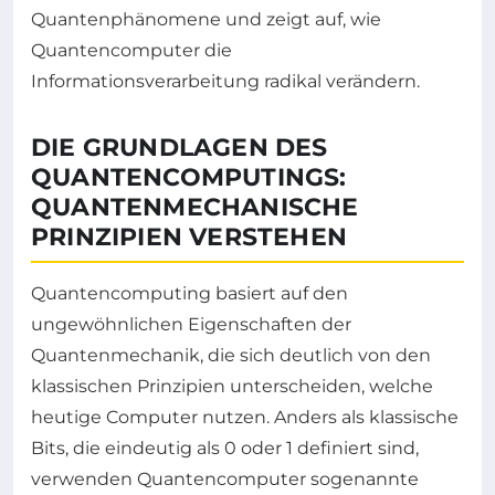
Quantenphänomene und zeigt auf, wie
Quantencomputer die
Informationsverarbeitung radikal verändern.
DIE GRUNDLAGEN DES
QUANTENCOMPUTINGS:
QUANTENMECHANISCHE
PRINZIPIEN VERSTEHEN
Quantencomputing basiert auf den
ungewöhnlichen Eigenschaften der
Quantenmechanik, die sich deutlich von den
klassischen Prinzipien unterscheiden, welche
heutige Computer nutzen. Anders als klassische
Bits, die eindeutig als 0 oder 1 definiert sind,
verwenden Quantencomputer sogenannte