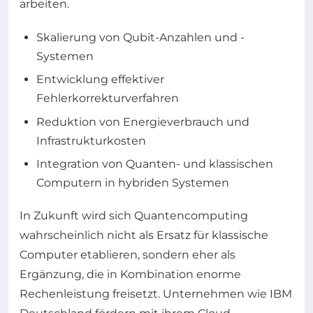
arbeiten.
Skalierung von Qubit-Anzahlen und -
Systemen
Entwicklung effektiver
Fehlerkorrekturverfahren
Reduktion von Energieverbrauch und
Infrastrukturkosten
Integration von Quanten- und klassischen
Computern in hybriden Systemen
In Zukunft wird sich Quantencomputing
wahrscheinlich nicht als Ersatz für klassische
Computer etablieren, sondern eher als
Ergänzung, die in Kombination enorme
Rechenleistung freisetzt. Unternehmen wie IBM