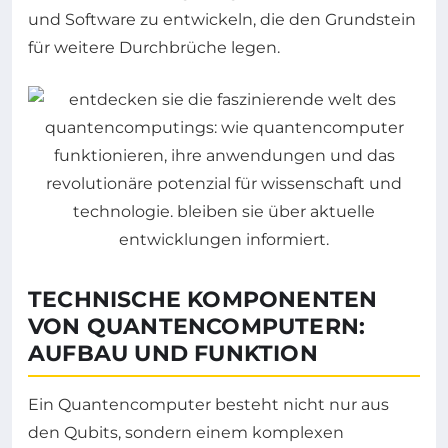
und Software zu entwickeln, die den Grundstein
für weitere Durchbrüche legen.
TECHNISCHE KOMPONENTEN
VON QUANTENCOMPUTERN:
AUFBAU UND FUNKTION
Ein Quantencomputer besteht nicht nur aus
den Qubits, sondern einem komplexen