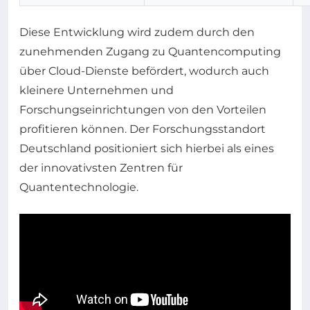
Diese Entwicklung wird zudem durch den
zunehmenden Zugang zu Quantencomputing
über Cloud-Dienste befördert, wodurch auch
kleinere Unternehmen und
Forschungseinrichtungen von den Vorteilen
profitieren können. Der Forschungsstandort
Deutschland positioniert sich hierbei als eines
der innovativsten Zentren für
Quantentechnologie.