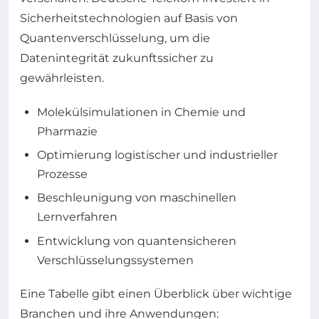
Sicherheitstechnologien auf Basis von
Quantenverschlüsselung, um die
Datenintegrität zukunftssicher zu
gewährleisten.
Molekülsimulationen in Chemie und
Pharmazie
Optimierung logistischer und industrieller
Prozesse
Beschleunigung von maschinellen
Lernverfahren
Entwicklung von quantensicheren
Verschlüsselungssystemen
Eine Tabelle gibt einen Überblick über wichtige
Branchen und ihre Anwendungen: