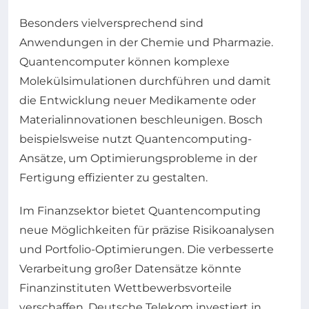
Besonders vielversprechend sind
Anwendungen in der Chemie und Pharmazie.
Quantencomputer können komplexe
Molekülsimulationen durchführen und damit
die Entwicklung neuer Medikamente oder
Materialinnovationen beschleunigen. Bosch
beispielsweise nutzt Quantencomputing-
Ansätze, um Optimierungsprobleme in der
Fertigung effizienter zu gestalten.
Im Finanzsektor bietet Quantencomputing
neue Möglichkeiten für präzise Risikoanalysen
und Portfolio-Optimierungen. Die verbesserte
Verarbeitung großer Datensätze könnte
Finanzinstituten Wettbewerbsvorteile
verschaffen. Deutsche Telekom investiert in