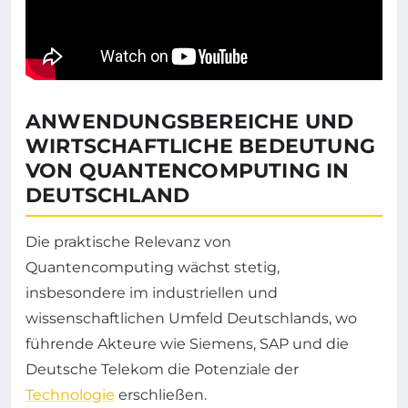
ANWENDUNGSBEREICHE UND
WIRTSCHAFTLICHE BEDEUTUNG
VON QUANTENCOMPUTING IN
DEUTSCHLAND
Die praktische Relevanz von
Quantencomputing wächst stetig,
insbesondere im industriellen und
wissenschaftlichen Umfeld Deutschlands, wo
führende Akteure wie Siemens, SAP und die
Deutsche Telekom die Potenziale der
Technologie
erschließen.